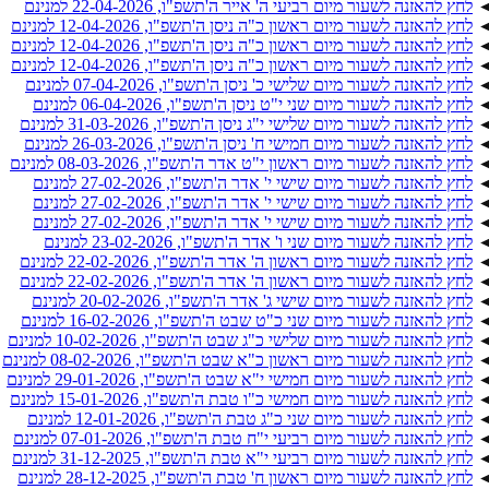
לחץ להאזנה לשעור מיום רביעי ה' אייר ה'תשפ"ו, 22-04-2026 למנינם
לחץ להאזנה לשעור מיום ראשון כ"ה ניסן ה'תשפ"ו, 12-04-2026 למנינם
לחץ להאזנה לשעור מיום ראשון כ"ה ניסן ה'תשפ"ו, 12-04-2026 למנינם
לחץ להאזנה לשעור מיום ראשון כ"ה ניסן ה'תשפ"ו, 12-04-2026 למנינם
לחץ להאזנה לשעור מיום שלישי כ' ניסן ה'תשפ"ו, 07-04-2026 למנינם
לחץ להאזנה לשעור מיום שני י"ט ניסן ה'תשפ"ו, 06-04-2026 למנינם
לחץ להאזנה לשעור מיום שלישי י"ג ניסן ה'תשפ"ו, 31-03-2026 למנינם
לחץ להאזנה לשעור מיום חמישי ח' ניסן ה'תשפ"ו, 26-03-2026 למנינם
לחץ להאזנה לשעור מיום ראשון י"ט אדר ה'תשפ"ו, 08-03-2026 למנינם
לחץ להאזנה לשעור מיום שישי י' אדר ה'תשפ"ו, 27-02-2026 למנינם
לחץ להאזנה לשעור מיום שישי י' אדר ה'תשפ"ו, 27-02-2026 למנינם
לחץ להאזנה לשעור מיום שישי י' אדר ה'תשפ"ו, 27-02-2026 למנינם
לחץ להאזנה לשעור מיום שני ו' אדר ה'תשפ"ו, 23-02-2026 למנינם
לחץ להאזנה לשעור מיום ראשון ה' אדר ה'תשפ"ו, 22-02-2026 למנינם
לחץ להאזנה לשעור מיום ראשון ה' אדר ה'תשפ"ו, 22-02-2026 למנינם
לחץ להאזנה לשעור מיום שישי ג' אדר ה'תשפ"ו, 20-02-2026 למנינם
לחץ להאזנה לשעור מיום שני כ"ט שבט ה'תשפ"ו, 16-02-2026 למנינם
לחץ להאזנה לשעור מיום שלישי כ"ג שבט ה'תשפ"ו, 10-02-2026 למנינם
לחץ להאזנה לשעור מיום ראשון כ"א שבט ה'תשפ"ו, 08-02-2026 למנינם
לחץ להאזנה לשעור מיום חמישי י"א שבט ה'תשפ"ו, 29-01-2026 למנינם
לחץ להאזנה לשעור מיום חמישי כ"ו טבת ה'תשפ"ו, 15-01-2026 למנינם
לחץ להאזנה לשעור מיום שני כ"ג טבת ה'תשפ"ו, 12-01-2026 למנינם
לחץ להאזנה לשעור מיום רביעי י"ח טבת ה'תשפ"ו, 07-01-2026 למנינם
לחץ להאזנה לשעור מיום רביעי י"א טבת ה'תשפ"ו, 31-12-2025 למנינם
לחץ להאזנה לשעור מיום ראשון ח' טבת ה'תשפ"ו, 28-12-2025 למנינם