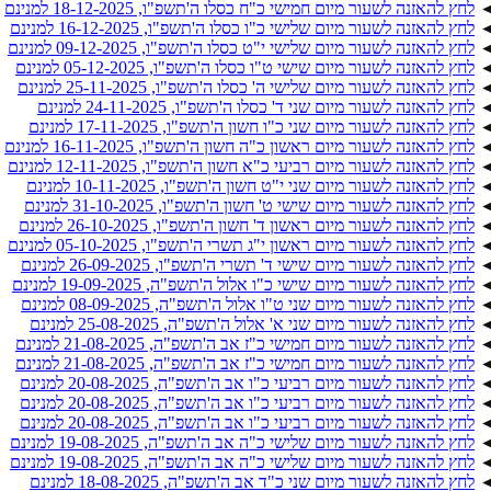
לחץ להאזנה לשעור מיום חמישי כ"ח כסלו ה'תשפ"ו, 18-12-2025 למנינם
לחץ להאזנה לשעור מיום שלישי כ"ו כסלו ה'תשפ"ו, 16-12-2025 למנינם
לחץ להאזנה לשעור מיום שלישי י"ט כסלו ה'תשפ"ו, 09-12-2025 למנינם
לחץ להאזנה לשעור מיום שישי ט"ו כסלו ה'תשפ"ו, 05-12-2025 למנינם
לחץ להאזנה לשעור מיום שלישי ה' כסלו ה'תשפ"ו, 25-11-2025 למנינם
לחץ להאזנה לשעור מיום שני ד' כסלו ה'תשפ"ו, 24-11-2025 למנינם
לחץ להאזנה לשעור מיום שני כ"ו חשון ה'תשפ"ו, 17-11-2025 למנינם
לחץ להאזנה לשעור מיום ראשון כ"ה חשון ה'תשפ"ו, 16-11-2025 למנינם
לחץ להאזנה לשעור מיום רביעי כ"א חשון ה'תשפ"ו, 12-11-2025 למנינם
לחץ להאזנה לשעור מיום שני י"ט חשון ה'תשפ"ו, 10-11-2025 למנינם
לחץ להאזנה לשעור מיום שישי ט' חשון ה'תשפ"ו, 31-10-2025 למנינם
לחץ להאזנה לשעור מיום ראשון ד' חשון ה'תשפ"ו, 26-10-2025 למנינם
לחץ להאזנה לשעור מיום ראשון י"ג תשרי ה'תשפ"ו, 05-10-2025 למנינם
לחץ להאזנה לשעור מיום שישי ד' תשרי ה'תשפ"ו, 26-09-2025 למנינם
לחץ להאזנה לשעור מיום שישי כ"ו אלול ה'תשפ"ה, 19-09-2025 למנינם
לחץ להאזנה לשעור מיום שני ט"ו אלול ה'תשפ"ה, 08-09-2025 למנינם
לחץ להאזנה לשעור מיום שני א' אלול ה'תשפ"ה, 25-08-2025 למנינם
לחץ להאזנה לשעור מיום חמישי כ"ז אב ה'תשפ"ה, 21-08-2025 למנינם
לחץ להאזנה לשעור מיום חמישי כ"ז אב ה'תשפ"ה, 21-08-2025 למנינם
לחץ להאזנה לשעור מיום רביעי כ"ו אב ה'תשפ"ה, 20-08-2025 למנינם
לחץ להאזנה לשעור מיום רביעי כ"ו אב ה'תשפ"ה, 20-08-2025 למנינם
לחץ להאזנה לשעור מיום רביעי כ"ו אב ה'תשפ"ה, 20-08-2025 למנינם
לחץ להאזנה לשעור מיום שלישי כ"ה אב ה'תשפ"ה, 19-08-2025 למנינם
לחץ להאזנה לשעור מיום שלישי כ"ה אב ה'תשפ"ה, 19-08-2025 למנינם
לחץ להאזנה לשעור מיום שני כ"ד אב ה'תשפ"ה, 18-08-2025 למנינם