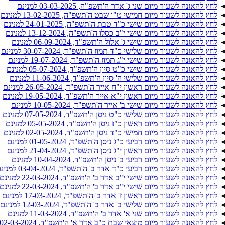
לחץ להאזנה לשעור מיום שני ג' אדר ה'תשפ"ה, 03-03-2025 למנינם
לחץ להאזנה לשעור מיום חמישי ט"ו שבט ה'תשפ"ה, 13-02-2025 למנינם
לחץ להאזנה לשעור מיום שישי כ"ד טבת ה'תשפ"ה, 24-01-2025 למנינם
לחץ להאזנה לשעור מיום שישי י"ב כסלו ה'תשפ"ה, 13-12-2024 למנינם
לחץ להאזנה לשעור מיום שישי ג' אלול ה'תשפ"ד, 06-09-2024 למנינם
לחץ להאזנה לשעור מיום שלישי כ"ד תמוז ה'תשפ"ד, 30-07-2024 למנינם
לחץ להאזנה לשעור מיום שישי י"ג תמוז ה'תשפ"ד, 19-07-2024 למנינם
לחץ להאזנה לשעור מיום שישי כ"ט סיון ה'תשפ"ד, 05-07-2024 למנינם
לחץ להאזנה לשעור מיום שלישי ה' סיון ה'תשפ"ד, 11-06-2024 למנינם
לחץ להאזנה לשעור מיום ראשון י"ח אייר ה'תשפ"ד, 26-05-2024 למנינם
לחץ להאזנה לשעור מיום ראשון י"א אייר ה'תשפ"ד, 19-05-2024 למנינם
לחץ להאזנה לשעור מיום שישי ב' אייר ה'תשפ"ד, 10-05-2024 למנינם
לחץ להאזנה לשעור מיום שלישי כ"ט ניסן ה'תשפ"ד, 07-05-2024 למנינם
לחץ להאזנה לשעור מיום ראשון כ"ז ניסן ה'תשפ"ד, 05-05-2024 למנינם
לחץ להאזנה לשעור מיום חמישי כ"ד ניסן ה'תשפ"ד, 02-05-2024 למנינם
לחץ להאזנה לשעור מיום רביעי כ"ג ניסן ה'תשפ"ד, 01-05-2024 למנינם
לחץ להאזנה לשעור מיום ראשון י"ג ניסן ה'תשפ"ד, 21-04-2024 למנינם
לחץ להאזנה לשעור מיום רביעי ב' ניסן ה'תשפ"ד, 10-04-2024 למנינם
לחץ להאזנה לשעור מיום רביעי כ"ד אדר ב' ה'תשפ"ד, 03-04-2024 למנינם
לחץ להאזנה לשעור מיום שישי י"ב אדר ב' ה'תשפ"ד, 22-03-2024 למנינם
לחץ להאזנה לשעור מיום שישי י"ב אדר ב' ה'תשפ"ד, 22-03-2024 למנינם
לחץ להאזנה לשעור מיום ראשון ז' אדר ב' ה'תשפ"ד, 17-03-2024 למנינם
לחץ להאזנה לשעור מיום שלישי ב' אדר ב' ה'תשפ"ד, 12-03-2024 למנינם
לחץ להאזנה לשעור מיום שני א' אדר ב' ה'תשפ"ד, 11-03-2024 למנינם
לחץ להאזנה לשעור מיום מוצאי שבת כ"ב אדר א' ה'תשפ"ד, 02-03-2024 למנינם