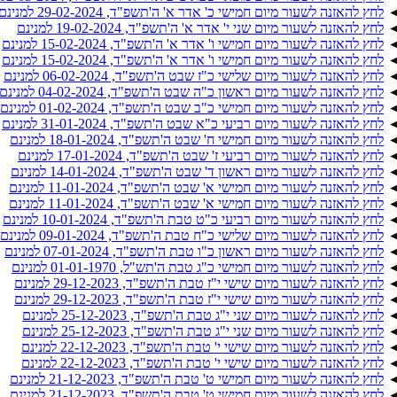
לחץ להאזנה לשעור מיום חמישי כ' אדר א' ה'תשפ"ד, 29-02-2024 למנינם
לחץ להאזנה לשעור מיום שני י' אדר א' ה'תשפ"ד, 19-02-2024 למנינם
לחץ להאזנה לשעור מיום חמישי ו' אדר א' ה'תשפ"ד, 15-02-2024 למנינם
לחץ להאזנה לשעור מיום חמישי ו' אדר א' ה'תשפ"ד, 15-02-2024 למנינם
לחץ להאזנה לשעור מיום שלישי כ"ז שבט ה'תשפ"ד, 06-02-2024 למנינם
לחץ להאזנה לשעור מיום ראשון כ"ה שבט ה'תשפ"ד, 04-02-2024 למנינם
לחץ להאזנה לשעור מיום חמישי כ"ב שבט ה'תשפ"ד, 01-02-2024 למנינם
לחץ להאזנה לשעור מיום רביעי כ"א שבט ה'תשפ"ד, 31-01-2024 למנינם
לחץ להאזנה לשעור מיום חמישי ח' שבט ה'תשפ"ד, 18-01-2024 למנינם
לחץ להאזנה לשעור מיום רביעי ז' שבט ה'תשפ"ד, 17-01-2024 למנינם
לחץ להאזנה לשעור מיום ראשון ד' שבט ה'תשפ"ד, 14-01-2024 למנינם
לחץ להאזנה לשעור מיום חמישי א' שבט ה'תשפ"ד, 11-01-2024 למנינם
לחץ להאזנה לשעור מיום חמישי א' שבט ה'תשפ"ד, 11-01-2024 למנינם
לחץ להאזנה לשעור מיום רביעי כ"ט טבת ה'תשפ"ד, 10-01-2024 למנינם
לחץ להאזנה לשעור מיום שלישי כ"ח טבת ה'תשפ"ד, 09-01-2024 למנינם
לחץ להאזנה לשעור מיום ראשון כ"ו טבת ה'תשפ"ד, 07-01-2024 למנינם
לחץ להאזנה לשעור מיום חמישי כ"ג טבת ה'תש"ל, 01-01-1970 למנינם
לחץ להאזנה לשעור מיום שישי י"ז טבת ה'תשפ"ד, 29-12-2023 למנינם
לחץ להאזנה לשעור מיום שישי י"ז טבת ה'תשפ"ד, 29-12-2023 למנינם
לחץ להאזנה לשעור מיום שני י"ג טבת ה'תשפ"ד, 25-12-2023 למנינם
לחץ להאזנה לשעור מיום שני י"ג טבת ה'תשפ"ד, 25-12-2023 למנינם
לחץ להאזנה לשעור מיום שישי י' טבת ה'תשפ"ד, 22-12-2023 למנינם
לחץ להאזנה לשעור מיום שישי י' טבת ה'תשפ"ד, 22-12-2023 למנינם
לחץ להאזנה לשעור מיום חמישי ט' טבת ה'תשפ"ד, 21-12-2023 למנינם
לחץ להאזנה לשעור מיום חמישי ט' טבת ה'תשפ"ד, 21-12-2023 למנינם