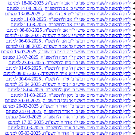
לחץ להאזנה לשעור מיום שני כ"ד אב ה'תשפ"ה, 18-08-2025 למנינם
לחץ להאזנה לשעור מיום חמישי כ' אב ה'תשפ"ה, 14-08-2025 למנינם
לחץ להאזנה לשעור מיום רביעי י"ט אב ה'תשפ"ה, 13-08-2025 למנינם
לחץ להאזנה לשעור מיום שני י"ז אב ה'תשפ"ה, 11-08-2025 למנינם
לחץ להאזנה לשעור מיום שני י"ז אב ה'תשפ"ה, 11-08-2025 למנינם
לחץ להאזנה לשעור מיום שישי י"ד אב ה'תשפ"ה, 08-08-2025 למנינם
לחץ להאזנה לשעור מיום חמישי י"ג אב ה'תשפ"ה, 07-08-2025 למנינם
לחץ להאזנה לשעור מיום רביעי י"ב אב ה'תשפ"ה, 06-08-2025 למנינם
לחץ להאזנה לשעור מיום ראשון ט' אב ה'תשפ"ה, 03-08-2025 למנינם
לחץ להאזנה לשעור מיום שלישי י"ט תמוז ה'תשפ"ה, 15-07-2025 למנינם
לחץ להאזנה לשעור מיום ראשון י"ז תמוז ה'תשפ"ה, 13-07-2025 למנינם
לחץ להאזנה לשעור מיום שני כ"ז סיון ה'תשפ"ה, 23-06-2025 למנינם
לחץ להאזנה לשעור מיום ראשון ה' סיון ה'תשפ"ה, 01-06-2025 למנינם
לחץ להאזנה לשעור מיום שישי י"א אייר ה'תשפ"ה, 09-05-2025 למנינם
לחץ להאזנה לשעור מיום רביעי ב' אייר ה'תשפ"ה, 30-04-2025 למנינם
לחץ להאזנה לשעור מיום שישי כ"ז ניסן ה'תשפ"ה, 25-04-2025 למנינם
לחץ להאזנה לשעור מיום שישי כ' ניסן ה'תשפ"ה, 18-04-2025 למנינם
לחץ להאזנה לשעור מיום שני ב' ניסן ה'תשפ"ה, 31-03-2025 למנינם
לחץ להאזנה לשעור מיום ראשון א' ניסן ה'תשפ"ה, 30-03-2025 למנינם
לחץ להאזנה לשעור מיום רביעי כ"ו אדר ה'תשפ"ה, 26-03-2025 למנינם
לחץ להאזנה לשעור מיום שני כ"ד אדר ה'תשפ"ה, 24-03-2025 למנינם
לחץ להאזנה לשעור מיום שני כ"ד אדר ה'תשפ"ה, 24-03-2025 למנינם
לחץ להאזנה לשעור מיום שני י"ז אדר ה'תשפ"ה, 17-03-2025 למנינם
לחץ להאזנה לשעור מיום שישי ז' אדר ה'תשפ"ה, 07-03-2025 למנינם
לחץ להאזנה לשעור מיום רביעי ה' אדר ה'תשפ"ה, 05-03-2025 למנינם