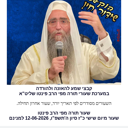
קבצי שמע להאזנה ולהורדה
במערכת שעורי תורה מפי הרב פינטו שליט"א
השעורים מסודרים לפי תאריך יורד, שעור אחרון תחילה.
שעור תורה מפי הרב פינטו
שעור מיום שישי כ"ז סיון ה'תשפ"ו, 12-06-2026 למנינם