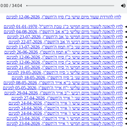
לחץ להורדת שעור מיום שישי כ"ז סיון ה'תשפ"ו, 12-06-2026 למנינם
לחץ להאזנה לשעור מיום חמישי כ"ג טבת ה'תש"ל, 01-01-1970 למנינם
לחץ להאזנה לשעור מיום שלישי כ"א אב ה'תשפ"ו, 04-08-2026 למנינם
לחץ להאזנה לשעור מיום חמישי ט' אב ה'תשפ"ו, 23-07-2026 למנינם
לחץ להאזנה לשעור מיום רביעי ח' אב ה'תשפ"ו, 22-07-2026 למנינם
לחץ להאזנה לשעור מיום שני כ"ח תמוז ה'תשפ"ו, 13-07-2026 למנינם
לחץ להאזנה לשעור מיום שישי י"א תמוז ה'תשפ"ו, 26-06-2026 למנינם
לחץ להאזנה לשעור מיום שישי כ"ז סיון ה'תשפ"ו, 12-06-2026 למנינם
לחץ להאזנה לשעור מיום שישי כ"ז סיון ה'תשפ"ו, 12-06-2026 למנינם
לחץ להאזנה לשעור מיום חמישי ה' סיון ה'תשפ"ו, 21-05-2026 למנינם
לחץ להאזנה לשעור מיום שלישי ג' סיון ה'תשפ"ו, 19-05-2026 למנינם
לחץ להאזנה לשעור מיום שני ב' סיון ה'תשפ"ו, 18-05-2026 למנינם
לחץ להאזנה לשעור מיום שישי כ"א אייר ה'תשפ"ו, 08-05-2026 למנינם
לחץ להאזנה לשעור מיום שלישי י"ח אייר ה'תשפ"ו, 05-05-2026 למנינם
לחץ להאזנה לשעור מיום רביעי י"ב אייר ה'תשפ"ו, 29-04-2026 למנינם
לחץ להאזנה לשעור מיום שני י' אייר ה'תשפ"ו, 27-04-2026 למנינם
לחץ להאזנה לשעור מיום שישי ז' אייר ה'תשפ"ו, 24-04-2026 למנינם
לחץ להאזנה לשעור מיום שישי ז' אייר ה'תשפ"ו, 24-04-2026 למנינם
לחץ להאזנה לשעור מיום שישי ז' אייר ה'תשפ"ו, 24-04-2026 למנינם
לחץ להאזנה לשעור מיום חמישי ו' אייר ה'תשפ"ו, 23-04-2026 למנינם
לחץ להאזנה לשעור מיום חמישי ו' אייר ה'תשפ"ו, 23-04-2026 למנינם