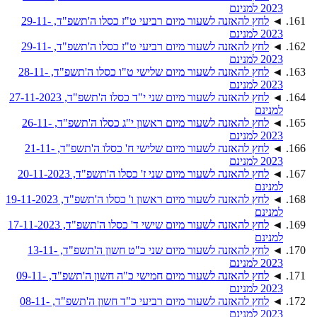
2023 למנינם
◄
לחץ להאזנה לשעור מיום רביעי ט"ז כסלו ה'תשפ"ד, 29-11-
2023 למנינם
◄
לחץ להאזנה לשעור מיום רביעי ט"ז כסלו ה'תשפ"ד, 29-11-
2023 למנינם
◄
לחץ להאזנה לשעור מיום שלישי ט"ו כסלו ה'תשפ"ד, 28-11-
2023 למנינם
◄
לחץ להאזנה לשעור מיום שני י"ד כסלו ה'תשפ"ד, 27-11-2023
למנינם
◄
לחץ להאזנה לשעור מיום ראשון י"ג כסלו ה'תשפ"ד, 26-11-
2023 למנינם
◄
לחץ להאזנה לשעור מיום שלישי ח' כסלו ה'תשפ"ד, 21-11-
2023 למנינם
◄
לחץ להאזנה לשעור מיום שני ז' כסלו ה'תשפ"ד, 20-11-2023
למנינם
◄
לחץ להאזנה לשעור מיום ראשון ו' כסלו ה'תשפ"ד, 19-11-2023
למנינם
◄
לחץ להאזנה לשעור מיום שישי ד' כסלו ה'תשפ"ד, 17-11-2023
למנינם
◄
לחץ להאזנה לשעור מיום שני כ"ט חשון ה'תשפ"ד, 13-11-
2023 למנינם
◄
לחץ להאזנה לשעור מיום חמישי כ"ה חשון ה'תשפ"ד, 09-11-
2023 למנינם
◄
לחץ להאזנה לשעור מיום רביעי כ"ד חשון ה'תשפ"ד, 08-11-
2023 למנינם