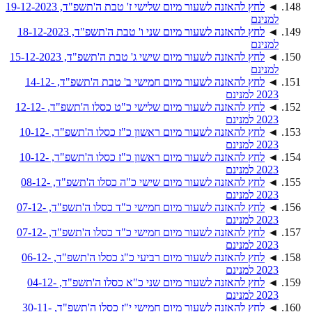
◄
לחץ להאזנה לשעור מיום שלישי ז' טבת ה'תשפ"ד, 19-12-2023
למנינם
◄
לחץ להאזנה לשעור מיום שני ו' טבת ה'תשפ"ד, 18-12-2023
למנינם
◄
לחץ להאזנה לשעור מיום שישי ג' טבת ה'תשפ"ד, 15-12-2023
למנינם
◄
לחץ להאזנה לשעור מיום חמישי ב' טבת ה'תשפ"ד, 14-12-
2023 למנינם
◄
לחץ להאזנה לשעור מיום שלישי כ"ט כסלו ה'תשפ"ד, 12-12-
2023 למנינם
◄
לחץ להאזנה לשעור מיום ראשון כ"ז כסלו ה'תשפ"ד, 10-12-
2023 למנינם
◄
לחץ להאזנה לשעור מיום ראשון כ"ז כסלו ה'תשפ"ד, 10-12-
2023 למנינם
◄
לחץ להאזנה לשעור מיום שישי כ"ה כסלו ה'תשפ"ד, 08-12-
2023 למנינם
◄
לחץ להאזנה לשעור מיום חמישי כ"ד כסלו ה'תשפ"ד, 07-12-
2023 למנינם
◄
לחץ להאזנה לשעור מיום חמישי כ"ד כסלו ה'תשפ"ד, 07-12-
2023 למנינם
◄
לחץ להאזנה לשעור מיום רביעי כ"ג כסלו ה'תשפ"ד, 06-12-
2023 למנינם
◄
לחץ להאזנה לשעור מיום שני כ"א כסלו ה'תשפ"ד, 04-12-
2023 למנינם
◄
לחץ להאזנה לשעור מיום חמישי י"ז כסלו ה'תשפ"ד, 30-11-