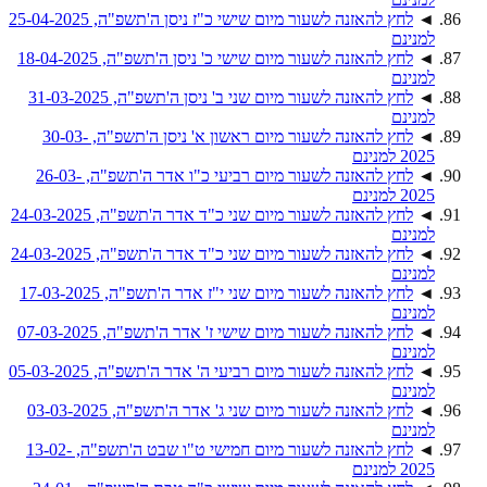
◄
לחץ להאזנה לשעור מיום שישי כ"ז ניסן ה'תשפ"ה, 25-04-2025
למנינם
◄
לחץ להאזנה לשעור מיום שישי כ' ניסן ה'תשפ"ה, 18-04-2025
למנינם
◄
לחץ להאזנה לשעור מיום שני ב' ניסן ה'תשפ"ה, 31-03-2025
למנינם
◄
לחץ להאזנה לשעור מיום ראשון א' ניסן ה'תשפ"ה, 30-03-
2025 למנינם
◄
לחץ להאזנה לשעור מיום רביעי כ"ו אדר ה'תשפ"ה, 26-03-
2025 למנינם
◄
לחץ להאזנה לשעור מיום שני כ"ד אדר ה'תשפ"ה, 24-03-2025
למנינם
◄
לחץ להאזנה לשעור מיום שני כ"ד אדר ה'תשפ"ה, 24-03-2025
למנינם
◄
לחץ להאזנה לשעור מיום שני י"ז אדר ה'תשפ"ה, 17-03-2025
למנינם
◄
לחץ להאזנה לשעור מיום שישי ז' אדר ה'תשפ"ה, 07-03-2025
למנינם
◄
לחץ להאזנה לשעור מיום רביעי ה' אדר ה'תשפ"ה, 05-03-2025
למנינם
◄
לחץ להאזנה לשעור מיום שני ג' אדר ה'תשפ"ה, 03-03-2025
למנינם
◄
לחץ להאזנה לשעור מיום חמישי ט"ו שבט ה'תשפ"ה, 13-02-
2025 למנינם