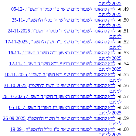
2025 למנינם
◄
לחץ להאזנה לשעור מיום שישי ט"ו כסלו ה'תשפ"ו, 05-12-
2025 למנינם
◄
לחץ להאזנה לשעור מיום שלישי ה' כסלו ה'תשפ"ו, 25-11-
2025 למנינם
◄
לחץ להאזנה לשעור מיום שני ד' כסלו ה'תשפ"ו, 24-11-2025
למנינם
◄
לחץ להאזנה לשעור מיום שני כ"ו חשון ה'תשפ"ו, 17-11-2025
למנינם
◄
לחץ להאזנה לשעור מיום ראשון כ"ה חשון ה'תשפ"ו, 16-11-
2025 למנינם
◄
לחץ להאזנה לשעור מיום רביעי כ"א חשון ה'תשפ"ו, 12-11-
2025 למנינם
◄
לחץ להאזנה לשעור מיום שני י"ט חשון ה'תשפ"ו, 10-11-2025
למנינם
◄
לחץ להאזנה לשעור מיום שישי ט' חשון ה'תשפ"ו, 31-10-2025
למנינם
◄
לחץ להאזנה לשעור מיום ראשון ד' חשון ה'תשפ"ו, 26-10-2025
למנינם
◄
לחץ להאזנה לשעור מיום ראשון י"ג תשרי ה'תשפ"ו, 05-10-
2025 למנינם
◄
לחץ להאזנה לשעור מיום שישי ד' תשרי ה'תשפ"ו, 26-09-2025
למנינם
◄
לחץ להאזנה לשעור מיום שישי כ"ו אלול ה'תשפ"ה, 19-09-
2025 למנינם