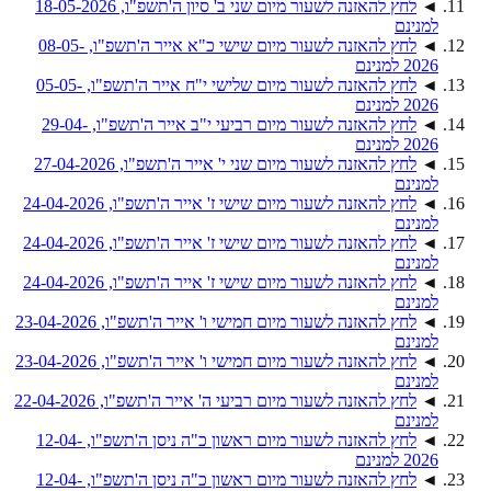
◄
לחץ להאזנה לשעור מיום שני ב' סיון ה'תשפ"ו, 18-05-2026
למנינם
◄
לחץ להאזנה לשעור מיום שישי כ"א אייר ה'תשפ"ו, 08-05-
2026 למנינם
◄
לחץ להאזנה לשעור מיום שלישי י"ח אייר ה'תשפ"ו, 05-05-
2026 למנינם
◄
לחץ להאזנה לשעור מיום רביעי י"ב אייר ה'תשפ"ו, 29-04-
2026 למנינם
◄
לחץ להאזנה לשעור מיום שני י' אייר ה'תשפ"ו, 27-04-2026
למנינם
◄
לחץ להאזנה לשעור מיום שישי ז' אייר ה'תשפ"ו, 24-04-2026
למנינם
◄
לחץ להאזנה לשעור מיום שישי ז' אייר ה'תשפ"ו, 24-04-2026
למנינם
◄
לחץ להאזנה לשעור מיום שישי ז' אייר ה'תשפ"ו, 24-04-2026
למנינם
◄
לחץ להאזנה לשעור מיום חמישי ו' אייר ה'תשפ"ו, 23-04-2026
למנינם
◄
לחץ להאזנה לשעור מיום חמישי ו' אייר ה'תשפ"ו, 23-04-2026
למנינם
◄
לחץ להאזנה לשעור מיום רביעי ה' אייר ה'תשפ"ו, 22-04-2026
למנינם
◄
לחץ להאזנה לשעור מיום ראשון כ"ה ניסן ה'תשפ"ו, 12-04-
2026 למנינם
◄
לחץ להאזנה לשעור מיום ראשון כ"ה ניסן ה'תשפ"ו, 12-04-