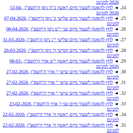
2026 למנינם
◄
לחץ להאזנה לשעור מיום ראשון כ"ה ניסן ה'תשפ"ו, 12-04-
2026 למנינם
◄
לחץ להאזנה לשעור מיום שלישי כ' ניסן ה'תשפ"ו, 07-04-2026
למנינם
◄
לחץ להאזנה לשעור מיום שני י"ט ניסן ה'תשפ"ו, 06-04-2026
למנינם
◄
לחץ להאזנה לשעור מיום שלישי י"ג ניסן ה'תשפ"ו, 31-03-2026
למנינם
◄
לחץ להאזנה לשעור מיום חמישי ח' ניסן ה'תשפ"ו, 26-03-2026
למנינם
◄
לחץ להאזנה לשעור מיום ראשון י"ט אדר ה'תשפ"ו, 08-03-
2026 למנינם
◄
לחץ להאזנה לשעור מיום שישי י' אדר ה'תשפ"ו, 27-02-2026
למנינם
◄
לחץ להאזנה לשעור מיום שישי י' אדר ה'תשפ"ו, 27-02-2026
למנינם
◄
לחץ להאזנה לשעור מיום שישי י' אדר ה'תשפ"ו, 27-02-2026
למנינם
◄
לחץ להאזנה לשעור מיום שני ו' אדר ה'תשפ"ו, 23-02-2026
למנינם
◄
לחץ להאזנה לשעור מיום ראשון ה' אדר ה'תשפ"ו, 22-02-2026
למנינם
◄
לחץ להאזנה לשעור מיום ראשון ה' אדר ה'תשפ"ו, 22-02-2026
למנינם