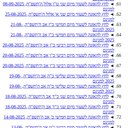
◄
לחץ להאזנה לשעור מיום שני ט"ו אלול ה'תשפ"ה, 08-09-2025
למנינם
◄
לחץ להאזנה לשעור מיום שני א' אלול ה'תשפ"ה, 25-08-2025
למנינם
◄
לחץ להאזנה לשעור מיום חמישי כ"ז אב ה'תשפ"ה, 21-08-
2025 למנינם
◄
לחץ להאזנה לשעור מיום חמישי כ"ז אב ה'תשפ"ה, 21-08-
2025 למנינם
◄
לחץ להאזנה לשעור מיום רביעי כ"ו אב ה'תשפ"ה, 20-08-2025
למנינם
◄
לחץ להאזנה לשעור מיום רביעי כ"ו אב ה'תשפ"ה, 20-08-2025
למנינם
◄
לחץ להאזנה לשעור מיום רביעי כ"ו אב ה'תשפ"ה, 20-08-2025
למנינם
◄
לחץ להאזנה לשעור מיום שלישי כ"ה אב ה'תשפ"ה, 19-08-
2025 למנינם
◄
לחץ להאזנה לשעור מיום שלישי כ"ה אב ה'תשפ"ה, 19-08-
2025 למנינם
◄
לחץ להאזנה לשעור מיום שני כ"ד אב ה'תשפ"ה, 18-08-2025
למנינם
◄
לחץ להאזנה לשעור מיום שני כ"ד אב ה'תשפ"ה, 18-08-2025
למנינם
◄
לחץ להאזנה לשעור מיום חמישי כ' אב ה'תשפ"ה, 14-08-2025
למנינם
◄
לחץ להאזנה לשעור מיום רביעי י"ט אב ה'תשפ"ה, 13-08-