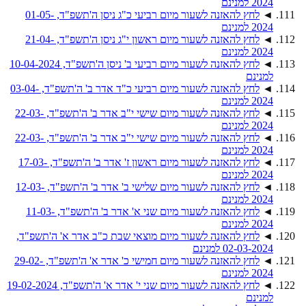
2024 למנינם
◄
לחץ להאזנה לשעור מיום רביעי כ"ג ניסן ה'תשפ"ד, 01-05-
2024 למנינם
◄
לחץ להאזנה לשעור מיום ראשון י"ג ניסן ה'תשפ"ד, 21-04-
2024 למנינם
◄
לחץ להאזנה לשעור מיום רביעי ב' ניסן ה'תשפ"ד, 10-04-2024
למנינם
◄
לחץ להאזנה לשעור מיום רביעי כ"ד אדר ב' ה'תשפ"ד, 03-04-
2024 למנינם
◄
לחץ להאזנה לשעור מיום שישי י"ב אדר ב' ה'תשפ"ד, 22-03-
2024 למנינם
◄
לחץ להאזנה לשעור מיום שישי י"ב אדר ב' ה'תשפ"ד, 22-03-
2024 למנינם
◄
לחץ להאזנה לשעור מיום ראשון ז' אדר ב' ה'תשפ"ד, 17-03-
2024 למנינם
◄
לחץ להאזנה לשעור מיום שלישי ב' אדר ב' ה'תשפ"ד, 12-03-
2024 למנינם
◄
לחץ להאזנה לשעור מיום שני א' אדר ב' ה'תשפ"ד, 11-03-
2024 למנינם
◄
לחץ להאזנה לשעור מיום מוצאי שבת כ"ב אדר א' ה'תשפ"ד,
02-03-2024 למנינם
◄
לחץ להאזנה לשעור מיום חמישי כ' אדר א' ה'תשפ"ד, 29-02-
2024 למנינם
◄
לחץ להאזנה לשעור מיום שני י' אדר א' ה'תשפ"ד, 19-02-2024
למנינם