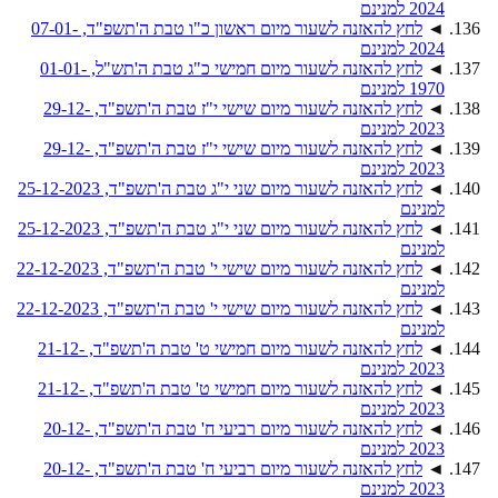
2024 למנינם
◄
לחץ להאזנה לשעור מיום ראשון כ"ו טבת ה'תשפ"ד, 07-01-
2024 למנינם
◄
לחץ להאזנה לשעור מיום חמישי כ"ג טבת ה'תש"ל, 01-01-
1970 למנינם
◄
לחץ להאזנה לשעור מיום שישי י"ז טבת ה'תשפ"ד, 29-12-
2023 למנינם
◄
לחץ להאזנה לשעור מיום שישי י"ז טבת ה'תשפ"ד, 29-12-
2023 למנינם
◄
לחץ להאזנה לשעור מיום שני י"ג טבת ה'תשפ"ד, 25-12-2023
למנינם
◄
לחץ להאזנה לשעור מיום שני י"ג טבת ה'תשפ"ד, 25-12-2023
למנינם
◄
לחץ להאזנה לשעור מיום שישי י' טבת ה'תשפ"ד, 22-12-2023
למנינם
◄
לחץ להאזנה לשעור מיום שישי י' טבת ה'תשפ"ד, 22-12-2023
למנינם
◄
לחץ להאזנה לשעור מיום חמישי ט' טבת ה'תשפ"ד, 21-12-
2023 למנינם
◄
לחץ להאזנה לשעור מיום חמישי ט' טבת ה'תשפ"ד, 21-12-
2023 למנינם
◄
לחץ להאזנה לשעור מיום רביעי ח' טבת ה'תשפ"ד, 20-12-
2023 למנינם
◄
לחץ להאזנה לשעור מיום רביעי ח' טבת ה'תשפ"ד, 20-12-
2023 למנינם