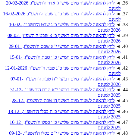
◄
לחץ להאזנה לשעור מיום שישי ג' אדר ה'תשפ"ו, 20-02-2026
למנינם
◄
לחץ להאזנה לשעור מיום שני כ"ט שבט ה'תשפ"ו, 16-02-2026
למנינם
◄
לחץ להאזנה לשעור מיום שלישי כ"ג שבט ה'תשפ"ו, 10-02-
2026 למנינם
◄
לחץ להאזנה לשעור מיום ראשון כ"א שבט ה'תשפ"ו, 08-02-
2026 למנינם
◄
לחץ להאזנה לשעור מיום חמישי י"א שבט ה'תשפ"ו, 29-01-
2026 למנינם
◄
לחץ להאזנה לשעור מיום חמישי כ"ו טבת ה'תשפ"ו, 15-01-
2026 למנינם
◄
לחץ להאזנה לשעור מיום שני כ"ג טבת ה'תשפ"ו, 12-01-2026
למנינם
◄
לחץ להאזנה לשעור מיום רביעי י"ח טבת ה'תשפ"ו, 07-01-
2026 למנינם
◄
לחץ להאזנה לשעור מיום רביעי י"א טבת ה'תשפ"ו, 31-12-
2025 למנינם
◄
לחץ להאזנה לשעור מיום ראשון ח' טבת ה'תשפ"ו, 28-12-
2025 למנינם
◄
לחץ להאזנה לשעור מיום חמישי כ"ח כסלו ה'תשפ"ו, 18-12-
2025 למנינם
◄
לחץ להאזנה לשעור מיום שלישי כ"ו כסלו ה'תשפ"ו, 16-12-
2025 למנינם
◄
לחץ להאזנה לשעור מיום שלישי י"ט כסלו ה'תשפ"ו, 09-12-