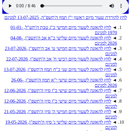
לחץ להורדת שעור מיום ראשון י"ז תמוז ה'תשפ"ה, 13-07-2025 למנינם
◄
לחץ להאזנה לשעור מיום חמישי כ"ג טבת ה'תש"ל, 01-01-
1970 למנינם
◄
לחץ להאזנה לשעור מיום שלישי כ"א אב ה'תשפ"ו, 04-08-
2026 למנינם
◄
לחץ להאזנה לשעור מיום חמישי ט' אב ה'תשפ"ו, 23-07-2026
למנינם
◄
לחץ להאזנה לשעור מיום רביעי ח' אב ה'תשפ"ו, 22-07-2026
למנינם
◄
לחץ להאזנה לשעור מיום שני כ"ח תמוז ה'תשפ"ו, 13-07-2026
למנינם
◄
לחץ להאזנה לשעור מיום שישי י"א תמוז ה'תשפ"ו, 26-06-
2026 למנינם
◄
לחץ להאזנה לשעור מיום שישי כ"ז סיון ה'תשפ"ו, 12-06-2026
למנינם
◄
לחץ להאזנה לשעור מיום שישי כ"ז סיון ה'תשפ"ו, 12-06-2026
למנינם
◄
לחץ להאזנה לשעור מיום חמישי ה' סיון ה'תשפ"ו, 21-05-2026
למנינם
◄
לחץ להאזנה לשעור מיום שלישי ג' סיון ה'תשפ"ו, 19-05-2026
למנינם