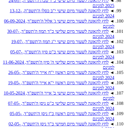
◄
לחץ להאזנה לשעור מיום שישי כ"ד טבת ה'תשפ"ה, 24-01-
2025 למנינם
◄
לחץ להאזנה לשעור מיום שישי י"ב כסלו ה'תשפ"ה, 13-12-
2024 למנינם
◄
לחץ להאזנה לשעור מיום שישי ג' אלול ה'תשפ"ד, 06-09-2024
למנינם
◄
לחץ להאזנה לשעור מיום שלישי כ"ד תמוז ה'תשפ"ד, 30-07-
2024 למנינם
◄
לחץ להאזנה לשעור מיום שישי י"ג תמוז ה'תשפ"ד, 19-07-
2024 למנינם
◄
לחץ להאזנה לשעור מיום שישי כ"ט סיון ה'תשפ"ד, 05-07-
2024 למנינם
◄
לחץ להאזנה לשעור מיום שלישי ה' סיון ה'תשפ"ד, 11-06-2024
למנינם
◄
לחץ להאזנה לשעור מיום ראשון י"ח אייר ה'תשפ"ד, 26-05-
2024 למנינם
◄
לחץ להאזנה לשעור מיום ראשון י"א אייר ה'תשפ"ד, 19-05-
2024 למנינם
◄
לחץ להאזנה לשעור מיום שישי ב' אייר ה'תשפ"ד, 10-05-2024
למנינם
◄
לחץ להאזנה לשעור מיום שלישי כ"ט ניסן ה'תשפ"ד, 07-05-
2024 למנינם
◄
לחץ להאזנה לשעור מיום ראשון כ"ז ניסן ה'תשפ"ד, 05-05-
2024 למנינם
◄
לחץ להאזנה לשעור מיום חמישי כ"ד ניסן ה'תשפ"ד, 02-05-