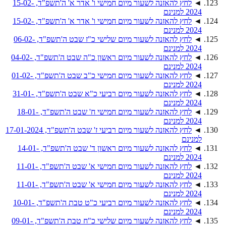
◄
לחץ להאזנה לשעור מיום חמישי ו' אדר א' ה'תשפ"ד, 15-02-
2024 למנינם
◄
לחץ להאזנה לשעור מיום חמישי ו' אדר א' ה'תשפ"ד, 15-02-
2024 למנינם
◄
לחץ להאזנה לשעור מיום שלישי כ"ז שבט ה'תשפ"ד, 06-02-
2024 למנינם
◄
לחץ להאזנה לשעור מיום ראשון כ"ה שבט ה'תשפ"ד, 04-02-
2024 למנינם
◄
לחץ להאזנה לשעור מיום חמישי כ"ב שבט ה'תשפ"ד, 01-02-
2024 למנינם
◄
לחץ להאזנה לשעור מיום רביעי כ"א שבט ה'תשפ"ד, 31-01-
2024 למנינם
◄
לחץ להאזנה לשעור מיום חמישי ח' שבט ה'תשפ"ד, 18-01-
2024 למנינם
◄
לחץ להאזנה לשעור מיום רביעי ז' שבט ה'תשפ"ד, 17-01-2024
למנינם
◄
לחץ להאזנה לשעור מיום ראשון ד' שבט ה'תשפ"ד, 14-01-
2024 למנינם
◄
לחץ להאזנה לשעור מיום חמישי א' שבט ה'תשפ"ד, 11-01-
2024 למנינם
◄
לחץ להאזנה לשעור מיום חמישי א' שבט ה'תשפ"ד, 11-01-
2024 למנינם
◄
לחץ להאזנה לשעור מיום רביעי כ"ט טבת ה'תשפ"ד, 10-01-
2024 למנינם
◄
לחץ להאזנה לשעור מיום שלישי כ"ח טבת ה'תשפ"ד, 09-01-