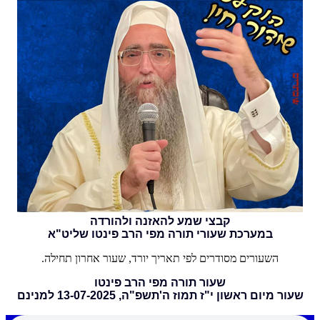
קבצי שמע להאזנה ולהורדה
במערכת שעורי תורה מפי הרב פינטו שליט"א
השעורים מסודרים לפי תאריך יורד, שעור אחרון תחילה.
שעור תורה מפי הרב פינטו
שעור מיום ראשון י"ז תמוז ה'תשפ"ה, 13-07-2025 למנינם