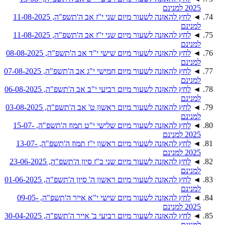
2025 למנינם
◄
לחץ להאזנה לשעור מיום שני י"ז אב ה'תשפ"ה, 11-08-2025
למנינם
◄
לחץ להאזנה לשעור מיום שני י"ז אב ה'תשפ"ה, 11-08-2025
למנינם
◄
לחץ להאזנה לשעור מיום שישי י"ד אב ה'תשפ"ה, 08-08-2025
למנינם
◄
לחץ להאזנה לשעור מיום חמישי י"ג אב ה'תשפ"ה, 07-08-2025
למנינם
◄
לחץ להאזנה לשעור מיום רביעי י"ב אב ה'תשפ"ה, 06-08-2025
למנינם
◄
לחץ להאזנה לשעור מיום ראשון ט' אב ה'תשפ"ה, 03-08-2025
למנינם
◄
לחץ להאזנה לשעור מיום שלישי י"ט תמוז ה'תשפ"ה, 15-07-
2025 למנינם
◄
לחץ להאזנה לשעור מיום ראשון י"ז תמוז ה'תשפ"ה, 13-07-
2025 למנינם
◄
לחץ להאזנה לשעור מיום שני כ"ז סיון ה'תשפ"ה, 23-06-2025
למנינם
◄
לחץ להאזנה לשעור מיום ראשון ה' סיון ה'תשפ"ה, 01-06-2025
למנינם
◄
לחץ להאזנה לשעור מיום שישי י"א אייר ה'תשפ"ה, 09-05-
2025 למנינם
◄
לחץ להאזנה לשעור מיום רביעי ב' אייר ה'תשפ"ה, 30-04-2025
למנינם