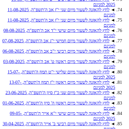
2025 למנינם
◄
לחץ להאזנה לשעור מיום שני י"ז אב ה'תשפ"ה, 11-08-2025
למנינם
◄
לחץ להאזנה לשעור מיום שני י"ז אב ה'תשפ"ה, 11-08-2025
למנינם
◄
לחץ להאזנה לשעור מיום שישי י"ד אב ה'תשפ"ה, 08-08-2025
למנינם
◄
לחץ להאזנה לשעור מיום חמישי י"ג אב ה'תשפ"ה, 07-08-2025
למנינם
◄
לחץ להאזנה לשעור מיום רביעי י"ב אב ה'תשפ"ה, 06-08-2025
למנינם
◄
לחץ להאזנה לשעור מיום ראשון ט' אב ה'תשפ"ה, 03-08-2025
למנינם
◄
לחץ להאזנה לשעור מיום שלישי י"ט תמוז ה'תשפ"ה, 15-07-
2025 למנינם
◄
לחץ להאזנה לשעור מיום ראשון י"ז תמוז ה'תשפ"ה, 13-07-
2025 למנינם
◄
לחץ להאזנה לשעור מיום שני כ"ז סיון ה'תשפ"ה, 23-06-2025
למנינם
◄
לחץ להאזנה לשעור מיום ראשון ה' סיון ה'תשפ"ה, 01-06-2025
למנינם
◄
לחץ להאזנה לשעור מיום שישי י"א אייר ה'תשפ"ה, 09-05-
2025 למנינם
◄
לחץ להאזנה לשעור מיום רביעי ב' אייר ה'תשפ"ה, 30-04-2025
למנינם