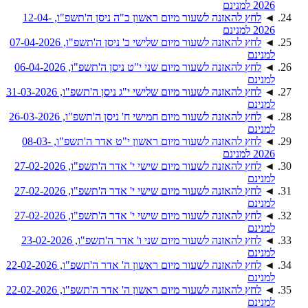
2026 למנינם
◄
לחץ להאזנה לשעור מיום ראשון כ"ה ניסן ה'תשפ"ו, 12-04-
2026 למנינם
◄
לחץ להאזנה לשעור מיום שלישי כ' ניסן ה'תשפ"ו, 07-04-2026
למנינם
◄
לחץ להאזנה לשעור מיום שני י"ט ניסן ה'תשפ"ו, 06-04-2026
למנינם
◄
לחץ להאזנה לשעור מיום שלישי י"ג ניסן ה'תשפ"ו, 31-03-2026
למנינם
◄
לחץ להאזנה לשעור מיום חמישי ח' ניסן ה'תשפ"ו, 26-03-2026
למנינם
◄
לחץ להאזנה לשעור מיום ראשון י"ט אדר ה'תשפ"ו, 08-03-
2026 למנינם
◄
לחץ להאזנה לשעור מיום שישי י' אדר ה'תשפ"ו, 27-02-2026
למנינם
◄
לחץ להאזנה לשעור מיום שישי י' אדר ה'תשפ"ו, 27-02-2026
למנינם
◄
לחץ להאזנה לשעור מיום שישי י' אדר ה'תשפ"ו, 27-02-2026
למנינם
◄
לחץ להאזנה לשעור מיום שני ו' אדר ה'תשפ"ו, 23-02-2026
למנינם
◄
לחץ להאזנה לשעור מיום ראשון ה' אדר ה'תשפ"ו, 22-02-2026
למנינם
◄
לחץ להאזנה לשעור מיום ראשון ה' אדר ה'תשפ"ו, 22-02-2026
למנינם