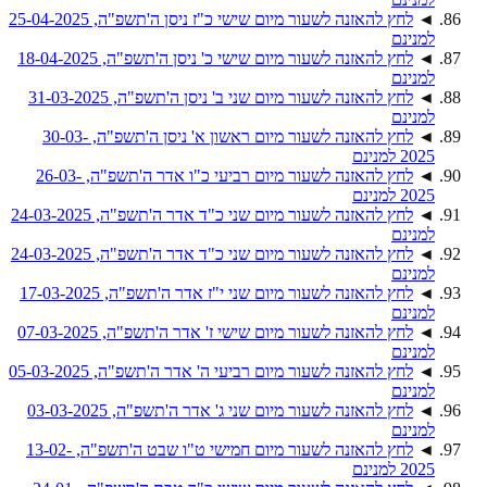
◄
לחץ להאזנה לשעור מיום שישי כ"ז ניסן ה'תשפ"ה, 25-04-2025
למנינם
◄
לחץ להאזנה לשעור מיום שישי כ' ניסן ה'תשפ"ה, 18-04-2025
למנינם
◄
לחץ להאזנה לשעור מיום שני ב' ניסן ה'תשפ"ה, 31-03-2025
למנינם
◄
לחץ להאזנה לשעור מיום ראשון א' ניסן ה'תשפ"ה, 30-03-
2025 למנינם
◄
לחץ להאזנה לשעור מיום רביעי כ"ו אדר ה'תשפ"ה, 26-03-
2025 למנינם
◄
לחץ להאזנה לשעור מיום שני כ"ד אדר ה'תשפ"ה, 24-03-2025
למנינם
◄
לחץ להאזנה לשעור מיום שני כ"ד אדר ה'תשפ"ה, 24-03-2025
למנינם
◄
לחץ להאזנה לשעור מיום שני י"ז אדר ה'תשפ"ה, 17-03-2025
למנינם
◄
לחץ להאזנה לשעור מיום שישי ז' אדר ה'תשפ"ה, 07-03-2025
למנינם
◄
לחץ להאזנה לשעור מיום רביעי ה' אדר ה'תשפ"ה, 05-03-2025
למנינם
◄
לחץ להאזנה לשעור מיום שני ג' אדר ה'תשפ"ה, 03-03-2025
למנינם
◄
לחץ להאזנה לשעור מיום חמישי ט"ו שבט ה'תשפ"ה, 13-02-
2025 למנינם