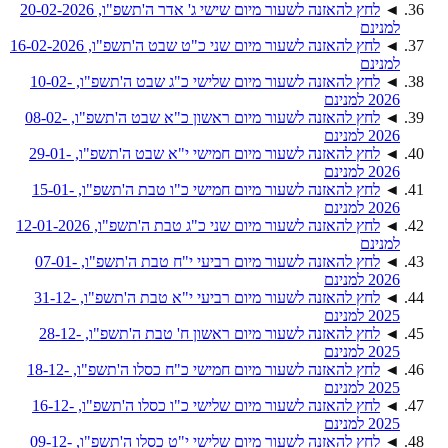
◄
לחץ להאזנה לשעור מיום שישי ג' אדר ה'תשפ"ו, 20-02-2026
למנינם
◄
לחץ להאזנה לשעור מיום שני כ"ט שבט ה'תשפ"ו, 16-02-2026
למנינם
◄
לחץ להאזנה לשעור מיום שלישי כ"ג שבט ה'תשפ"ו, 10-02-
2026 למנינם
◄
לחץ להאזנה לשעור מיום ראשון כ"א שבט ה'תשפ"ו, 08-02-
2026 למנינם
◄
לחץ להאזנה לשעור מיום חמישי י"א שבט ה'תשפ"ו, 29-01-
2026 למנינם
◄
לחץ להאזנה לשעור מיום חמישי כ"ו טבת ה'תשפ"ו, 15-01-
2026 למנינם
◄
לחץ להאזנה לשעור מיום שני כ"ג טבת ה'תשפ"ו, 12-01-2026
למנינם
◄
לחץ להאזנה לשעור מיום רביעי י"ח טבת ה'תשפ"ו, 07-01-
2026 למנינם
◄
לחץ להאזנה לשעור מיום רביעי י"א טבת ה'תשפ"ו, 31-12-
2025 למנינם
◄
לחץ להאזנה לשעור מיום ראשון ח' טבת ה'תשפ"ו, 28-12-
2025 למנינם
◄
לחץ להאזנה לשעור מיום חמישי כ"ח כסלו ה'תשפ"ו, 18-12-
2025 למנינם
◄
לחץ להאזנה לשעור מיום שלישי כ"ו כסלו ה'תשפ"ו, 16-12-
2025 למנינם
◄
לחץ להאזנה לשעור מיום שלישי י"ט כסלו ה'תשפ"ו, 09-12-