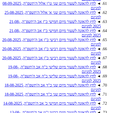
◄
לחץ להאזנה לשעור מיום שני ט"ו אלול ה'תשפ"ה, 08-09-2025
למנינם
◄
לחץ להאזנה לשעור מיום שני א' אלול ה'תשפ"ה, 25-08-2025
למנינם
◄
לחץ להאזנה לשעור מיום חמישי כ"ז אב ה'תשפ"ה, 21-08-
2025 למנינם
◄
לחץ להאזנה לשעור מיום חמישי כ"ז אב ה'תשפ"ה, 21-08-
2025 למנינם
◄
לחץ להאזנה לשעור מיום רביעי כ"ו אב ה'תשפ"ה, 20-08-2025
למנינם
◄
לחץ להאזנה לשעור מיום רביעי כ"ו אב ה'תשפ"ה, 20-08-2025
למנינם
◄
לחץ להאזנה לשעור מיום רביעי כ"ו אב ה'תשפ"ה, 20-08-2025
למנינם
◄
לחץ להאזנה לשעור מיום שלישי כ"ה אב ה'תשפ"ה, 19-08-
2025 למנינם
◄
לחץ להאזנה לשעור מיום שלישי כ"ה אב ה'תשפ"ה, 19-08-
2025 למנינם
◄
לחץ להאזנה לשעור מיום שני כ"ד אב ה'תשפ"ה, 18-08-2025
למנינם
◄
לחץ להאזנה לשעור מיום שני כ"ד אב ה'תשפ"ה, 18-08-2025
למנינם
◄
לחץ להאזנה לשעור מיום חמישי כ' אב ה'תשפ"ה, 14-08-2025
למנינם
◄
לחץ להאזנה לשעור מיום רביעי י"ט אב ה'תשפ"ה, 13-08-