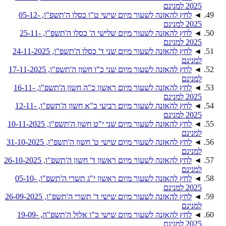
2025 למנינם
◄
לחץ להאזנה לשעור מיום שישי ט"ו כסלו ה'תשפ"ו, 05-12-
2025 למנינם
◄
לחץ להאזנה לשעור מיום שלישי ה' כסלו ה'תשפ"ו, 25-11-
2025 למנינם
◄
לחץ להאזנה לשעור מיום שני ד' כסלו ה'תשפ"ו, 24-11-2025
למנינם
◄
לחץ להאזנה לשעור מיום שני כ"ו חשון ה'תשפ"ו, 17-11-2025
למנינם
◄
לחץ להאזנה לשעור מיום ראשון כ"ה חשון ה'תשפ"ו, 16-11-
2025 למנינם
◄
לחץ להאזנה לשעור מיום רביעי כ"א חשון ה'תשפ"ו, 12-11-
2025 למנינם
◄
לחץ להאזנה לשעור מיום שני י"ט חשון ה'תשפ"ו, 10-11-2025
למנינם
◄
לחץ להאזנה לשעור מיום שישי ט' חשון ה'תשפ"ו, 31-10-2025
למנינם
◄
לחץ להאזנה לשעור מיום ראשון ד' חשון ה'תשפ"ו, 26-10-2025
למנינם
◄
לחץ להאזנה לשעור מיום ראשון י"ג תשרי ה'תשפ"ו, 05-10-
2025 למנינם
◄
לחץ להאזנה לשעור מיום שישי ד' תשרי ה'תשפ"ו, 26-09-2025
למנינם
◄
לחץ להאזנה לשעור מיום שישי כ"ו אלול ה'תשפ"ה, 19-09-
2025 למנינם