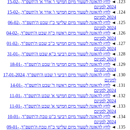
◄
לחץ להאזנה לשעור מיום חמישי ו' אדר א' ה'תשפ"ד, 15-02-
2024 למנינם
◄
לחץ להאזנה לשעור מיום חמישי ו' אדר א' ה'תשפ"ד, 15-02-
2024 למנינם
◄
לחץ להאזנה לשעור מיום שלישי כ"ז שבט ה'תשפ"ד, 06-02-
2024 למנינם
◄
לחץ להאזנה לשעור מיום ראשון כ"ה שבט ה'תשפ"ד, 04-02-
2024 למנינם
◄
לחץ להאזנה לשעור מיום חמישי כ"ב שבט ה'תשפ"ד, 01-02-
2024 למנינם
◄
לחץ להאזנה לשעור מיום רביעי כ"א שבט ה'תשפ"ד, 31-01-
2024 למנינם
◄
לחץ להאזנה לשעור מיום חמישי ח' שבט ה'תשפ"ד, 18-01-
2024 למנינם
◄
לחץ להאזנה לשעור מיום רביעי ז' שבט ה'תשפ"ד, 17-01-2024
למנינם
◄
לחץ להאזנה לשעור מיום ראשון ד' שבט ה'תשפ"ד, 14-01-
2024 למנינם
◄
לחץ להאזנה לשעור מיום חמישי א' שבט ה'תשפ"ד, 11-01-
2024 למנינם
◄
לחץ להאזנה לשעור מיום חמישי א' שבט ה'תשפ"ד, 11-01-
2024 למנינם
◄
לחץ להאזנה לשעור מיום רביעי כ"ט טבת ה'תשפ"ד, 10-01-
2024 למנינם
◄
לחץ להאזנה לשעור מיום שלישי כ"ח טבת ה'תשפ"ד, 09-01-