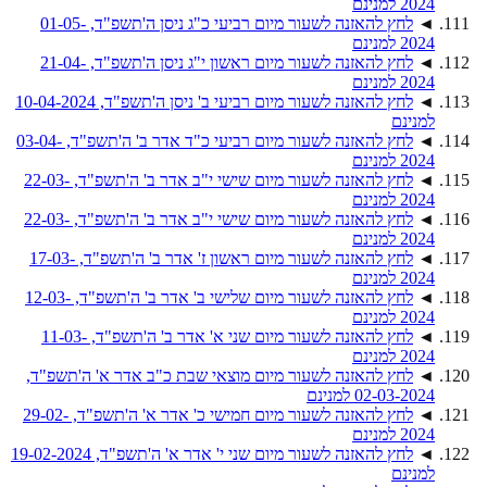
2024 למנינם
◄
לחץ להאזנה לשעור מיום רביעי כ"ג ניסן ה'תשפ"ד, 01-05-
2024 למנינם
◄
לחץ להאזנה לשעור מיום ראשון י"ג ניסן ה'תשפ"ד, 21-04-
2024 למנינם
◄
לחץ להאזנה לשעור מיום רביעי ב' ניסן ה'תשפ"ד, 10-04-2024
למנינם
◄
לחץ להאזנה לשעור מיום רביעי כ"ד אדר ב' ה'תשפ"ד, 03-04-
2024 למנינם
◄
לחץ להאזנה לשעור מיום שישי י"ב אדר ב' ה'תשפ"ד, 22-03-
2024 למנינם
◄
לחץ להאזנה לשעור מיום שישי י"ב אדר ב' ה'תשפ"ד, 22-03-
2024 למנינם
◄
לחץ להאזנה לשעור מיום ראשון ז' אדר ב' ה'תשפ"ד, 17-03-
2024 למנינם
◄
לחץ להאזנה לשעור מיום שלישי ב' אדר ב' ה'תשפ"ד, 12-03-
2024 למנינם
◄
לחץ להאזנה לשעור מיום שני א' אדר ב' ה'תשפ"ד, 11-03-
2024 למנינם
◄
לחץ להאזנה לשעור מיום מוצאי שבת כ"ב אדר א' ה'תשפ"ד,
02-03-2024 למנינם
◄
לחץ להאזנה לשעור מיום חמישי כ' אדר א' ה'תשפ"ד, 29-02-
2024 למנינם
◄
לחץ להאזנה לשעור מיום שני י' אדר א' ה'תשפ"ד, 19-02-2024
למנינם