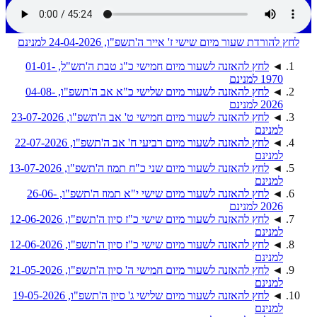
לחץ להורדת שעור מיום שישי ז' אייר ה'תשפ"ו, 24-04-2026 למנינם
◄
לחץ להאזנה לשעור מיום חמישי כ"ג טבת ה'תש"ל, 01-01-
1970 למנינם
◄
לחץ להאזנה לשעור מיום שלישי כ"א אב ה'תשפ"ו, 04-08-
2026 למנינם
◄
לחץ להאזנה לשעור מיום חמישי ט' אב ה'תשפ"ו, 23-07-2026
למנינם
◄
לחץ להאזנה לשעור מיום רביעי ח' אב ה'תשפ"ו, 22-07-2026
למנינם
◄
לחץ להאזנה לשעור מיום שני כ"ח תמוז ה'תשפ"ו, 13-07-2026
למנינם
◄
לחץ להאזנה לשעור מיום שישי י"א תמוז ה'תשפ"ו, 26-06-
2026 למנינם
◄
לחץ להאזנה לשעור מיום שישי כ"ז סיון ה'תשפ"ו, 12-06-2026
למנינם
◄
לחץ להאזנה לשעור מיום שישי כ"ז סיון ה'תשפ"ו, 12-06-2026
למנינם
◄
לחץ להאזנה לשעור מיום חמישי ה' סיון ה'תשפ"ו, 21-05-2026
למנינם
◄
לחץ להאזנה לשעור מיום שלישי ג' סיון ה'תשפ"ו, 19-05-2026
למנינם