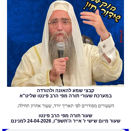
קבצי שמע להאזנה ולהורדה
במערכת שעורי תורה מפי הרב פינטו שליט"א
השעורים מסודרים לפי תאריך יורד, שעור אחרון תחילה.
שעור תורה מפי הרב פינטו
שעור מיום שישי ז' אייר ה'תשפ"ו, 24-04-2026 למנינם