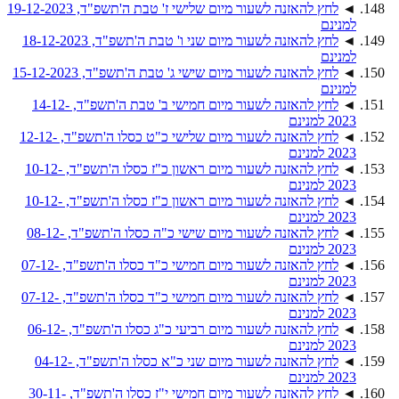
◄
לחץ להאזנה לשעור מיום שלישי ז' טבת ה'תשפ"ד, 19-12-2023
למנינם
◄
לחץ להאזנה לשעור מיום שני ו' טבת ה'תשפ"ד, 18-12-2023
למנינם
◄
לחץ להאזנה לשעור מיום שישי ג' טבת ה'תשפ"ד, 15-12-2023
למנינם
◄
לחץ להאזנה לשעור מיום חמישי ב' טבת ה'תשפ"ד, 14-12-
2023 למנינם
◄
לחץ להאזנה לשעור מיום שלישי כ"ט כסלו ה'תשפ"ד, 12-12-
2023 למנינם
◄
לחץ להאזנה לשעור מיום ראשון כ"ז כסלו ה'תשפ"ד, 10-12-
2023 למנינם
◄
לחץ להאזנה לשעור מיום ראשון כ"ז כסלו ה'תשפ"ד, 10-12-
2023 למנינם
◄
לחץ להאזנה לשעור מיום שישי כ"ה כסלו ה'תשפ"ד, 08-12-
2023 למנינם
◄
לחץ להאזנה לשעור מיום חמישי כ"ד כסלו ה'תשפ"ד, 07-12-
2023 למנינם
◄
לחץ להאזנה לשעור מיום חמישי כ"ד כסלו ה'תשפ"ד, 07-12-
2023 למנינם
◄
לחץ להאזנה לשעור מיום רביעי כ"ג כסלו ה'תשפ"ד, 06-12-
2023 למנינם
◄
לחץ להאזנה לשעור מיום שני כ"א כסלו ה'תשפ"ד, 04-12-
2023 למנינם
◄
לחץ להאזנה לשעור מיום חמישי י"ז כסלו ה'תשפ"ד, 30-11-