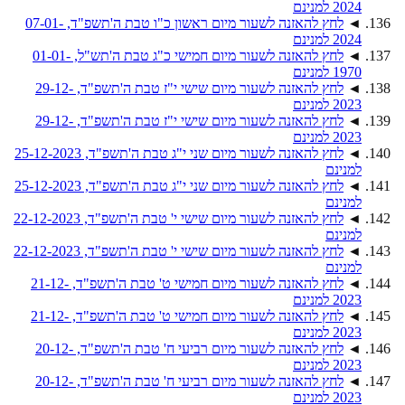
2024 למנינם
◄
לחץ להאזנה לשעור מיום ראשון כ"ו טבת ה'תשפ"ד, 07-01-
2024 למנינם
◄
לחץ להאזנה לשעור מיום חמישי כ"ג טבת ה'תש"ל, 01-01-
1970 למנינם
◄
לחץ להאזנה לשעור מיום שישי י"ז טבת ה'תשפ"ד, 29-12-
2023 למנינם
◄
לחץ להאזנה לשעור מיום שישי י"ז טבת ה'תשפ"ד, 29-12-
2023 למנינם
◄
לחץ להאזנה לשעור מיום שני י"ג טבת ה'תשפ"ד, 25-12-2023
למנינם
◄
לחץ להאזנה לשעור מיום שני י"ג טבת ה'תשפ"ד, 25-12-2023
למנינם
◄
לחץ להאזנה לשעור מיום שישי י' טבת ה'תשפ"ד, 22-12-2023
למנינם
◄
לחץ להאזנה לשעור מיום שישי י' טבת ה'תשפ"ד, 22-12-2023
למנינם
◄
לחץ להאזנה לשעור מיום חמישי ט' טבת ה'תשפ"ד, 21-12-
2023 למנינם
◄
לחץ להאזנה לשעור מיום חמישי ט' טבת ה'תשפ"ד, 21-12-
2023 למנינם
◄
לחץ להאזנה לשעור מיום רביעי ח' טבת ה'תשפ"ד, 20-12-
2023 למנינם
◄
לחץ להאזנה לשעור מיום רביעי ח' טבת ה'תשפ"ד, 20-12-
2023 למנינם