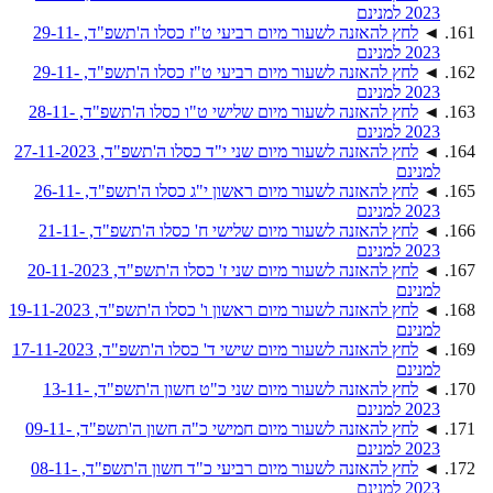
2023 למנינם
◄
לחץ להאזנה לשעור מיום רביעי ט"ז כסלו ה'תשפ"ד, 29-11-
2023 למנינם
◄
לחץ להאזנה לשעור מיום רביעי ט"ז כסלו ה'תשפ"ד, 29-11-
2023 למנינם
◄
לחץ להאזנה לשעור מיום שלישי ט"ו כסלו ה'תשפ"ד, 28-11-
2023 למנינם
◄
לחץ להאזנה לשעור מיום שני י"ד כסלו ה'תשפ"ד, 27-11-2023
למנינם
◄
לחץ להאזנה לשעור מיום ראשון י"ג כסלו ה'תשפ"ד, 26-11-
2023 למנינם
◄
לחץ להאזנה לשעור מיום שלישי ח' כסלו ה'תשפ"ד, 21-11-
2023 למנינם
◄
לחץ להאזנה לשעור מיום שני ז' כסלו ה'תשפ"ד, 20-11-2023
למנינם
◄
לחץ להאזנה לשעור מיום ראשון ו' כסלו ה'תשפ"ד, 19-11-2023
למנינם
◄
לחץ להאזנה לשעור מיום שישי ד' כסלו ה'תשפ"ד, 17-11-2023
למנינם
◄
לחץ להאזנה לשעור מיום שני כ"ט חשון ה'תשפ"ד, 13-11-
2023 למנינם
◄
לחץ להאזנה לשעור מיום חמישי כ"ה חשון ה'תשפ"ד, 09-11-
2023 למנינם
◄
לחץ להאזנה לשעור מיום רביעי כ"ד חשון ה'תשפ"ד, 08-11-
2023 למנינם