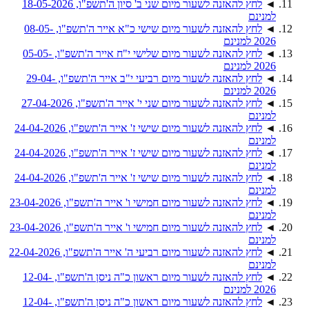
◄
לחץ להאזנה לשעור מיום שני ב' סיון ה'תשפ"ו, 18-05-2026
למנינם
◄
לחץ להאזנה לשעור מיום שישי כ"א אייר ה'תשפ"ו, 08-05-
2026 למנינם
◄
לחץ להאזנה לשעור מיום שלישי י"ח אייר ה'תשפ"ו, 05-05-
2026 למנינם
◄
לחץ להאזנה לשעור מיום רביעי י"ב אייר ה'תשפ"ו, 29-04-
2026 למנינם
◄
לחץ להאזנה לשעור מיום שני י' אייר ה'תשפ"ו, 27-04-2026
למנינם
◄
לחץ להאזנה לשעור מיום שישי ז' אייר ה'תשפ"ו, 24-04-2026
למנינם
◄
לחץ להאזנה לשעור מיום שישי ז' אייר ה'תשפ"ו, 24-04-2026
למנינם
◄
לחץ להאזנה לשעור מיום שישי ז' אייר ה'תשפ"ו, 24-04-2026
למנינם
◄
לחץ להאזנה לשעור מיום חמישי ו' אייר ה'תשפ"ו, 23-04-2026
למנינם
◄
לחץ להאזנה לשעור מיום חמישי ו' אייר ה'תשפ"ו, 23-04-2026
למנינם
◄
לחץ להאזנה לשעור מיום רביעי ה' אייר ה'תשפ"ו, 22-04-2026
למנינם
◄
לחץ להאזנה לשעור מיום ראשון כ"ה ניסן ה'תשפ"ו, 12-04-
2026 למנינם
◄
לחץ להאזנה לשעור מיום ראשון כ"ה ניסן ה'תשפ"ו, 12-04-