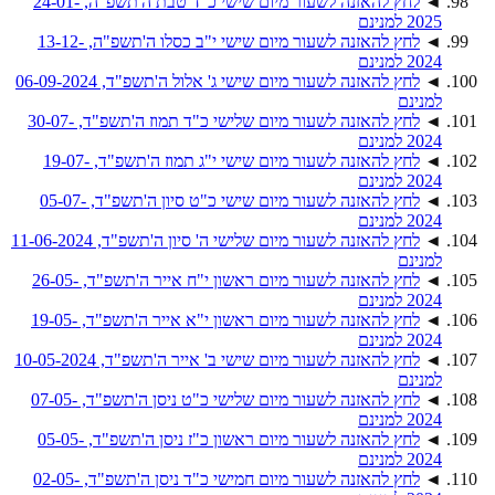
◄
לחץ להאזנה לשעור מיום שישי כ"ד טבת ה'תשפ"ה, 24-01-
2025 למנינם
◄
לחץ להאזנה לשעור מיום שישי י"ב כסלו ה'תשפ"ה, 13-12-
2024 למנינם
◄
לחץ להאזנה לשעור מיום שישי ג' אלול ה'תשפ"ד, 06-09-2024
למנינם
◄
לחץ להאזנה לשעור מיום שלישי כ"ד תמוז ה'תשפ"ד, 30-07-
2024 למנינם
◄
לחץ להאזנה לשעור מיום שישי י"ג תמוז ה'תשפ"ד, 19-07-
2024 למנינם
◄
לחץ להאזנה לשעור מיום שישי כ"ט סיון ה'תשפ"ד, 05-07-
2024 למנינם
◄
לחץ להאזנה לשעור מיום שלישי ה' סיון ה'תשפ"ד, 11-06-2024
למנינם
◄
לחץ להאזנה לשעור מיום ראשון י"ח אייר ה'תשפ"ד, 26-05-
2024 למנינם
◄
לחץ להאזנה לשעור מיום ראשון י"א אייר ה'תשפ"ד, 19-05-
2024 למנינם
◄
לחץ להאזנה לשעור מיום שישי ב' אייר ה'תשפ"ד, 10-05-2024
למנינם
◄
לחץ להאזנה לשעור מיום שלישי כ"ט ניסן ה'תשפ"ד, 07-05-
2024 למנינם
◄
לחץ להאזנה לשעור מיום ראשון כ"ז ניסן ה'תשפ"ד, 05-05-
2024 למנינם
◄
לחץ להאזנה לשעור מיום חמישי כ"ד ניסן ה'תשפ"ד, 02-05-