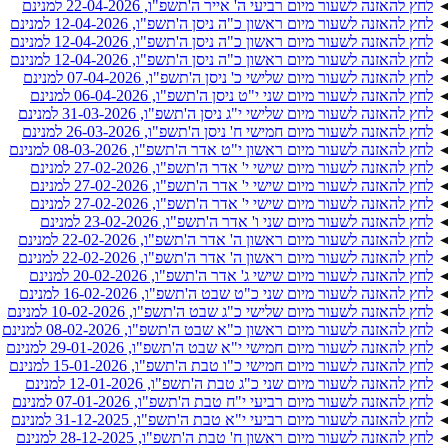
לחץ להאזנה לשעור מיום רביעי ה' אייר ה'תשפ"ו, 22-04-2026 למנינם
לחץ להאזנה לשעור מיום ראשון כ"ה ניסן ה'תשפ"ו, 12-04-2026 למנינם
לחץ להאזנה לשעור מיום ראשון כ"ה ניסן ה'תשפ"ו, 12-04-2026 למנינם
לחץ להאזנה לשעור מיום ראשון כ"ה ניסן ה'תשפ"ו, 12-04-2026 למנינם
לחץ להאזנה לשעור מיום שלישי כ' ניסן ה'תשפ"ו, 07-04-2026 למנינם
לחץ להאזנה לשעור מיום שני י"ט ניסן ה'תשפ"ו, 06-04-2026 למנינם
לחץ להאזנה לשעור מיום שלישי י"ג ניסן ה'תשפ"ו, 31-03-2026 למנינם
לחץ להאזנה לשעור מיום חמישי ח' ניסן ה'תשפ"ו, 26-03-2026 למנינם
לחץ להאזנה לשעור מיום ראשון י"ט אדר ה'תשפ"ו, 08-03-2026 למנינם
לחץ להאזנה לשעור מיום שישי י' אדר ה'תשפ"ו, 27-02-2026 למנינם
לחץ להאזנה לשעור מיום שישי י' אדר ה'תשפ"ו, 27-02-2026 למנינם
לחץ להאזנה לשעור מיום שישי י' אדר ה'תשפ"ו, 27-02-2026 למנינם
לחץ להאזנה לשעור מיום שני ו' אדר ה'תשפ"ו, 23-02-2026 למנינם
לחץ להאזנה לשעור מיום ראשון ה' אדר ה'תשפ"ו, 22-02-2026 למנינם
לחץ להאזנה לשעור מיום ראשון ה' אדר ה'תשפ"ו, 22-02-2026 למנינם
לחץ להאזנה לשעור מיום שישי ג' אדר ה'תשפ"ו, 20-02-2026 למנינם
לחץ להאזנה לשעור מיום שני כ"ט שבט ה'תשפ"ו, 16-02-2026 למנינם
לחץ להאזנה לשעור מיום שלישי כ"ג שבט ה'תשפ"ו, 10-02-2026 למנינם
לחץ להאזנה לשעור מיום ראשון כ"א שבט ה'תשפ"ו, 08-02-2026 למנינם
לחץ להאזנה לשעור מיום חמישי י"א שבט ה'תשפ"ו, 29-01-2026 למנינם
לחץ להאזנה לשעור מיום חמישי כ"ו טבת ה'תשפ"ו, 15-01-2026 למנינם
לחץ להאזנה לשעור מיום שני כ"ג טבת ה'תשפ"ו, 12-01-2026 למנינם
לחץ להאזנה לשעור מיום רביעי י"ח טבת ה'תשפ"ו, 07-01-2026 למנינם
לחץ להאזנה לשעור מיום רביעי י"א טבת ה'תשפ"ו, 31-12-2025 למנינם
לחץ להאזנה לשעור מיום ראשון ח' טבת ה'תשפ"ו, 28-12-2025 למנינם