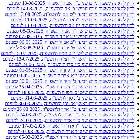
לחץ להאזנה לשעור מיום שני כ"ד אב ה'תשפ"ה, 18-08-2025 למנינם
לחץ להאזנה לשעור מיום חמישי כ' אב ה'תשפ"ה, 14-08-2025 למנינם
לחץ להאזנה לשעור מיום רביעי י"ט אב ה'תשפ"ה, 13-08-2025 למנינם
לחץ להאזנה לשעור מיום שני י"ז אב ה'תשפ"ה, 11-08-2025 למנינם
לחץ להאזנה לשעור מיום שני י"ז אב ה'תשפ"ה, 11-08-2025 למנינם
לחץ להאזנה לשעור מיום שישי י"ד אב ה'תשפ"ה, 08-08-2025 למנינם
לחץ להאזנה לשעור מיום חמישי י"ג אב ה'תשפ"ה, 07-08-2025 למנינם
לחץ להאזנה לשעור מיום רביעי י"ב אב ה'תשפ"ה, 06-08-2025 למנינם
לחץ להאזנה לשעור מיום ראשון ט' אב ה'תשפ"ה, 03-08-2025 למנינם
לחץ להאזנה לשעור מיום שלישי י"ט תמוז ה'תשפ"ה, 15-07-2025 למנינם
לחץ להאזנה לשעור מיום ראשון י"ז תמוז ה'תשפ"ה, 13-07-2025 למנינם
לחץ להאזנה לשעור מיום שני כ"ז סיון ה'תשפ"ה, 23-06-2025 למנינם
לחץ להאזנה לשעור מיום ראשון ה' סיון ה'תשפ"ה, 01-06-2025 למנינם
לחץ להאזנה לשעור מיום שישי י"א אייר ה'תשפ"ה, 09-05-2025 למנינם
לחץ להאזנה לשעור מיום רביעי ב' אייר ה'תשפ"ה, 30-04-2025 למנינם
לחץ להאזנה לשעור מיום שישי כ"ז ניסן ה'תשפ"ה, 25-04-2025 למנינם
לחץ להאזנה לשעור מיום שישי כ' ניסן ה'תשפ"ה, 18-04-2025 למנינם
לחץ להאזנה לשעור מיום שני ב' ניסן ה'תשפ"ה, 31-03-2025 למנינם
לחץ להאזנה לשעור מיום ראשון א' ניסן ה'תשפ"ה, 30-03-2025 למנינם
לחץ להאזנה לשעור מיום רביעי כ"ו אדר ה'תשפ"ה, 26-03-2025 למנינם
לחץ להאזנה לשעור מיום שני כ"ד אדר ה'תשפ"ה, 24-03-2025 למנינם
לחץ להאזנה לשעור מיום שני כ"ד אדר ה'תשפ"ה, 24-03-2025 למנינם
לחץ להאזנה לשעור מיום שני י"ז אדר ה'תשפ"ה, 17-03-2025 למנינם
לחץ להאזנה לשעור מיום שישי ז' אדר ה'תשפ"ה, 07-03-2025 למנינם
לחץ להאזנה לשעור מיום רביעי ה' אדר ה'תשפ"ה, 05-03-2025 למנינם