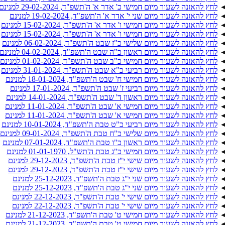
לחץ להאזנה לשעור מיום חמישי כ' אדר א' ה'תשפ"ד, 29-02-2024 למנינם
לחץ להאזנה לשעור מיום שני י' אדר א' ה'תשפ"ד, 19-02-2024 למנינם
לחץ להאזנה לשעור מיום חמישי ו' אדר א' ה'תשפ"ד, 15-02-2024 למנינם
לחץ להאזנה לשעור מיום חמישי ו' אדר א' ה'תשפ"ד, 15-02-2024 למנינם
לחץ להאזנה לשעור מיום שלישי כ"ז שבט ה'תשפ"ד, 06-02-2024 למנינם
לחץ להאזנה לשעור מיום ראשון כ"ה שבט ה'תשפ"ד, 04-02-2024 למנינם
לחץ להאזנה לשעור מיום חמישי כ"ב שבט ה'תשפ"ד, 01-02-2024 למנינם
לחץ להאזנה לשעור מיום רביעי כ"א שבט ה'תשפ"ד, 31-01-2024 למנינם
לחץ להאזנה לשעור מיום חמישי ח' שבט ה'תשפ"ד, 18-01-2024 למנינם
לחץ להאזנה לשעור מיום רביעי ז' שבט ה'תשפ"ד, 17-01-2024 למנינם
לחץ להאזנה לשעור מיום ראשון ד' שבט ה'תשפ"ד, 14-01-2024 למנינם
לחץ להאזנה לשעור מיום חמישי א' שבט ה'תשפ"ד, 11-01-2024 למנינם
לחץ להאזנה לשעור מיום חמישי א' שבט ה'תשפ"ד, 11-01-2024 למנינם
לחץ להאזנה לשעור מיום רביעי כ"ט טבת ה'תשפ"ד, 10-01-2024 למנינם
לחץ להאזנה לשעור מיום שלישי כ"ח טבת ה'תשפ"ד, 09-01-2024 למנינם
לחץ להאזנה לשעור מיום ראשון כ"ו טבת ה'תשפ"ד, 07-01-2024 למנינם
לחץ להאזנה לשעור מיום חמישי כ"ג טבת ה'תש"ל, 01-01-1970 למנינם
לחץ להאזנה לשעור מיום שישי י"ז טבת ה'תשפ"ד, 29-12-2023 למנינם
לחץ להאזנה לשעור מיום שישי י"ז טבת ה'תשפ"ד, 29-12-2023 למנינם
לחץ להאזנה לשעור מיום שני י"ג טבת ה'תשפ"ד, 25-12-2023 למנינם
לחץ להאזנה לשעור מיום שני י"ג טבת ה'תשפ"ד, 25-12-2023 למנינם
לחץ להאזנה לשעור מיום שישי י' טבת ה'תשפ"ד, 22-12-2023 למנינם
לחץ להאזנה לשעור מיום שישי י' טבת ה'תשפ"ד, 22-12-2023 למנינם
לחץ להאזנה לשעור מיום חמישי ט' טבת ה'תשפ"ד, 21-12-2023 למנינם
לחץ להאזנה לשעור מיום חמישי ט' טבת ה'תשפ"ד, 21-12-2023 למנינם