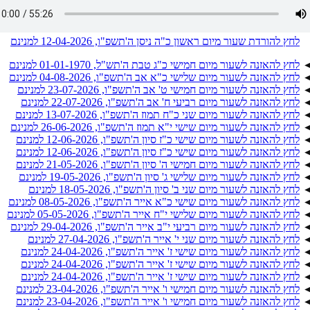
לחץ להורדת שעור מיום ראשון כ"ה ניסן ה'תשפ"ו, 12-04-2026 למנינם
לחץ להאזנה לשעור מיום חמישי כ"ג טבת ה'תש"ל, 01-01-1970 למנינם
לחץ להאזנה לשעור מיום שלישי כ"א אב ה'תשפ"ו, 04-08-2026 למנינם
לחץ להאזנה לשעור מיום חמישי ט' אב ה'תשפ"ו, 23-07-2026 למנינם
לחץ להאזנה לשעור מיום רביעי ח' אב ה'תשפ"ו, 22-07-2026 למנינם
לחץ להאזנה לשעור מיום שני כ"ח תמוז ה'תשפ"ו, 13-07-2026 למנינם
לחץ להאזנה לשעור מיום שישי י"א תמוז ה'תשפ"ו, 26-06-2026 למנינם
לחץ להאזנה לשעור מיום שישי כ"ז סיון ה'תשפ"ו, 12-06-2026 למנינם
לחץ להאזנה לשעור מיום שישי כ"ז סיון ה'תשפ"ו, 12-06-2026 למנינם
לחץ להאזנה לשעור מיום חמישי ה' סיון ה'תשפ"ו, 21-05-2026 למנינם
לחץ להאזנה לשעור מיום שלישי ג' סיון ה'תשפ"ו, 19-05-2026 למנינם
לחץ להאזנה לשעור מיום שני ב' סיון ה'תשפ"ו, 18-05-2026 למנינם
לחץ להאזנה לשעור מיום שישי כ"א אייר ה'תשפ"ו, 08-05-2026 למנינם
לחץ להאזנה לשעור מיום שלישי י"ח אייר ה'תשפ"ו, 05-05-2026 למנינם
לחץ להאזנה לשעור מיום רביעי י"ב אייר ה'תשפ"ו, 29-04-2026 למנינם
לחץ להאזנה לשעור מיום שני י' אייר ה'תשפ"ו, 27-04-2026 למנינם
לחץ להאזנה לשעור מיום שישי ז' אייר ה'תשפ"ו, 24-04-2026 למנינם
לחץ להאזנה לשעור מיום שישי ז' אייר ה'תשפ"ו, 24-04-2026 למנינם
לחץ להאזנה לשעור מיום שישי ז' אייר ה'תשפ"ו, 24-04-2026 למנינם
לחץ להאזנה לשעור מיום חמישי ו' אייר ה'תשפ"ו, 23-04-2026 למנינם
לחץ להאזנה לשעור מיום חמישי ו' אייר ה'תשפ"ו, 23-04-2026 למנינם