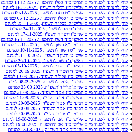
לחץ להאזנה לשעור מיום חמישי כ"ח כסלו ה'תשפ"ו, 18-12-2025 למנינם
לחץ להאזנה לשעור מיום שלישי כ"ו כסלו ה'תשפ"ו, 16-12-2025 למנינם
לחץ להאזנה לשעור מיום שלישי י"ט כסלו ה'תשפ"ו, 09-12-2025 למנינם
לחץ להאזנה לשעור מיום שישי ט"ו כסלו ה'תשפ"ו, 05-12-2025 למנינם
לחץ להאזנה לשעור מיום שלישי ה' כסלו ה'תשפ"ו, 25-11-2025 למנינם
לחץ להאזנה לשעור מיום שני ד' כסלו ה'תשפ"ו, 24-11-2025 למנינם
לחץ להאזנה לשעור מיום שני כ"ו חשון ה'תשפ"ו, 17-11-2025 למנינם
לחץ להאזנה לשעור מיום ראשון כ"ה חשון ה'תשפ"ו, 16-11-2025 למנינם
לחץ להאזנה לשעור מיום רביעי כ"א חשון ה'תשפ"ו, 12-11-2025 למנינם
לחץ להאזנה לשעור מיום שני י"ט חשון ה'תשפ"ו, 10-11-2025 למנינם
לחץ להאזנה לשעור מיום שישי ט' חשון ה'תשפ"ו, 31-10-2025 למנינם
לחץ להאזנה לשעור מיום ראשון ד' חשון ה'תשפ"ו, 26-10-2025 למנינם
לחץ להאזנה לשעור מיום ראשון י"ג תשרי ה'תשפ"ו, 05-10-2025 למנינם
לחץ להאזנה לשעור מיום שישי ד' תשרי ה'תשפ"ו, 26-09-2025 למנינם
לחץ להאזנה לשעור מיום שישי כ"ו אלול ה'תשפ"ה, 19-09-2025 למנינם
לחץ להאזנה לשעור מיום שני ט"ו אלול ה'תשפ"ה, 08-09-2025 למנינם
לחץ להאזנה לשעור מיום שני א' אלול ה'תשפ"ה, 25-08-2025 למנינם
לחץ להאזנה לשעור מיום חמישי כ"ז אב ה'תשפ"ה, 21-08-2025 למנינם
לחץ להאזנה לשעור מיום חמישי כ"ז אב ה'תשפ"ה, 21-08-2025 למנינם
לחץ להאזנה לשעור מיום רביעי כ"ו אב ה'תשפ"ה, 20-08-2025 למנינם
לחץ להאזנה לשעור מיום רביעי כ"ו אב ה'תשפ"ה, 20-08-2025 למנינם
לחץ להאזנה לשעור מיום רביעי כ"ו אב ה'תשפ"ה, 20-08-2025 למנינם
לחץ להאזנה לשעור מיום שלישי כ"ה אב ה'תשפ"ה, 19-08-2025 למנינם
לחץ להאזנה לשעור מיום שלישי כ"ה אב ה'תשפ"ה, 19-08-2025 למנינם
לחץ להאזנה לשעור מיום שני כ"ד אב ה'תשפ"ה, 18-08-2025 למנינם