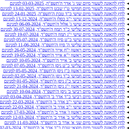
לחץ להאזנה לשעור מיום שני ג' אדר ה'תשפ"ה, 03-03-2025 למנינם
לחץ להאזנה לשעור מיום חמישי ט"ו שבט ה'תשפ"ה, 13-02-2025 למנינם
לחץ להאזנה לשעור מיום שישי כ"ד טבת ה'תשפ"ה, 24-01-2025 למנינם
לחץ להאזנה לשעור מיום שישי י"ב כסלו ה'תשפ"ה, 13-12-2024 למנינם
לחץ להאזנה לשעור מיום שישי ג' אלול ה'תשפ"ד, 06-09-2024 למנינם
לחץ להאזנה לשעור מיום שלישי כ"ד תמוז ה'תשפ"ד, 30-07-2024 למנינם
לחץ להאזנה לשעור מיום שישי י"ג תמוז ה'תשפ"ד, 19-07-2024 למנינם
לחץ להאזנה לשעור מיום שישי כ"ט סיון ה'תשפ"ד, 05-07-2024 למנינם
לחץ להאזנה לשעור מיום שלישי ה' סיון ה'תשפ"ד, 11-06-2024 למנינם
לחץ להאזנה לשעור מיום ראשון י"ח אייר ה'תשפ"ד, 26-05-2024 למנינם
לחץ להאזנה לשעור מיום ראשון י"א אייר ה'תשפ"ד, 19-05-2024 למנינם
לחץ להאזנה לשעור מיום שישי ב' אייר ה'תשפ"ד, 10-05-2024 למנינם
לחץ להאזנה לשעור מיום שלישי כ"ט ניסן ה'תשפ"ד, 07-05-2024 למנינם
לחץ להאזנה לשעור מיום ראשון כ"ז ניסן ה'תשפ"ד, 05-05-2024 למנינם
לחץ להאזנה לשעור מיום חמישי כ"ד ניסן ה'תשפ"ד, 02-05-2024 למנינם
לחץ להאזנה לשעור מיום רביעי כ"ג ניסן ה'תשפ"ד, 01-05-2024 למנינם
לחץ להאזנה לשעור מיום ראשון י"ג ניסן ה'תשפ"ד, 21-04-2024 למנינם
לחץ להאזנה לשעור מיום רביעי ב' ניסן ה'תשפ"ד, 10-04-2024 למנינם
לחץ להאזנה לשעור מיום רביעי כ"ד אדר ב' ה'תשפ"ד, 03-04-2024 למנינם
לחץ להאזנה לשעור מיום שישי י"ב אדר ב' ה'תשפ"ד, 22-03-2024 למנינם
לחץ להאזנה לשעור מיום שישי י"ב אדר ב' ה'תשפ"ד, 22-03-2024 למנינם
לחץ להאזנה לשעור מיום ראשון ז' אדר ב' ה'תשפ"ד, 17-03-2024 למנינם
לחץ להאזנה לשעור מיום שלישי ב' אדר ב' ה'תשפ"ד, 12-03-2024 למנינם
לחץ להאזנה לשעור מיום שני א' אדר ב' ה'תשפ"ד, 11-03-2024 למנינם
לחץ להאזנה לשעור מיום מוצאי שבת כ"ב אדר א' ה'תשפ"ד, 02-03-2024 למנינם