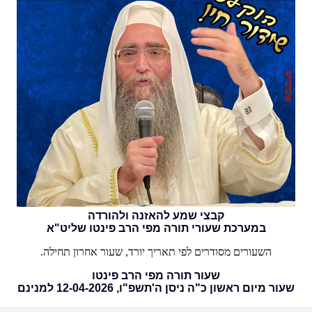
קבצי שמע להאזנה ולהורדה
במערכת שעורי תורה מפי הרב פינטו שליט"א
השעורים מסודרים לפי תאריך יורד, שעור אחרון תחילה.
שעור תורה מפי הרב פינטו
שעור מיום ראשון כ"ה ניסן ה'תשפ"ו, 12-04-2026 למנינם