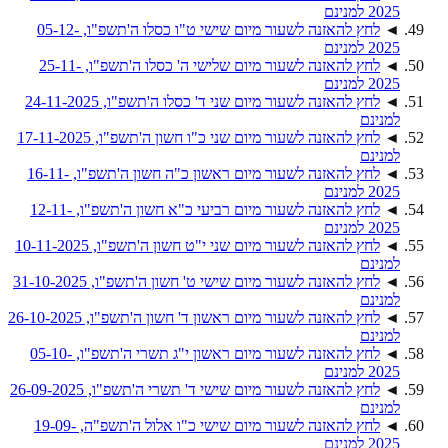
2025 למנינם
◄
לחץ להאזנה לשעור מיום שישי ט"ו כסלו ה'תשפ"ו, 05-12-
2025 למנינם
◄
לחץ להאזנה לשעור מיום שלישי ה' כסלו ה'תשפ"ו, 25-11-
2025 למנינם
◄
לחץ להאזנה לשעור מיום שני ד' כסלו ה'תשפ"ו, 24-11-2025
למנינם
◄
לחץ להאזנה לשעור מיום שני כ"ו חשון ה'תשפ"ו, 17-11-2025
למנינם
◄
לחץ להאזנה לשעור מיום ראשון כ"ה חשון ה'תשפ"ו, 16-11-
2025 למנינם
◄
לחץ להאזנה לשעור מיום רביעי כ"א חשון ה'תשפ"ו, 12-11-
2025 למנינם
◄
לחץ להאזנה לשעור מיום שני י"ט חשון ה'תשפ"ו, 10-11-2025
למנינם
◄
לחץ להאזנה לשעור מיום שישי ט' חשון ה'תשפ"ו, 31-10-2025
למנינם
◄
לחץ להאזנה לשעור מיום ראשון ד' חשון ה'תשפ"ו, 26-10-2025
למנינם
◄
לחץ להאזנה לשעור מיום ראשון י"ג תשרי ה'תשפ"ו, 05-10-
2025 למנינם
◄
לחץ להאזנה לשעור מיום שישי ד' תשרי ה'תשפ"ו, 26-09-2025
למנינם
◄
לחץ להאזנה לשעור מיום שישי כ"ו אלול ה'תשפ"ה, 19-09-
2025 למנינם