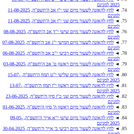
2025 למנינם
◄
לחץ להאזנה לשעור מיום שני י"ז אב ה'תשפ"ה, 11-08-2025
למנינם
◄
לחץ להאזנה לשעור מיום שני י"ז אב ה'תשפ"ה, 11-08-2025
למנינם
◄
לחץ להאזנה לשעור מיום שישי י"ד אב ה'תשפ"ה, 08-08-2025
למנינם
◄
לחץ להאזנה לשעור מיום חמישי י"ג אב ה'תשפ"ה, 07-08-2025
למנינם
◄
לחץ להאזנה לשעור מיום רביעי י"ב אב ה'תשפ"ה, 06-08-2025
למנינם
◄
לחץ להאזנה לשעור מיום ראשון ט' אב ה'תשפ"ה, 03-08-2025
למנינם
◄
לחץ להאזנה לשעור מיום שלישי י"ט תמוז ה'תשפ"ה, 15-07-
2025 למנינם
◄
לחץ להאזנה לשעור מיום ראשון י"ז תמוז ה'תשפ"ה, 13-07-
2025 למנינם
◄
לחץ להאזנה לשעור מיום שני כ"ז סיון ה'תשפ"ה, 23-06-2025
למנינם
◄
לחץ להאזנה לשעור מיום ראשון ה' סיון ה'תשפ"ה, 01-06-2025
למנינם
◄
לחץ להאזנה לשעור מיום שישי י"א אייר ה'תשפ"ה, 09-05-
2025 למנינם
◄
לחץ להאזנה לשעור מיום רביעי ב' אייר ה'תשפ"ה, 30-04-2025
למנינם