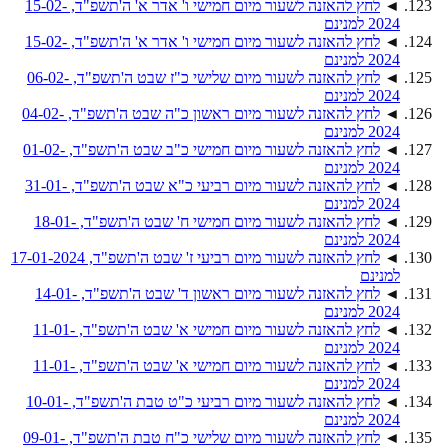
◄
לחץ להאזנה לשעור מיום חמישי ו' אדר א' ה'תשפ"ד, 15-02-
2024 למנינם
◄
לחץ להאזנה לשעור מיום חמישי ו' אדר א' ה'תשפ"ד, 15-02-
2024 למנינם
◄
לחץ להאזנה לשעור מיום שלישי כ"ז שבט ה'תשפ"ד, 06-02-
2024 למנינם
◄
לחץ להאזנה לשעור מיום ראשון כ"ה שבט ה'תשפ"ד, 04-02-
2024 למנינם
◄
לחץ להאזנה לשעור מיום חמישי כ"ב שבט ה'תשפ"ד, 01-02-
2024 למנינם
◄
לחץ להאזנה לשעור מיום רביעי כ"א שבט ה'תשפ"ד, 31-01-
2024 למנינם
◄
לחץ להאזנה לשעור מיום חמישי ח' שבט ה'תשפ"ד, 18-01-
2024 למנינם
◄
לחץ להאזנה לשעור מיום רביעי ז' שבט ה'תשפ"ד, 17-01-2024
למנינם
◄
לחץ להאזנה לשעור מיום ראשון ד' שבט ה'תשפ"ד, 14-01-
2024 למנינם
◄
לחץ להאזנה לשעור מיום חמישי א' שבט ה'תשפ"ד, 11-01-
2024 למנינם
◄
לחץ להאזנה לשעור מיום חמישי א' שבט ה'תשפ"ד, 11-01-
2024 למנינם
◄
לחץ להאזנה לשעור מיום רביעי כ"ט טבת ה'תשפ"ד, 10-01-
2024 למנינם
◄
לחץ להאזנה לשעור מיום שלישי כ"ח טבת ה'תשפ"ד, 09-01-