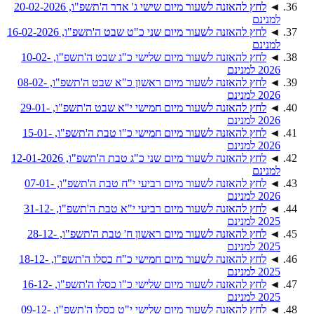
◄
לחץ להאזנה לשעור מיום שישי ג' אדר ה'תשפ"ו, 20-02-2026
למנינם
◄
לחץ להאזנה לשעור מיום שני כ"ט שבט ה'תשפ"ו, 16-02-2026
למנינם
◄
לחץ להאזנה לשעור מיום שלישי כ"ג שבט ה'תשפ"ו, 10-02-
2026 למנינם
◄
לחץ להאזנה לשעור מיום ראשון כ"א שבט ה'תשפ"ו, 08-02-
2026 למנינם
◄
לחץ להאזנה לשעור מיום חמישי י"א שבט ה'תשפ"ו, 29-01-
2026 למנינם
◄
לחץ להאזנה לשעור מיום חמישי כ"ו טבת ה'תשפ"ו, 15-01-
2026 למנינם
◄
לחץ להאזנה לשעור מיום שני כ"ג טבת ה'תשפ"ו, 12-01-2026
למנינם
◄
לחץ להאזנה לשעור מיום רביעי י"ח טבת ה'תשפ"ו, 07-01-
2026 למנינם
◄
לחץ להאזנה לשעור מיום רביעי י"א טבת ה'תשפ"ו, 31-12-
2025 למנינם
◄
לחץ להאזנה לשעור מיום ראשון ח' טבת ה'תשפ"ו, 28-12-
2025 למנינם
◄
לחץ להאזנה לשעור מיום חמישי כ"ח כסלו ה'תשפ"ו, 18-12-
2025 למנינם
◄
לחץ להאזנה לשעור מיום שלישי כ"ו כסלו ה'תשפ"ו, 16-12-
2025 למנינם
◄
לחץ להאזנה לשעור מיום שלישי י"ט כסלו ה'תשפ"ו, 09-12-