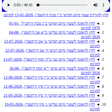
לחץ להורדת שעור מיום חמישי כ"ו טבת ה'תשפ"ו, 15-01-2026 למנינם
◄
לחץ להאזנה לשעור מיום חמישי כ"ג טבת ה'תש"ל, 01-01-
1970 למנינם
◄
לחץ להאזנה לשעור מיום שלישי כ"א אב ה'תשפ"ו, 04-08-
2026 למנינם
◄
לחץ להאזנה לשעור מיום חמישי ט' אב ה'תשפ"ו, 23-07-2026
למנינם
◄
לחץ להאזנה לשעור מיום רביעי ח' אב ה'תשפ"ו, 22-07-2026
למנינם
◄
לחץ להאזנה לשעור מיום שני כ"ח תמוז ה'תשפ"ו, 13-07-2026
למנינם
◄
לחץ להאזנה לשעור מיום שישי י"א תמוז ה'תשפ"ו, 26-06-
2026 למנינם
◄
לחץ להאזנה לשעור מיום שישי כ"ז סיון ה'תשפ"ו, 12-06-2026
למנינם
◄
לחץ להאזנה לשעור מיום שישי כ"ז סיון ה'תשפ"ו, 12-06-2026
למנינם
◄
לחץ להאזנה לשעור מיום חמישי ה' סיון ה'תשפ"ו, 21-05-2026
למנינם
◄
לחץ להאזנה לשעור מיום שלישי ג' סיון ה'תשפ"ו, 19-05-2026
למנינם