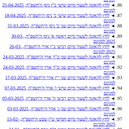
◄
לחץ להאזנה לשעור מיום שישי כ"ז ניסן ה'תשפ"ה, 25-04-2025
למנינם
◄
לחץ להאזנה לשעור מיום שישי כ' ניסן ה'תשפ"ה, 18-04-2025
למנינם
◄
לחץ להאזנה לשעור מיום שני ב' ניסן ה'תשפ"ה, 31-03-2025
למנינם
◄
לחץ להאזנה לשעור מיום ראשון א' ניסן ה'תשפ"ה, 30-03-
2025 למנינם
◄
לחץ להאזנה לשעור מיום רביעי כ"ו אדר ה'תשפ"ה, 26-03-
2025 למנינם
◄
לחץ להאזנה לשעור מיום שני כ"ד אדר ה'תשפ"ה, 24-03-2025
למנינם
◄
לחץ להאזנה לשעור מיום שני כ"ד אדר ה'תשפ"ה, 24-03-2025
למנינם
◄
לחץ להאזנה לשעור מיום שני י"ז אדר ה'תשפ"ה, 17-03-2025
למנינם
◄
לחץ להאזנה לשעור מיום שישי ז' אדר ה'תשפ"ה, 07-03-2025
למנינם
◄
לחץ להאזנה לשעור מיום רביעי ה' אדר ה'תשפ"ה, 05-03-2025
למנינם
◄
לחץ להאזנה לשעור מיום שני ג' אדר ה'תשפ"ה, 03-03-2025
למנינם
◄
לחץ להאזנה לשעור מיום חמישי ט"ו שבט ה'תשפ"ה, 13-02-
2025 למנינם