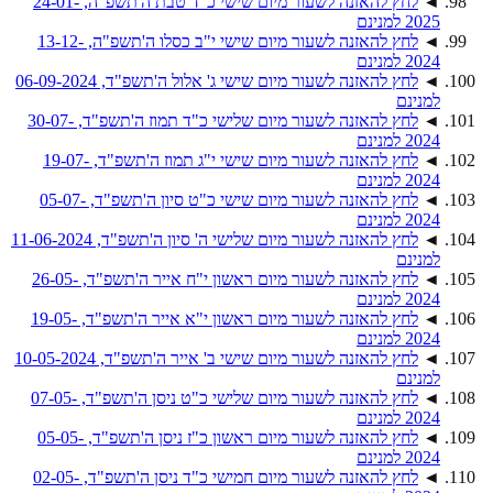
◄
לחץ להאזנה לשעור מיום שישי כ"ד טבת ה'תשפ"ה, 24-01-
2025 למנינם
◄
לחץ להאזנה לשעור מיום שישי י"ב כסלו ה'תשפ"ה, 13-12-
2024 למנינם
◄
לחץ להאזנה לשעור מיום שישי ג' אלול ה'תשפ"ד, 06-09-2024
למנינם
◄
לחץ להאזנה לשעור מיום שלישי כ"ד תמוז ה'תשפ"ד, 30-07-
2024 למנינם
◄
לחץ להאזנה לשעור מיום שישי י"ג תמוז ה'תשפ"ד, 19-07-
2024 למנינם
◄
לחץ להאזנה לשעור מיום שישי כ"ט סיון ה'תשפ"ד, 05-07-
2024 למנינם
◄
לחץ להאזנה לשעור מיום שלישי ה' סיון ה'תשפ"ד, 11-06-2024
למנינם
◄
לחץ להאזנה לשעור מיום ראשון י"ח אייר ה'תשפ"ד, 26-05-
2024 למנינם
◄
לחץ להאזנה לשעור מיום ראשון י"א אייר ה'תשפ"ד, 19-05-
2024 למנינם
◄
לחץ להאזנה לשעור מיום שישי ב' אייר ה'תשפ"ד, 10-05-2024
למנינם
◄
לחץ להאזנה לשעור מיום שלישי כ"ט ניסן ה'תשפ"ד, 07-05-
2024 למנינם
◄
לחץ להאזנה לשעור מיום ראשון כ"ז ניסן ה'תשפ"ד, 05-05-
2024 למנינם
◄
לחץ להאזנה לשעור מיום חמישי כ"ד ניסן ה'תשפ"ד, 02-05-