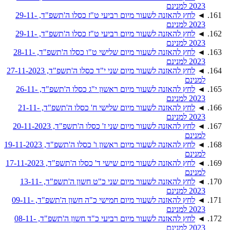
2023 למנינם
◄
לחץ להאזנה לשעור מיום רביעי ט"ז כסלו ה'תשפ"ד, 29-11-
2023 למנינם
◄
לחץ להאזנה לשעור מיום רביעי ט"ז כסלו ה'תשפ"ד, 29-11-
2023 למנינם
◄
לחץ להאזנה לשעור מיום שלישי ט"ו כסלו ה'תשפ"ד, 28-11-
2023 למנינם
◄
לחץ להאזנה לשעור מיום שני י"ד כסלו ה'תשפ"ד, 27-11-2023
למנינם
◄
לחץ להאזנה לשעור מיום ראשון י"ג כסלו ה'תשפ"ד, 26-11-
2023 למנינם
◄
לחץ להאזנה לשעור מיום שלישי ח' כסלו ה'תשפ"ד, 21-11-
2023 למנינם
◄
לחץ להאזנה לשעור מיום שני ז' כסלו ה'תשפ"ד, 20-11-2023
למנינם
◄
לחץ להאזנה לשעור מיום ראשון ו' כסלו ה'תשפ"ד, 19-11-2023
למנינם
◄
לחץ להאזנה לשעור מיום שישי ד' כסלו ה'תשפ"ד, 17-11-2023
למנינם
◄
לחץ להאזנה לשעור מיום שני כ"ט חשון ה'תשפ"ד, 13-11-
2023 למנינם
◄
לחץ להאזנה לשעור מיום חמישי כ"ה חשון ה'תשפ"ד, 09-11-
2023 למנינם
◄
לחץ להאזנה לשעור מיום רביעי כ"ד חשון ה'תשפ"ד, 08-11-
2023 למנינם