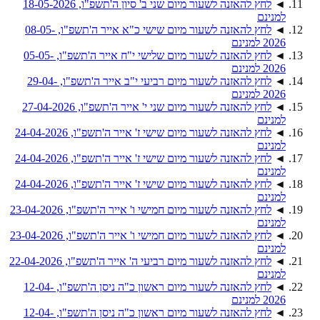
◄
לחץ להאזנה לשעור מיום שני ב' סיון ה'תשפ"ו, 18-05-2026
למנינם
◄
לחץ להאזנה לשעור מיום שישי כ"א אייר ה'תשפ"ו, 08-05-
2026 למנינם
◄
לחץ להאזנה לשעור מיום שלישי י"ח אייר ה'תשפ"ו, 05-05-
2026 למנינם
◄
לחץ להאזנה לשעור מיום רביעי י"ב אייר ה'תשפ"ו, 29-04-
2026 למנינם
◄
לחץ להאזנה לשעור מיום שני י' אייר ה'תשפ"ו, 27-04-2026
למנינם
◄
לחץ להאזנה לשעור מיום שישי ז' אייר ה'תשפ"ו, 24-04-2026
למנינם
◄
לחץ להאזנה לשעור מיום שישי ז' אייר ה'תשפ"ו, 24-04-2026
למנינם
◄
לחץ להאזנה לשעור מיום שישי ז' אייר ה'תשפ"ו, 24-04-2026
למנינם
◄
לחץ להאזנה לשעור מיום חמישי ו' אייר ה'תשפ"ו, 23-04-2026
למנינם
◄
לחץ להאזנה לשעור מיום חמישי ו' אייר ה'תשפ"ו, 23-04-2026
למנינם
◄
לחץ להאזנה לשעור מיום רביעי ה' אייר ה'תשפ"ו, 22-04-2026
למנינם
◄
לחץ להאזנה לשעור מיום ראשון כ"ה ניסן ה'תשפ"ו, 12-04-
2026 למנינם
◄
לחץ להאזנה לשעור מיום ראשון כ"ה ניסן ה'תשפ"ו, 12-04-