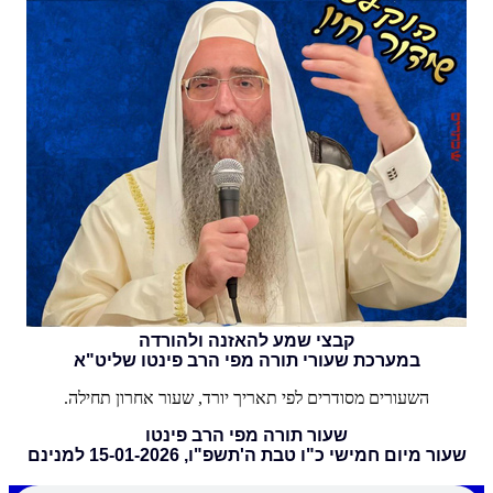
קבצי שמע להאזנה ולהורדה
במערכת שעורי תורה מפי הרב פינטו שליט"א
השעורים מסודרים לפי תאריך יורד, שעור אחרון תחילה.
שעור תורה מפי הרב פינטו
שעור מיום חמישי כ"ו טבת ה'תשפ"ו, 15-01-2026 למנינם