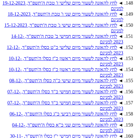
◄
לחץ להאזנה לשעור מיום שלישי ז' טבת ה'תשפ"ד, 19-12-2023
למנינם
◄
לחץ להאזנה לשעור מיום שני ו' טבת ה'תשפ"ד, 18-12-2023
למנינם
◄
לחץ להאזנה לשעור מיום שישי ג' טבת ה'תשפ"ד, 15-12-2023
למנינם
◄
לחץ להאזנה לשעור מיום חמישי ב' טבת ה'תשפ"ד, 14-12-
2023 למנינם
◄
לחץ להאזנה לשעור מיום שלישי כ"ט כסלו ה'תשפ"ד, 12-12-
2023 למנינם
◄
לחץ להאזנה לשעור מיום ראשון כ"ז כסלו ה'תשפ"ד, 10-12-
2023 למנינם
◄
לחץ להאזנה לשעור מיום ראשון כ"ז כסלו ה'תשפ"ד, 10-12-
2023 למנינם
◄
לחץ להאזנה לשעור מיום שישי כ"ה כסלו ה'תשפ"ד, 08-12-
2023 למנינם
◄
לחץ להאזנה לשעור מיום חמישי כ"ד כסלו ה'תשפ"ד, 07-12-
2023 למנינם
◄
לחץ להאזנה לשעור מיום חמישי כ"ד כסלו ה'תשפ"ד, 07-12-
2023 למנינם
◄
לחץ להאזנה לשעור מיום רביעי כ"ג כסלו ה'תשפ"ד, 06-12-
2023 למנינם
◄
לחץ להאזנה לשעור מיום שני כ"א כסלו ה'תשפ"ד, 04-12-
2023 למנינם
◄
לחץ להאזנה לשעור מיום חמישי י"ז כסלו ה'תשפ"ד, 30-11-