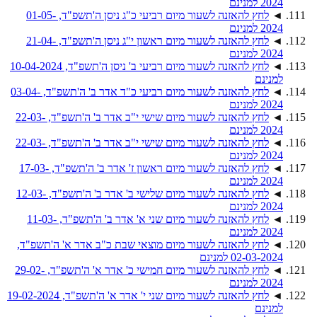
2024 למנינם
◄
לחץ להאזנה לשעור מיום רביעי כ"ג ניסן ה'תשפ"ד, 01-05-
2024 למנינם
◄
לחץ להאזנה לשעור מיום ראשון י"ג ניסן ה'תשפ"ד, 21-04-
2024 למנינם
◄
לחץ להאזנה לשעור מיום רביעי ב' ניסן ה'תשפ"ד, 10-04-2024
למנינם
◄
לחץ להאזנה לשעור מיום רביעי כ"ד אדר ב' ה'תשפ"ד, 03-04-
2024 למנינם
◄
לחץ להאזנה לשעור מיום שישי י"ב אדר ב' ה'תשפ"ד, 22-03-
2024 למנינם
◄
לחץ להאזנה לשעור מיום שישי י"ב אדר ב' ה'תשפ"ד, 22-03-
2024 למנינם
◄
לחץ להאזנה לשעור מיום ראשון ז' אדר ב' ה'תשפ"ד, 17-03-
2024 למנינם
◄
לחץ להאזנה לשעור מיום שלישי ב' אדר ב' ה'תשפ"ד, 12-03-
2024 למנינם
◄
לחץ להאזנה לשעור מיום שני א' אדר ב' ה'תשפ"ד, 11-03-
2024 למנינם
◄
לחץ להאזנה לשעור מיום מוצאי שבת כ"ב אדר א' ה'תשפ"ד,
02-03-2024 למנינם
◄
לחץ להאזנה לשעור מיום חמישי כ' אדר א' ה'תשפ"ד, 29-02-
2024 למנינם
◄
לחץ להאזנה לשעור מיום שני י' אדר א' ה'תשפ"ד, 19-02-2024
למנינם