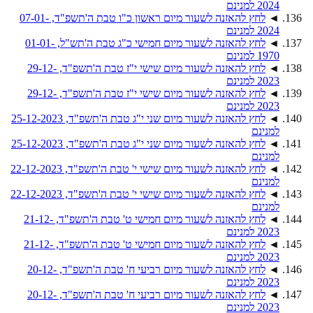
2024 למנינם
◄
לחץ להאזנה לשעור מיום ראשון כ"ו טבת ה'תשפ"ד, 07-01-
2024 למנינם
◄
לחץ להאזנה לשעור מיום חמישי כ"ג טבת ה'תש"ל, 01-01-
1970 למנינם
◄
לחץ להאזנה לשעור מיום שישי י"ז טבת ה'תשפ"ד, 29-12-
2023 למנינם
◄
לחץ להאזנה לשעור מיום שישי י"ז טבת ה'תשפ"ד, 29-12-
2023 למנינם
◄
לחץ להאזנה לשעור מיום שני י"ג טבת ה'תשפ"ד, 25-12-2023
למנינם
◄
לחץ להאזנה לשעור מיום שני י"ג טבת ה'תשפ"ד, 25-12-2023
למנינם
◄
לחץ להאזנה לשעור מיום שישי י' טבת ה'תשפ"ד, 22-12-2023
למנינם
◄
לחץ להאזנה לשעור מיום שישי י' טבת ה'תשפ"ד, 22-12-2023
למנינם
◄
לחץ להאזנה לשעור מיום חמישי ט' טבת ה'תשפ"ד, 21-12-
2023 למנינם
◄
לחץ להאזנה לשעור מיום חמישי ט' טבת ה'תשפ"ד, 21-12-
2023 למנינם
◄
לחץ להאזנה לשעור מיום רביעי ח' טבת ה'תשפ"ד, 20-12-
2023 למנינם
◄
לחץ להאזנה לשעור מיום רביעי ח' טבת ה'תשפ"ד, 20-12-
2023 למנינם