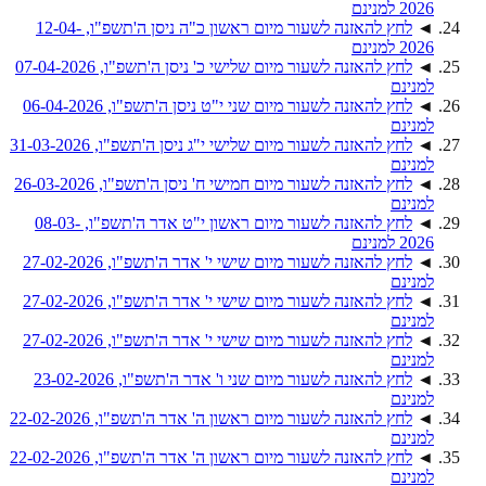
2026 למנינם
◄
לחץ להאזנה לשעור מיום ראשון כ"ה ניסן ה'תשפ"ו, 12-04-
2026 למנינם
◄
לחץ להאזנה לשעור מיום שלישי כ' ניסן ה'תשפ"ו, 07-04-2026
למנינם
◄
לחץ להאזנה לשעור מיום שני י"ט ניסן ה'תשפ"ו, 06-04-2026
למנינם
◄
לחץ להאזנה לשעור מיום שלישי י"ג ניסן ה'תשפ"ו, 31-03-2026
למנינם
◄
לחץ להאזנה לשעור מיום חמישי ח' ניסן ה'תשפ"ו, 26-03-2026
למנינם
◄
לחץ להאזנה לשעור מיום ראשון י"ט אדר ה'תשפ"ו, 08-03-
2026 למנינם
◄
לחץ להאזנה לשעור מיום שישי י' אדר ה'תשפ"ו, 27-02-2026
למנינם
◄
לחץ להאזנה לשעור מיום שישי י' אדר ה'תשפ"ו, 27-02-2026
למנינם
◄
לחץ להאזנה לשעור מיום שישי י' אדר ה'תשפ"ו, 27-02-2026
למנינם
◄
לחץ להאזנה לשעור מיום שני ו' אדר ה'תשפ"ו, 23-02-2026
למנינם
◄
לחץ להאזנה לשעור מיום ראשון ה' אדר ה'תשפ"ו, 22-02-2026
למנינם
◄
לחץ להאזנה לשעור מיום ראשון ה' אדר ה'תשפ"ו, 22-02-2026
למנינם