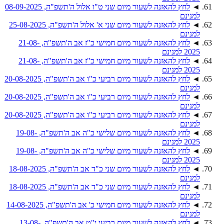
◄
לחץ להאזנה לשעור מיום שני ט"ו אלול ה'תשפ"ה, 08-09-2025
למנינם
◄
לחץ להאזנה לשעור מיום שני א' אלול ה'תשפ"ה, 25-08-2025
למנינם
◄
לחץ להאזנה לשעור מיום חמישי כ"ז אב ה'תשפ"ה, 21-08-
2025 למנינם
◄
לחץ להאזנה לשעור מיום חמישי כ"ז אב ה'תשפ"ה, 21-08-
2025 למנינם
◄
לחץ להאזנה לשעור מיום רביעי כ"ו אב ה'תשפ"ה, 20-08-2025
למנינם
◄
לחץ להאזנה לשעור מיום רביעי כ"ו אב ה'תשפ"ה, 20-08-2025
למנינם
◄
לחץ להאזנה לשעור מיום רביעי כ"ו אב ה'תשפ"ה, 20-08-2025
למנינם
◄
לחץ להאזנה לשעור מיום שלישי כ"ה אב ה'תשפ"ה, 19-08-
2025 למנינם
◄
לחץ להאזנה לשעור מיום שלישי כ"ה אב ה'תשפ"ה, 19-08-
2025 למנינם
◄
לחץ להאזנה לשעור מיום שני כ"ד אב ה'תשפ"ה, 18-08-2025
למנינם
◄
לחץ להאזנה לשעור מיום שני כ"ד אב ה'תשפ"ה, 18-08-2025
למנינם
◄
לחץ להאזנה לשעור מיום חמישי כ' אב ה'תשפ"ה, 14-08-2025
למנינם
◄
לחץ להאזנה לשעור מיום רביעי י"ט אב ה'תשפ"ה, 13-08-