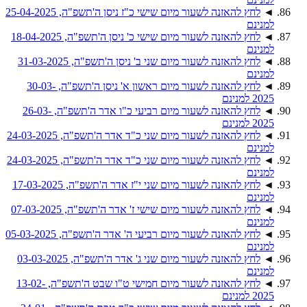
◄
לחץ להאזנה לשעור מיום שישי כ"ז ניסן ה'תשפ"ה, 25-04-2025
למנינם
◄
לחץ להאזנה לשעור מיום שישי כ' ניסן ה'תשפ"ה, 18-04-2025
למנינם
◄
לחץ להאזנה לשעור מיום שני ב' ניסן ה'תשפ"ה, 31-03-2025
למנינם
◄
לחץ להאזנה לשעור מיום ראשון א' ניסן ה'תשפ"ה, 30-03-
2025 למנינם
◄
לחץ להאזנה לשעור מיום רביעי כ"ו אדר ה'תשפ"ה, 26-03-
2025 למנינם
◄
לחץ להאזנה לשעור מיום שני כ"ד אדר ה'תשפ"ה, 24-03-2025
למנינם
◄
לחץ להאזנה לשעור מיום שני כ"ד אדר ה'תשפ"ה, 24-03-2025
למנינם
◄
לחץ להאזנה לשעור מיום שני י"ז אדר ה'תשפ"ה, 17-03-2025
למנינם
◄
לחץ להאזנה לשעור מיום שישי ז' אדר ה'תשפ"ה, 07-03-2025
למנינם
◄
לחץ להאזנה לשעור מיום רביעי ה' אדר ה'תשפ"ה, 05-03-2025
למנינם
◄
לחץ להאזנה לשעור מיום שני ג' אדר ה'תשפ"ה, 03-03-2025
למנינם
◄
לחץ להאזנה לשעור מיום חמישי ט"ו שבט ה'תשפ"ה, 13-02-
2025 למנינם