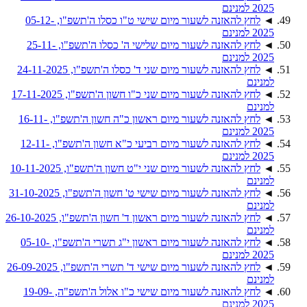
2025 למנינם
◄
לחץ להאזנה לשעור מיום שישי ט"ו כסלו ה'תשפ"ו, 05-12-
2025 למנינם
◄
לחץ להאזנה לשעור מיום שלישי ה' כסלו ה'תשפ"ו, 25-11-
2025 למנינם
◄
לחץ להאזנה לשעור מיום שני ד' כסלו ה'תשפ"ו, 24-11-2025
למנינם
◄
לחץ להאזנה לשעור מיום שני כ"ו חשון ה'תשפ"ו, 17-11-2025
למנינם
◄
לחץ להאזנה לשעור מיום ראשון כ"ה חשון ה'תשפ"ו, 16-11-
2025 למנינם
◄
לחץ להאזנה לשעור מיום רביעי כ"א חשון ה'תשפ"ו, 12-11-
2025 למנינם
◄
לחץ להאזנה לשעור מיום שני י"ט חשון ה'תשפ"ו, 10-11-2025
למנינם
◄
לחץ להאזנה לשעור מיום שישי ט' חשון ה'תשפ"ו, 31-10-2025
למנינם
◄
לחץ להאזנה לשעור מיום ראשון ד' חשון ה'תשפ"ו, 26-10-2025
למנינם
◄
לחץ להאזנה לשעור מיום ראשון י"ג תשרי ה'תשפ"ו, 05-10-
2025 למנינם
◄
לחץ להאזנה לשעור מיום שישי ד' תשרי ה'תשפ"ו, 26-09-2025
למנינם
◄
לחץ להאזנה לשעור מיום שישי כ"ו אלול ה'תשפ"ה, 19-09-
2025 למנינם