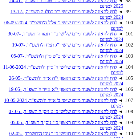
◄
לחץ להאזנה לשעור מיום שישי כ"ד טבת ה'תשפ"ה, 24-01-
2025 למנינם
◄
לחץ להאזנה לשעור מיום שישי י"ב כסלו ה'תשפ"ה, 13-12-
2024 למנינם
◄
לחץ להאזנה לשעור מיום שישי ג' אלול ה'תשפ"ד, 06-09-2024
למנינם
◄
לחץ להאזנה לשעור מיום שלישי כ"ד תמוז ה'תשפ"ד, 30-07-
2024 למנינם
◄
לחץ להאזנה לשעור מיום שישי י"ג תמוז ה'תשפ"ד, 19-07-
2024 למנינם
◄
לחץ להאזנה לשעור מיום שישי כ"ט סיון ה'תשפ"ד, 05-07-
2024 למנינם
◄
לחץ להאזנה לשעור מיום שלישי ה' סיון ה'תשפ"ד, 11-06-2024
למנינם
◄
לחץ להאזנה לשעור מיום ראשון י"ח אייר ה'תשפ"ד, 26-05-
2024 למנינם
◄
לחץ להאזנה לשעור מיום ראשון י"א אייר ה'תשפ"ד, 19-05-
2024 למנינם
◄
לחץ להאזנה לשעור מיום שישי ב' אייר ה'תשפ"ד, 10-05-2024
למנינם
◄
לחץ להאזנה לשעור מיום שלישי כ"ט ניסן ה'תשפ"ד, 07-05-
2024 למנינם
◄
לחץ להאזנה לשעור מיום ראשון כ"ז ניסן ה'תשפ"ד, 05-05-
2024 למנינם
◄
לחץ להאזנה לשעור מיום חמישי כ"ד ניסן ה'תשפ"ד, 02-05-