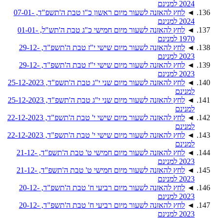
2024 למנינם
◄
לחץ להאזנה לשעור מיום ראשון כ"ו טבת ה'תשפ"ד, 07-01-
2024 למנינם
◄
לחץ להאזנה לשעור מיום חמישי כ"ג טבת ה'תש"ל, 01-01-
1970 למנינם
◄
לחץ להאזנה לשעור מיום שישי י"ז טבת ה'תשפ"ד, 29-12-
2023 למנינם
◄
לחץ להאזנה לשעור מיום שישי י"ז טבת ה'תשפ"ד, 29-12-
2023 למנינם
◄
לחץ להאזנה לשעור מיום שני י"ג טבת ה'תשפ"ד, 25-12-2023
למנינם
◄
לחץ להאזנה לשעור מיום שני י"ג טבת ה'תשפ"ד, 25-12-2023
למנינם
◄
לחץ להאזנה לשעור מיום שישי י' טבת ה'תשפ"ד, 22-12-2023
למנינם
◄
לחץ להאזנה לשעור מיום שישי י' טבת ה'תשפ"ד, 22-12-2023
למנינם
◄
לחץ להאזנה לשעור מיום חמישי ט' טבת ה'תשפ"ד, 21-12-
2023 למנינם
◄
לחץ להאזנה לשעור מיום חמישי ט' טבת ה'תשפ"ד, 21-12-
2023 למנינם
◄
לחץ להאזנה לשעור מיום רביעי ח' טבת ה'תשפ"ד, 20-12-
2023 למנינם
◄
לחץ להאזנה לשעור מיום רביעי ח' טבת ה'תשפ"ד, 20-12-
2023 למנינם