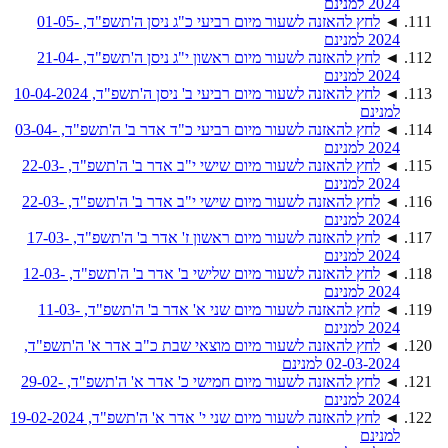
2024 למנינם
◄
לחץ להאזנה לשעור מיום רביעי כ"ג ניסן ה'תשפ"ד, 01-05-
2024 למנינם
◄
לחץ להאזנה לשעור מיום ראשון י"ג ניסן ה'תשפ"ד, 21-04-
2024 למנינם
◄
לחץ להאזנה לשעור מיום רביעי ב' ניסן ה'תשפ"ד, 10-04-2024
למנינם
◄
לחץ להאזנה לשעור מיום רביעי כ"ד אדר ב' ה'תשפ"ד, 03-04-
2024 למנינם
◄
לחץ להאזנה לשעור מיום שישי י"ב אדר ב' ה'תשפ"ד, 22-03-
2024 למנינם
◄
לחץ להאזנה לשעור מיום שישי י"ב אדר ב' ה'תשפ"ד, 22-03-
2024 למנינם
◄
לחץ להאזנה לשעור מיום ראשון ז' אדר ב' ה'תשפ"ד, 17-03-
2024 למנינם
◄
לחץ להאזנה לשעור מיום שלישי ב' אדר ב' ה'תשפ"ד, 12-03-
2024 למנינם
◄
לחץ להאזנה לשעור מיום שני א' אדר ב' ה'תשפ"ד, 11-03-
2024 למנינם
◄
לחץ להאזנה לשעור מיום מוצאי שבת כ"ב אדר א' ה'תשפ"ד,
02-03-2024 למנינם
◄
לחץ להאזנה לשעור מיום חמישי כ' אדר א' ה'תשפ"ד, 29-02-
2024 למנינם
◄
לחץ להאזנה לשעור מיום שני י' אדר א' ה'תשפ"ד, 19-02-2024
למנינם