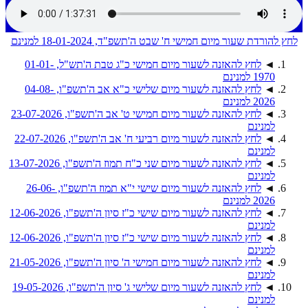
לחץ להורדת שעור מיום חמישי ח' שבט ה'תשפ"ד, 18-01-2024 למנינם
◄
לחץ להאזנה לשעור מיום חמישי כ"ג טבת ה'תש"ל, 01-01-
1970 למנינם
◄
לחץ להאזנה לשעור מיום שלישי כ"א אב ה'תשפ"ו, 04-08-
2026 למנינם
◄
לחץ להאזנה לשעור מיום חמישי ט' אב ה'תשפ"ו, 23-07-2026
למנינם
◄
לחץ להאזנה לשעור מיום רביעי ח' אב ה'תשפ"ו, 22-07-2026
למנינם
◄
לחץ להאזנה לשעור מיום שני כ"ח תמוז ה'תשפ"ו, 13-07-2026
למנינם
◄
לחץ להאזנה לשעור מיום שישי י"א תמוז ה'תשפ"ו, 26-06-
2026 למנינם
◄
לחץ להאזנה לשעור מיום שישי כ"ז סיון ה'תשפ"ו, 12-06-2026
למנינם
◄
לחץ להאזנה לשעור מיום שישי כ"ז סיון ה'תשפ"ו, 12-06-2026
למנינם
◄
לחץ להאזנה לשעור מיום חמישי ה' סיון ה'תשפ"ו, 21-05-2026
למנינם
◄
לחץ להאזנה לשעור מיום שלישי ג' סיון ה'תשפ"ו, 19-05-2026
למנינם