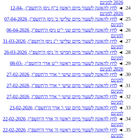
2026 למנינם
◄
לחץ להאזנה לשעור מיום ראשון כ"ה ניסן ה'תשפ"ו, 12-04-
2026 למנינם
◄
לחץ להאזנה לשעור מיום שלישי כ' ניסן ה'תשפ"ו, 07-04-2026
למנינם
◄
לחץ להאזנה לשעור מיום שני י"ט ניסן ה'תשפ"ו, 06-04-2026
למנינם
◄
לחץ להאזנה לשעור מיום שלישי י"ג ניסן ה'תשפ"ו, 31-03-2026
למנינם
◄
לחץ להאזנה לשעור מיום חמישי ח' ניסן ה'תשפ"ו, 26-03-2026
למנינם
◄
לחץ להאזנה לשעור מיום ראשון י"ט אדר ה'תשפ"ו, 08-03-
2026 למנינם
◄
לחץ להאזנה לשעור מיום שישי י' אדר ה'תשפ"ו, 27-02-2026
למנינם
◄
לחץ להאזנה לשעור מיום שישי י' אדר ה'תשפ"ו, 27-02-2026
למנינם
◄
לחץ להאזנה לשעור מיום שישי י' אדר ה'תשפ"ו, 27-02-2026
למנינם
◄
לחץ להאזנה לשעור מיום שני ו' אדר ה'תשפ"ו, 23-02-2026
למנינם
◄
לחץ להאזנה לשעור מיום ראשון ה' אדר ה'תשפ"ו, 22-02-2026
למנינם
◄
לחץ להאזנה לשעור מיום ראשון ה' אדר ה'תשפ"ו, 22-02-2026
למנינם