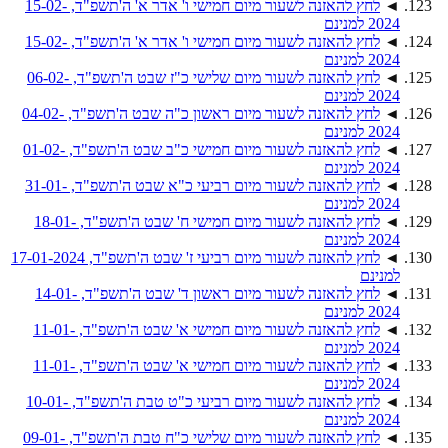
◄
לחץ להאזנה לשעור מיום חמישי ו' אדר א' ה'תשפ"ד, 15-02-
2024 למנינם
◄
לחץ להאזנה לשעור מיום חמישי ו' אדר א' ה'תשפ"ד, 15-02-
2024 למנינם
◄
לחץ להאזנה לשעור מיום שלישי כ"ז שבט ה'תשפ"ד, 06-02-
2024 למנינם
◄
לחץ להאזנה לשעור מיום ראשון כ"ה שבט ה'תשפ"ד, 04-02-
2024 למנינם
◄
לחץ להאזנה לשעור מיום חמישי כ"ב שבט ה'תשפ"ד, 01-02-
2024 למנינם
◄
לחץ להאזנה לשעור מיום רביעי כ"א שבט ה'תשפ"ד, 31-01-
2024 למנינם
◄
לחץ להאזנה לשעור מיום חמישי ח' שבט ה'תשפ"ד, 18-01-
2024 למנינם
◄
לחץ להאזנה לשעור מיום רביעי ז' שבט ה'תשפ"ד, 17-01-2024
למנינם
◄
לחץ להאזנה לשעור מיום ראשון ד' שבט ה'תשפ"ד, 14-01-
2024 למנינם
◄
לחץ להאזנה לשעור מיום חמישי א' שבט ה'תשפ"ד, 11-01-
2024 למנינם
◄
לחץ להאזנה לשעור מיום חמישי א' שבט ה'תשפ"ד, 11-01-
2024 למנינם
◄
לחץ להאזנה לשעור מיום רביעי כ"ט טבת ה'תשפ"ד, 10-01-
2024 למנינם
◄
לחץ להאזנה לשעור מיום שלישי כ"ח טבת ה'תשפ"ד, 09-01-