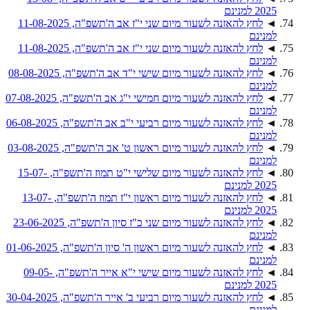
2025 למנינם
◄
לחץ להאזנה לשעור מיום שני י"ז אב ה'תשפ"ה, 11-08-2025
למנינם
◄
לחץ להאזנה לשעור מיום שני י"ז אב ה'תשפ"ה, 11-08-2025
למנינם
◄
לחץ להאזנה לשעור מיום שישי י"ד אב ה'תשפ"ה, 08-08-2025
למנינם
◄
לחץ להאזנה לשעור מיום חמישי י"ג אב ה'תשפ"ה, 07-08-2025
למנינם
◄
לחץ להאזנה לשעור מיום רביעי י"ב אב ה'תשפ"ה, 06-08-2025
למנינם
◄
לחץ להאזנה לשעור מיום ראשון ט' אב ה'תשפ"ה, 03-08-2025
למנינם
◄
לחץ להאזנה לשעור מיום שלישי י"ט תמוז ה'תשפ"ה, 15-07-
2025 למנינם
◄
לחץ להאזנה לשעור מיום ראשון י"ז תמוז ה'תשפ"ה, 13-07-
2025 למנינם
◄
לחץ להאזנה לשעור מיום שני כ"ז סיון ה'תשפ"ה, 23-06-2025
למנינם
◄
לחץ להאזנה לשעור מיום ראשון ה' סיון ה'תשפ"ה, 01-06-2025
למנינם
◄
לחץ להאזנה לשעור מיום שישי י"א אייר ה'תשפ"ה, 09-05-
2025 למנינם
◄
לחץ להאזנה לשעור מיום רביעי ב' אייר ה'תשפ"ה, 30-04-2025
למנינם