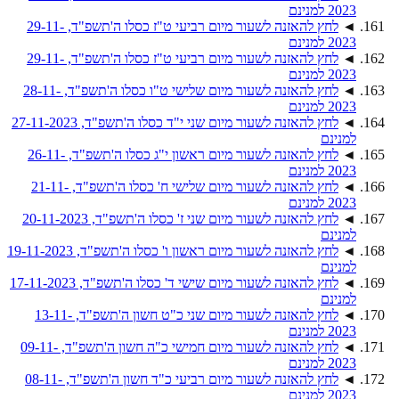
2023 למנינם
◄
לחץ להאזנה לשעור מיום רביעי ט"ז כסלו ה'תשפ"ד, 29-11-
2023 למנינם
◄
לחץ להאזנה לשעור מיום רביעי ט"ז כסלו ה'תשפ"ד, 29-11-
2023 למנינם
◄
לחץ להאזנה לשעור מיום שלישי ט"ו כסלו ה'תשפ"ד, 28-11-
2023 למנינם
◄
לחץ להאזנה לשעור מיום שני י"ד כסלו ה'תשפ"ד, 27-11-2023
למנינם
◄
לחץ להאזנה לשעור מיום ראשון י"ג כסלו ה'תשפ"ד, 26-11-
2023 למנינם
◄
לחץ להאזנה לשעור מיום שלישי ח' כסלו ה'תשפ"ד, 21-11-
2023 למנינם
◄
לחץ להאזנה לשעור מיום שני ז' כסלו ה'תשפ"ד, 20-11-2023
למנינם
◄
לחץ להאזנה לשעור מיום ראשון ו' כסלו ה'תשפ"ד, 19-11-2023
למנינם
◄
לחץ להאזנה לשעור מיום שישי ד' כסלו ה'תשפ"ד, 17-11-2023
למנינם
◄
לחץ להאזנה לשעור מיום שני כ"ט חשון ה'תשפ"ד, 13-11-
2023 למנינם
◄
לחץ להאזנה לשעור מיום חמישי כ"ה חשון ה'תשפ"ד, 09-11-
2023 למנינם
◄
לחץ להאזנה לשעור מיום רביעי כ"ד חשון ה'תשפ"ד, 08-11-
2023 למנינם