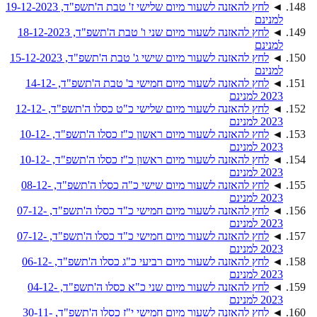
◄
לחץ להאזנה לשעור מיום שלישי ז' טבת ה'תשפ"ד, 19-12-2023
למנינם
◄
לחץ להאזנה לשעור מיום שני ו' טבת ה'תשפ"ד, 18-12-2023
למנינם
◄
לחץ להאזנה לשעור מיום שישי ג' טבת ה'תשפ"ד, 15-12-2023
למנינם
◄
לחץ להאזנה לשעור מיום חמישי ב' טבת ה'תשפ"ד, 14-12-
2023 למנינם
◄
לחץ להאזנה לשעור מיום שלישי כ"ט כסלו ה'תשפ"ד, 12-12-
2023 למנינם
◄
לחץ להאזנה לשעור מיום ראשון כ"ז כסלו ה'תשפ"ד, 10-12-
2023 למנינם
◄
לחץ להאזנה לשעור מיום ראשון כ"ז כסלו ה'תשפ"ד, 10-12-
2023 למנינם
◄
לחץ להאזנה לשעור מיום שישי כ"ה כסלו ה'תשפ"ד, 08-12-
2023 למנינם
◄
לחץ להאזנה לשעור מיום חמישי כ"ד כסלו ה'תשפ"ד, 07-12-
2023 למנינם
◄
לחץ להאזנה לשעור מיום חמישי כ"ד כסלו ה'תשפ"ד, 07-12-
2023 למנינם
◄
לחץ להאזנה לשעור מיום רביעי כ"ג כסלו ה'תשפ"ד, 06-12-
2023 למנינם
◄
לחץ להאזנה לשעור מיום שני כ"א כסלו ה'תשפ"ד, 04-12-
2023 למנינם
◄
לחץ להאזנה לשעור מיום חמישי י"ז כסלו ה'תשפ"ד, 30-11-