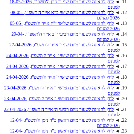
◄
לחץ להאזנה לשעור מיום שני ב' סיון ה'תשפ"ו, 18-05-2026
למנינם
◄
לחץ להאזנה לשעור מיום שישי כ"א אייר ה'תשפ"ו, 08-05-
2026 למנינם
◄
לחץ להאזנה לשעור מיום שלישי י"ח אייר ה'תשפ"ו, 05-05-
2026 למנינם
◄
לחץ להאזנה לשעור מיום רביעי י"ב אייר ה'תשפ"ו, 29-04-
2026 למנינם
◄
לחץ להאזנה לשעור מיום שני י' אייר ה'תשפ"ו, 27-04-2026
למנינם
◄
לחץ להאזנה לשעור מיום שישי ז' אייר ה'תשפ"ו, 24-04-2026
למנינם
◄
לחץ להאזנה לשעור מיום שישי ז' אייר ה'תשפ"ו, 24-04-2026
למנינם
◄
לחץ להאזנה לשעור מיום שישי ז' אייר ה'תשפ"ו, 24-04-2026
למנינם
◄
לחץ להאזנה לשעור מיום חמישי ו' אייר ה'תשפ"ו, 23-04-2026
למנינם
◄
לחץ להאזנה לשעור מיום חמישי ו' אייר ה'תשפ"ו, 23-04-2026
למנינם
◄
לחץ להאזנה לשעור מיום רביעי ה' אייר ה'תשפ"ו, 22-04-2026
למנינם
◄
לחץ להאזנה לשעור מיום ראשון כ"ה ניסן ה'תשפ"ו, 12-04-
2026 למנינם
◄
לחץ להאזנה לשעור מיום ראשון כ"ה ניסן ה'תשפ"ו, 12-04-