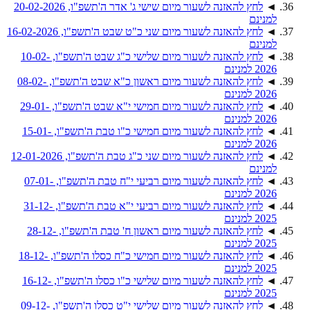
◄
לחץ להאזנה לשעור מיום שישי ג' אדר ה'תשפ"ו, 20-02-2026
למנינם
◄
לחץ להאזנה לשעור מיום שני כ"ט שבט ה'תשפ"ו, 16-02-2026
למנינם
◄
לחץ להאזנה לשעור מיום שלישי כ"ג שבט ה'תשפ"ו, 10-02-
2026 למנינם
◄
לחץ להאזנה לשעור מיום ראשון כ"א שבט ה'תשפ"ו, 08-02-
2026 למנינם
◄
לחץ להאזנה לשעור מיום חמישי י"א שבט ה'תשפ"ו, 29-01-
2026 למנינם
◄
לחץ להאזנה לשעור מיום חמישי כ"ו טבת ה'תשפ"ו, 15-01-
2026 למנינם
◄
לחץ להאזנה לשעור מיום שני כ"ג טבת ה'תשפ"ו, 12-01-2026
למנינם
◄
לחץ להאזנה לשעור מיום רביעי י"ח טבת ה'תשפ"ו, 07-01-
2026 למנינם
◄
לחץ להאזנה לשעור מיום רביעי י"א טבת ה'תשפ"ו, 31-12-
2025 למנינם
◄
לחץ להאזנה לשעור מיום ראשון ח' טבת ה'תשפ"ו, 28-12-
2025 למנינם
◄
לחץ להאזנה לשעור מיום חמישי כ"ח כסלו ה'תשפ"ו, 18-12-
2025 למנינם
◄
לחץ להאזנה לשעור מיום שלישי כ"ו כסלו ה'תשפ"ו, 16-12-
2025 למנינם
◄
לחץ להאזנה לשעור מיום שלישי י"ט כסלו ה'תשפ"ו, 09-12-