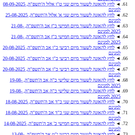
◄
לחץ להאזנה לשעור מיום שני ט"ו אלול ה'תשפ"ה, 08-09-2025
למנינם
◄
לחץ להאזנה לשעור מיום שני א' אלול ה'תשפ"ה, 25-08-2025
למנינם
◄
לחץ להאזנה לשעור מיום חמישי כ"ז אב ה'תשפ"ה, 21-08-
2025 למנינם
◄
לחץ להאזנה לשעור מיום חמישי כ"ז אב ה'תשפ"ה, 21-08-
2025 למנינם
◄
לחץ להאזנה לשעור מיום רביעי כ"ו אב ה'תשפ"ה, 20-08-2025
למנינם
◄
לחץ להאזנה לשעור מיום רביעי כ"ו אב ה'תשפ"ה, 20-08-2025
למנינם
◄
לחץ להאזנה לשעור מיום רביעי כ"ו אב ה'תשפ"ה, 20-08-2025
למנינם
◄
לחץ להאזנה לשעור מיום שלישי כ"ה אב ה'תשפ"ה, 19-08-
2025 למנינם
◄
לחץ להאזנה לשעור מיום שלישי כ"ה אב ה'תשפ"ה, 19-08-
2025 למנינם
◄
לחץ להאזנה לשעור מיום שני כ"ד אב ה'תשפ"ה, 18-08-2025
למנינם
◄
לחץ להאזנה לשעור מיום שני כ"ד אב ה'תשפ"ה, 18-08-2025
למנינם
◄
לחץ להאזנה לשעור מיום חמישי כ' אב ה'תשפ"ה, 14-08-2025
למנינם
◄
לחץ להאזנה לשעור מיום רביעי י"ט אב ה'תשפ"ה, 13-08-