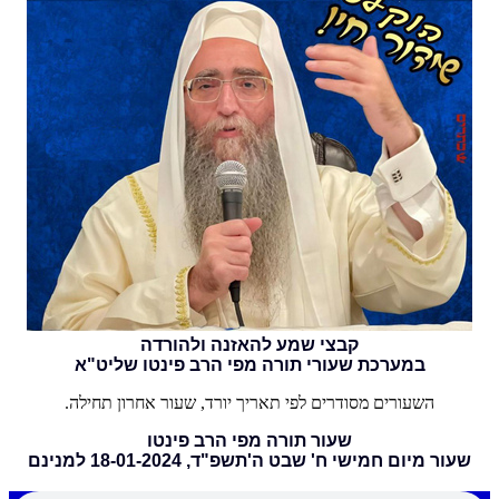
קבצי שמע להאזנה ולהורדה
במערכת שעורי תורה מפי הרב פינטו שליט"א
השעורים מסודרים לפי תאריך יורד, שעור אחרון תחילה.
שעור תורה מפי הרב פינטו
שעור מיום חמישי ח' שבט ה'תשפ"ד, 18-01-2024 למנינם