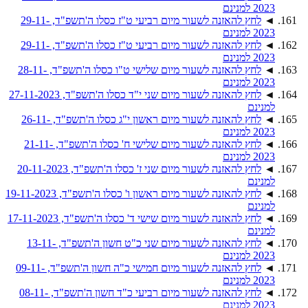
2023 למנינם
◄
לחץ להאזנה לשעור מיום רביעי ט"ז כסלו ה'תשפ"ד, 29-11-
2023 למנינם
◄
לחץ להאזנה לשעור מיום רביעי ט"ז כסלו ה'תשפ"ד, 29-11-
2023 למנינם
◄
לחץ להאזנה לשעור מיום שלישי ט"ו כסלו ה'תשפ"ד, 28-11-
2023 למנינם
◄
לחץ להאזנה לשעור מיום שני י"ד כסלו ה'תשפ"ד, 27-11-2023
למנינם
◄
לחץ להאזנה לשעור מיום ראשון י"ג כסלו ה'תשפ"ד, 26-11-
2023 למנינם
◄
לחץ להאזנה לשעור מיום שלישי ח' כסלו ה'תשפ"ד, 21-11-
2023 למנינם
◄
לחץ להאזנה לשעור מיום שני ז' כסלו ה'תשפ"ד, 20-11-2023
למנינם
◄
לחץ להאזנה לשעור מיום ראשון ו' כסלו ה'תשפ"ד, 19-11-2023
למנינם
◄
לחץ להאזנה לשעור מיום שישי ד' כסלו ה'תשפ"ד, 17-11-2023
למנינם
◄
לחץ להאזנה לשעור מיום שני כ"ט חשון ה'תשפ"ד, 13-11-
2023 למנינם
◄
לחץ להאזנה לשעור מיום חמישי כ"ה חשון ה'תשפ"ד, 09-11-
2023 למנינם
◄
לחץ להאזנה לשעור מיום רביעי כ"ד חשון ה'תשפ"ד, 08-11-
2023 למנינם