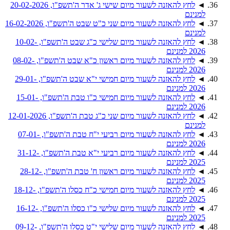
◄
לחץ להאזנה לשעור מיום שישי ג' אדר ה'תשפ"ו, 20-02-2026
למנינם
◄
לחץ להאזנה לשעור מיום שני כ"ט שבט ה'תשפ"ו, 16-02-2026
למנינם
◄
לחץ להאזנה לשעור מיום שלישי כ"ג שבט ה'תשפ"ו, 10-02-
2026 למנינם
◄
לחץ להאזנה לשעור מיום ראשון כ"א שבט ה'תשפ"ו, 08-02-
2026 למנינם
◄
לחץ להאזנה לשעור מיום חמישי י"א שבט ה'תשפ"ו, 29-01-
2026 למנינם
◄
לחץ להאזנה לשעור מיום חמישי כ"ו טבת ה'תשפ"ו, 15-01-
2026 למנינם
◄
לחץ להאזנה לשעור מיום שני כ"ג טבת ה'תשפ"ו, 12-01-2026
למנינם
◄
לחץ להאזנה לשעור מיום רביעי י"ח טבת ה'תשפ"ו, 07-01-
2026 למנינם
◄
לחץ להאזנה לשעור מיום רביעי י"א טבת ה'תשפ"ו, 31-12-
2025 למנינם
◄
לחץ להאזנה לשעור מיום ראשון ח' טבת ה'תשפ"ו, 28-12-
2025 למנינם
◄
לחץ להאזנה לשעור מיום חמישי כ"ח כסלו ה'תשפ"ו, 18-12-
2025 למנינם
◄
לחץ להאזנה לשעור מיום שלישי כ"ו כסלו ה'תשפ"ו, 16-12-
2025 למנינם
◄
לחץ להאזנה לשעור מיום שלישי י"ט כסלו ה'תשפ"ו, 09-12-