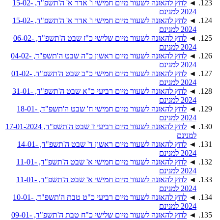
◄
לחץ להאזנה לשעור מיום חמישי ו' אדר א' ה'תשפ"ד, 15-02-
2024 למנינם
◄
לחץ להאזנה לשעור מיום חמישי ו' אדר א' ה'תשפ"ד, 15-02-
2024 למנינם
◄
לחץ להאזנה לשעור מיום שלישי כ"ז שבט ה'תשפ"ד, 06-02-
2024 למנינם
◄
לחץ להאזנה לשעור מיום ראשון כ"ה שבט ה'תשפ"ד, 04-02-
2024 למנינם
◄
לחץ להאזנה לשעור מיום חמישי כ"ב שבט ה'תשפ"ד, 01-02-
2024 למנינם
◄
לחץ להאזנה לשעור מיום רביעי כ"א שבט ה'תשפ"ד, 31-01-
2024 למנינם
◄
לחץ להאזנה לשעור מיום חמישי ח' שבט ה'תשפ"ד, 18-01-
2024 למנינם
◄
לחץ להאזנה לשעור מיום רביעי ז' שבט ה'תשפ"ד, 17-01-2024
למנינם
◄
לחץ להאזנה לשעור מיום ראשון ד' שבט ה'תשפ"ד, 14-01-
2024 למנינם
◄
לחץ להאזנה לשעור מיום חמישי א' שבט ה'תשפ"ד, 11-01-
2024 למנינם
◄
לחץ להאזנה לשעור מיום חמישי א' שבט ה'תשפ"ד, 11-01-
2024 למנינם
◄
לחץ להאזנה לשעור מיום רביעי כ"ט טבת ה'תשפ"ד, 10-01-
2024 למנינם
◄
לחץ להאזנה לשעור מיום שלישי כ"ח טבת ה'תשפ"ד, 09-01-