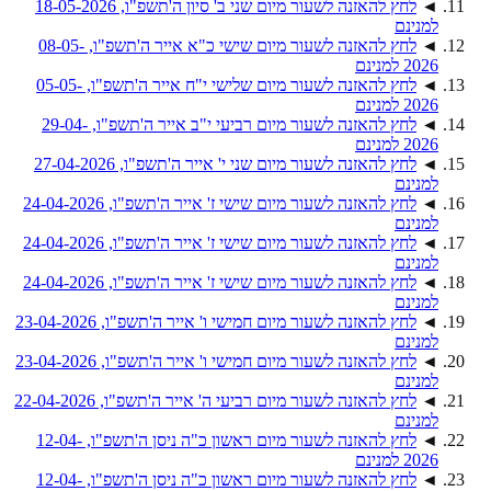
◄
לחץ להאזנה לשעור מיום שני ב' סיון ה'תשפ"ו, 18-05-2026
למנינם
◄
לחץ להאזנה לשעור מיום שישי כ"א אייר ה'תשפ"ו, 08-05-
2026 למנינם
◄
לחץ להאזנה לשעור מיום שלישי י"ח אייר ה'תשפ"ו, 05-05-
2026 למנינם
◄
לחץ להאזנה לשעור מיום רביעי י"ב אייר ה'תשפ"ו, 29-04-
2026 למנינם
◄
לחץ להאזנה לשעור מיום שני י' אייר ה'תשפ"ו, 27-04-2026
למנינם
◄
לחץ להאזנה לשעור מיום שישי ז' אייר ה'תשפ"ו, 24-04-2026
למנינם
◄
לחץ להאזנה לשעור מיום שישי ז' אייר ה'תשפ"ו, 24-04-2026
למנינם
◄
לחץ להאזנה לשעור מיום שישי ז' אייר ה'תשפ"ו, 24-04-2026
למנינם
◄
לחץ להאזנה לשעור מיום חמישי ו' אייר ה'תשפ"ו, 23-04-2026
למנינם
◄
לחץ להאזנה לשעור מיום חמישי ו' אייר ה'תשפ"ו, 23-04-2026
למנינם
◄
לחץ להאזנה לשעור מיום רביעי ה' אייר ה'תשפ"ו, 22-04-2026
למנינם
◄
לחץ להאזנה לשעור מיום ראשון כ"ה ניסן ה'תשפ"ו, 12-04-
2026 למנינם
◄
לחץ להאזנה לשעור מיום ראשון כ"ה ניסן ה'תשפ"ו, 12-04-