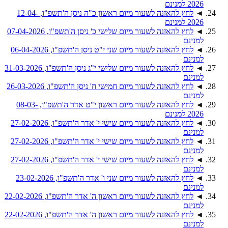
2026 למנינם
◄
לחץ להאזנה לשעור מיום ראשון כ"ה ניסן ה'תשפ"ו, 12-04-
2026 למנינם
◄
לחץ להאזנה לשעור מיום שלישי כ' ניסן ה'תשפ"ו, 07-04-2026
למנינם
◄
לחץ להאזנה לשעור מיום שני י"ט ניסן ה'תשפ"ו, 06-04-2026
למנינם
◄
לחץ להאזנה לשעור מיום שלישי י"ג ניסן ה'תשפ"ו, 31-03-2026
למנינם
◄
לחץ להאזנה לשעור מיום חמישי ח' ניסן ה'תשפ"ו, 26-03-2026
למנינם
◄
לחץ להאזנה לשעור מיום ראשון י"ט אדר ה'תשפ"ו, 08-03-
2026 למנינם
◄
לחץ להאזנה לשעור מיום שישי י' אדר ה'תשפ"ו, 27-02-2026
למנינם
◄
לחץ להאזנה לשעור מיום שישי י' אדר ה'תשפ"ו, 27-02-2026
למנינם
◄
לחץ להאזנה לשעור מיום שישי י' אדר ה'תשפ"ו, 27-02-2026
למנינם
◄
לחץ להאזנה לשעור מיום שני ו' אדר ה'תשפ"ו, 23-02-2026
למנינם
◄
לחץ להאזנה לשעור מיום ראשון ה' אדר ה'תשפ"ו, 22-02-2026
למנינם
◄
לחץ להאזנה לשעור מיום ראשון ה' אדר ה'תשפ"ו, 22-02-2026
למנינם