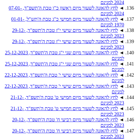
2024 למנינם
◄
לחץ להאזנה לשעור מיום ראשון כ"ו טבת ה'תשפ"ד, 07-01-
2024 למנינם
◄
לחץ להאזנה לשעור מיום חמישי כ"ג טבת ה'תש"ל, 01-01-
1970 למנינם
◄
לחץ להאזנה לשעור מיום שישי י"ז טבת ה'תשפ"ד, 29-12-
2023 למנינם
◄
לחץ להאזנה לשעור מיום שישי י"ז טבת ה'תשפ"ד, 29-12-
2023 למנינם
◄
לחץ להאזנה לשעור מיום שני י"ג טבת ה'תשפ"ד, 25-12-2023
למנינם
◄
לחץ להאזנה לשעור מיום שני י"ג טבת ה'תשפ"ד, 25-12-2023
למנינם
◄
לחץ להאזנה לשעור מיום שישי י' טבת ה'תשפ"ד, 22-12-2023
למנינם
◄
לחץ להאזנה לשעור מיום שישי י' טבת ה'תשפ"ד, 22-12-2023
למנינם
◄
לחץ להאזנה לשעור מיום חמישי ט' טבת ה'תשפ"ד, 21-12-
2023 למנינם
◄
לחץ להאזנה לשעור מיום חמישי ט' טבת ה'תשפ"ד, 21-12-
2023 למנינם
◄
לחץ להאזנה לשעור מיום רביעי ח' טבת ה'תשפ"ד, 20-12-
2023 למנינם
◄
לחץ להאזנה לשעור מיום רביעי ח' טבת ה'תשפ"ד, 20-12-
2023 למנינם