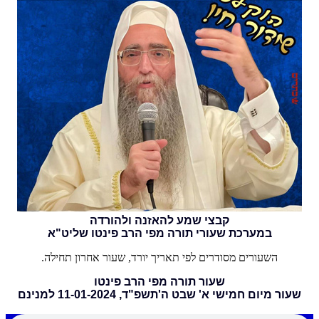
קבצי שמע להאזנה ולהורדה
במערכת שעורי תורה מפי הרב פינטו שליט"א
השעורים מסודרים לפי תאריך יורד, שעור אחרון תחילה.
שעור תורה מפי הרב פינטו
שעור מיום חמישי א' שבט ה'תשפ"ד, 11-01-2024 למנינם