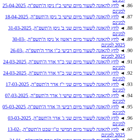
◄
לחץ להאזנה לשעור מיום שישי כ"ז ניסן ה'תשפ"ה, 25-04-2025
למנינם
◄
לחץ להאזנה לשעור מיום שישי כ' ניסן ה'תשפ"ה, 18-04-2025
למנינם
◄
לחץ להאזנה לשעור מיום שני ב' ניסן ה'תשפ"ה, 31-03-2025
למנינם
◄
לחץ להאזנה לשעור מיום ראשון א' ניסן ה'תשפ"ה, 30-03-
2025 למנינם
◄
לחץ להאזנה לשעור מיום רביעי כ"ו אדר ה'תשפ"ה, 26-03-
2025 למנינם
◄
לחץ להאזנה לשעור מיום שני כ"ד אדר ה'תשפ"ה, 24-03-2025
למנינם
◄
לחץ להאזנה לשעור מיום שני כ"ד אדר ה'תשפ"ה, 24-03-2025
למנינם
◄
לחץ להאזנה לשעור מיום שני י"ז אדר ה'תשפ"ה, 17-03-2025
למנינם
◄
לחץ להאזנה לשעור מיום שישי ז' אדר ה'תשפ"ה, 07-03-2025
למנינם
◄
לחץ להאזנה לשעור מיום רביעי ה' אדר ה'תשפ"ה, 05-03-2025
למנינם
◄
לחץ להאזנה לשעור מיום שני ג' אדר ה'תשפ"ה, 03-03-2025
למנינם
◄
לחץ להאזנה לשעור מיום חמישי ט"ו שבט ה'תשפ"ה, 13-02-
2025 למנינם