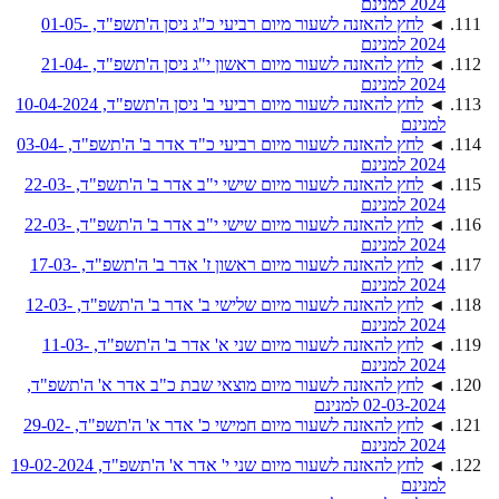
2024 למנינם
◄
לחץ להאזנה לשעור מיום רביעי כ"ג ניסן ה'תשפ"ד, 01-05-
2024 למנינם
◄
לחץ להאזנה לשעור מיום ראשון י"ג ניסן ה'תשפ"ד, 21-04-
2024 למנינם
◄
לחץ להאזנה לשעור מיום רביעי ב' ניסן ה'תשפ"ד, 10-04-2024
למנינם
◄
לחץ להאזנה לשעור מיום רביעי כ"ד אדר ב' ה'תשפ"ד, 03-04-
2024 למנינם
◄
לחץ להאזנה לשעור מיום שישי י"ב אדר ב' ה'תשפ"ד, 22-03-
2024 למנינם
◄
לחץ להאזנה לשעור מיום שישי י"ב אדר ב' ה'תשפ"ד, 22-03-
2024 למנינם
◄
לחץ להאזנה לשעור מיום ראשון ז' אדר ב' ה'תשפ"ד, 17-03-
2024 למנינם
◄
לחץ להאזנה לשעור מיום שלישי ב' אדר ב' ה'תשפ"ד, 12-03-
2024 למנינם
◄
לחץ להאזנה לשעור מיום שני א' אדר ב' ה'תשפ"ד, 11-03-
2024 למנינם
◄
לחץ להאזנה לשעור מיום מוצאי שבת כ"ב אדר א' ה'תשפ"ד,
02-03-2024 למנינם
◄
לחץ להאזנה לשעור מיום חמישי כ' אדר א' ה'תשפ"ד, 29-02-
2024 למנינם
◄
לחץ להאזנה לשעור מיום שני י' אדר א' ה'תשפ"ד, 19-02-2024
למנינם