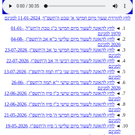
לחץ להורדת שעור מיום חמישי א' שבט ה'תשפ"ד, 11-01-2024 למנינם
◄
לחץ להאזנה לשעור מיום חמישי כ"ג טבת ה'תש"ל, 01-01-
1970 למנינם
◄
לחץ להאזנה לשעור מיום שלישי כ"א אב ה'תשפ"ו, 04-08-
2026 למנינם
◄
לחץ להאזנה לשעור מיום חמישי ט' אב ה'תשפ"ו, 23-07-2026
למנינם
◄
לחץ להאזנה לשעור מיום רביעי ח' אב ה'תשפ"ו, 22-07-2026
למנינם
◄
לחץ להאזנה לשעור מיום שני כ"ח תמוז ה'תשפ"ו, 13-07-2026
למנינם
◄
לחץ להאזנה לשעור מיום שישי י"א תמוז ה'תשפ"ו, 26-06-
2026 למנינם
◄
לחץ להאזנה לשעור מיום שישי כ"ז סיון ה'תשפ"ו, 12-06-2026
למנינם
◄
לחץ להאזנה לשעור מיום שישי כ"ז סיון ה'תשפ"ו, 12-06-2026
למנינם
◄
לחץ להאזנה לשעור מיום חמישי ה' סיון ה'תשפ"ו, 21-05-2026
למנינם
◄
לחץ להאזנה לשעור מיום שלישי ג' סיון ה'תשפ"ו, 19-05-2026
למנינם