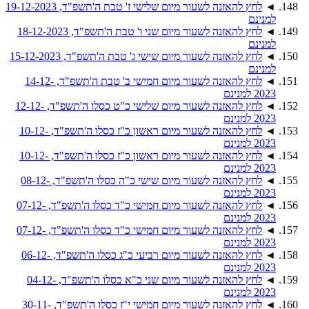
◄
לחץ להאזנה לשעור מיום שלישי ז' טבת ה'תשפ"ד, 19-12-2023
למנינם
◄
לחץ להאזנה לשעור מיום שני ו' טבת ה'תשפ"ד, 18-12-2023
למנינם
◄
לחץ להאזנה לשעור מיום שישי ג' טבת ה'תשפ"ד, 15-12-2023
למנינם
◄
לחץ להאזנה לשעור מיום חמישי ב' טבת ה'תשפ"ד, 14-12-
2023 למנינם
◄
לחץ להאזנה לשעור מיום שלישי כ"ט כסלו ה'תשפ"ד, 12-12-
2023 למנינם
◄
לחץ להאזנה לשעור מיום ראשון כ"ז כסלו ה'תשפ"ד, 10-12-
2023 למנינם
◄
לחץ להאזנה לשעור מיום ראשון כ"ז כסלו ה'תשפ"ד, 10-12-
2023 למנינם
◄
לחץ להאזנה לשעור מיום שישי כ"ה כסלו ה'תשפ"ד, 08-12-
2023 למנינם
◄
לחץ להאזנה לשעור מיום חמישי כ"ד כסלו ה'תשפ"ד, 07-12-
2023 למנינם
◄
לחץ להאזנה לשעור מיום חמישי כ"ד כסלו ה'תשפ"ד, 07-12-
2023 למנינם
◄
לחץ להאזנה לשעור מיום רביעי כ"ג כסלו ה'תשפ"ד, 06-12-
2023 למנינם
◄
לחץ להאזנה לשעור מיום שני כ"א כסלו ה'תשפ"ד, 04-12-
2023 למנינם
◄
לחץ להאזנה לשעור מיום חמישי י"ז כסלו ה'תשפ"ד, 30-11-