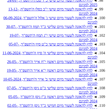
◄
לחץ להאזנה לשעור מיום שישי כ"ד טבת ה'תשפ"ה, 24-01-
2025 למנינם
◄
לחץ להאזנה לשעור מיום שישי י"ב כסלו ה'תשפ"ה, 13-12-
2024 למנינם
◄
לחץ להאזנה לשעור מיום שישי ג' אלול ה'תשפ"ד, 06-09-2024
למנינם
◄
לחץ להאזנה לשעור מיום שלישי כ"ד תמוז ה'תשפ"ד, 30-07-
2024 למנינם
◄
לחץ להאזנה לשעור מיום שישי י"ג תמוז ה'תשפ"ד, 19-07-
2024 למנינם
◄
לחץ להאזנה לשעור מיום שישי כ"ט סיון ה'תשפ"ד, 05-07-
2024 למנינם
◄
לחץ להאזנה לשעור מיום שלישי ה' סיון ה'תשפ"ד, 11-06-2024
למנינם
◄
לחץ להאזנה לשעור מיום ראשון י"ח אייר ה'תשפ"ד, 26-05-
2024 למנינם
◄
לחץ להאזנה לשעור מיום ראשון י"א אייר ה'תשפ"ד, 19-05-
2024 למנינם
◄
לחץ להאזנה לשעור מיום שישי ב' אייר ה'תשפ"ד, 10-05-2024
למנינם
◄
לחץ להאזנה לשעור מיום שלישי כ"ט ניסן ה'תשפ"ד, 07-05-
2024 למנינם
◄
לחץ להאזנה לשעור מיום ראשון כ"ז ניסן ה'תשפ"ד, 05-05-
2024 למנינם
◄
לחץ להאזנה לשעור מיום חמישי כ"ד ניסן ה'תשפ"ד, 02-05-