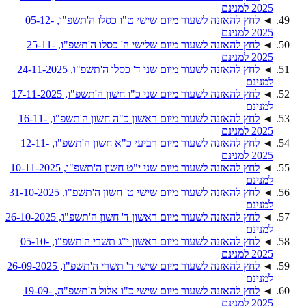
2025 למנינם
◄
לחץ להאזנה לשעור מיום שישי ט"ו כסלו ה'תשפ"ו, 05-12-
2025 למנינם
◄
לחץ להאזנה לשעור מיום שלישי ה' כסלו ה'תשפ"ו, 25-11-
2025 למנינם
◄
לחץ להאזנה לשעור מיום שני ד' כסלו ה'תשפ"ו, 24-11-2025
למנינם
◄
לחץ להאזנה לשעור מיום שני כ"ו חשון ה'תשפ"ו, 17-11-2025
למנינם
◄
לחץ להאזנה לשעור מיום ראשון כ"ה חשון ה'תשפ"ו, 16-11-
2025 למנינם
◄
לחץ להאזנה לשעור מיום רביעי כ"א חשון ה'תשפ"ו, 12-11-
2025 למנינם
◄
לחץ להאזנה לשעור מיום שני י"ט חשון ה'תשפ"ו, 10-11-2025
למנינם
◄
לחץ להאזנה לשעור מיום שישי ט' חשון ה'תשפ"ו, 31-10-2025
למנינם
◄
לחץ להאזנה לשעור מיום ראשון ד' חשון ה'תשפ"ו, 26-10-2025
למנינם
◄
לחץ להאזנה לשעור מיום ראשון י"ג תשרי ה'תשפ"ו, 05-10-
2025 למנינם
◄
לחץ להאזנה לשעור מיום שישי ד' תשרי ה'תשפ"ו, 26-09-2025
למנינם
◄
לחץ להאזנה לשעור מיום שישי כ"ו אלול ה'תשפ"ה, 19-09-
2025 למנינם