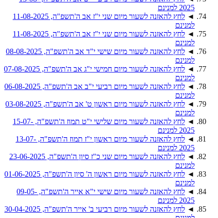
2025 למנינם
◄
לחץ להאזנה לשעור מיום שני י"ז אב ה'תשפ"ה, 11-08-2025
למנינם
◄
לחץ להאזנה לשעור מיום שני י"ז אב ה'תשפ"ה, 11-08-2025
למנינם
◄
לחץ להאזנה לשעור מיום שישי י"ד אב ה'תשפ"ה, 08-08-2025
למנינם
◄
לחץ להאזנה לשעור מיום חמישי י"ג אב ה'תשפ"ה, 07-08-2025
למנינם
◄
לחץ להאזנה לשעור מיום רביעי י"ב אב ה'תשפ"ה, 06-08-2025
למנינם
◄
לחץ להאזנה לשעור מיום ראשון ט' אב ה'תשפ"ה, 03-08-2025
למנינם
◄
לחץ להאזנה לשעור מיום שלישי י"ט תמוז ה'תשפ"ה, 15-07-
2025 למנינם
◄
לחץ להאזנה לשעור מיום ראשון י"ז תמוז ה'תשפ"ה, 13-07-
2025 למנינם
◄
לחץ להאזנה לשעור מיום שני כ"ז סיון ה'תשפ"ה, 23-06-2025
למנינם
◄
לחץ להאזנה לשעור מיום ראשון ה' סיון ה'תשפ"ה, 01-06-2025
למנינם
◄
לחץ להאזנה לשעור מיום שישי י"א אייר ה'תשפ"ה, 09-05-
2025 למנינם
◄
לחץ להאזנה לשעור מיום רביעי ב' אייר ה'תשפ"ה, 30-04-2025
למנינם