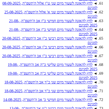
◄
לחץ להאזנה לשעור מיום שני ט"ו אלול ה'תשפ"ה, 08-09-2025
למנינם
◄
לחץ להאזנה לשעור מיום שני א' אלול ה'תשפ"ה, 25-08-2025
למנינם
◄
לחץ להאזנה לשעור מיום חמישי כ"ז אב ה'תשפ"ה, 21-08-
2025 למנינם
◄
לחץ להאזנה לשעור מיום חמישי כ"ז אב ה'תשפ"ה, 21-08-
2025 למנינם
◄
לחץ להאזנה לשעור מיום רביעי כ"ו אב ה'תשפ"ה, 20-08-2025
למנינם
◄
לחץ להאזנה לשעור מיום רביעי כ"ו אב ה'תשפ"ה, 20-08-2025
למנינם
◄
לחץ להאזנה לשעור מיום רביעי כ"ו אב ה'תשפ"ה, 20-08-2025
למנינם
◄
לחץ להאזנה לשעור מיום שלישי כ"ה אב ה'תשפ"ה, 19-08-
2025 למנינם
◄
לחץ להאזנה לשעור מיום שלישי כ"ה אב ה'תשפ"ה, 19-08-
2025 למנינם
◄
לחץ להאזנה לשעור מיום שני כ"ד אב ה'תשפ"ה, 18-08-2025
למנינם
◄
לחץ להאזנה לשעור מיום שני כ"ד אב ה'תשפ"ה, 18-08-2025
למנינם
◄
לחץ להאזנה לשעור מיום חמישי כ' אב ה'תשפ"ה, 14-08-2025
למנינם
◄
לחץ להאזנה לשעור מיום רביעי י"ט אב ה'תשפ"ה, 13-08-