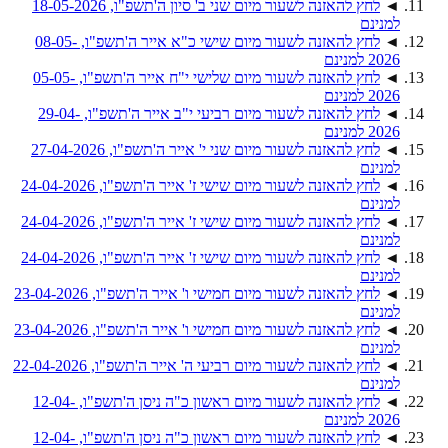
◄
לחץ להאזנה לשעור מיום שני ב' סיון ה'תשפ"ו, 18-05-2026
למנינם
◄
לחץ להאזנה לשעור מיום שישי כ"א אייר ה'תשפ"ו, 08-05-
2026 למנינם
◄
לחץ להאזנה לשעור מיום שלישי י"ח אייר ה'תשפ"ו, 05-05-
2026 למנינם
◄
לחץ להאזנה לשעור מיום רביעי י"ב אייר ה'תשפ"ו, 29-04-
2026 למנינם
◄
לחץ להאזנה לשעור מיום שני י' אייר ה'תשפ"ו, 27-04-2026
למנינם
◄
לחץ להאזנה לשעור מיום שישי ז' אייר ה'תשפ"ו, 24-04-2026
למנינם
◄
לחץ להאזנה לשעור מיום שישי ז' אייר ה'תשפ"ו, 24-04-2026
למנינם
◄
לחץ להאזנה לשעור מיום שישי ז' אייר ה'תשפ"ו, 24-04-2026
למנינם
◄
לחץ להאזנה לשעור מיום חמישי ו' אייר ה'תשפ"ו, 23-04-2026
למנינם
◄
לחץ להאזנה לשעור מיום חמישי ו' אייר ה'תשפ"ו, 23-04-2026
למנינם
◄
לחץ להאזנה לשעור מיום רביעי ה' אייר ה'תשפ"ו, 22-04-2026
למנינם
◄
לחץ להאזנה לשעור מיום ראשון כ"ה ניסן ה'תשפ"ו, 12-04-
2026 למנינם
◄
לחץ להאזנה לשעור מיום ראשון כ"ה ניסן ה'תשפ"ו, 12-04-