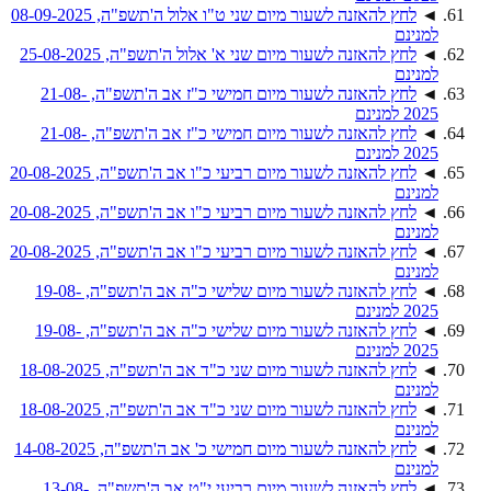
◄
לחץ להאזנה לשעור מיום שני ט"ו אלול ה'תשפ"ה, 08-09-2025
למנינם
◄
לחץ להאזנה לשעור מיום שני א' אלול ה'תשפ"ה, 25-08-2025
למנינם
◄
לחץ להאזנה לשעור מיום חמישי כ"ז אב ה'תשפ"ה, 21-08-
2025 למנינם
◄
לחץ להאזנה לשעור מיום חמישי כ"ז אב ה'תשפ"ה, 21-08-
2025 למנינם
◄
לחץ להאזנה לשעור מיום רביעי כ"ו אב ה'תשפ"ה, 20-08-2025
למנינם
◄
לחץ להאזנה לשעור מיום רביעי כ"ו אב ה'תשפ"ה, 20-08-2025
למנינם
◄
לחץ להאזנה לשעור מיום רביעי כ"ו אב ה'תשפ"ה, 20-08-2025
למנינם
◄
לחץ להאזנה לשעור מיום שלישי כ"ה אב ה'תשפ"ה, 19-08-
2025 למנינם
◄
לחץ להאזנה לשעור מיום שלישי כ"ה אב ה'תשפ"ה, 19-08-
2025 למנינם
◄
לחץ להאזנה לשעור מיום שני כ"ד אב ה'תשפ"ה, 18-08-2025
למנינם
◄
לחץ להאזנה לשעור מיום שני כ"ד אב ה'תשפ"ה, 18-08-2025
למנינם
◄
לחץ להאזנה לשעור מיום חמישי כ' אב ה'תשפ"ה, 14-08-2025
למנינם
◄
לחץ להאזנה לשעור מיום רביעי י"ט אב ה'תשפ"ה, 13-08-