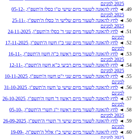
2025 למנינם
◄
לחץ להאזנה לשעור מיום שישי ט"ו כסלו ה'תשפ"ו, 05-12-
2025 למנינם
◄
לחץ להאזנה לשעור מיום שלישי ה' כסלו ה'תשפ"ו, 25-11-
2025 למנינם
◄
לחץ להאזנה לשעור מיום שני ד' כסלו ה'תשפ"ו, 24-11-2025
למנינם
◄
לחץ להאזנה לשעור מיום שני כ"ו חשון ה'תשפ"ו, 17-11-2025
למנינם
◄
לחץ להאזנה לשעור מיום ראשון כ"ה חשון ה'תשפ"ו, 16-11-
2025 למנינם
◄
לחץ להאזנה לשעור מיום רביעי כ"א חשון ה'תשפ"ו, 12-11-
2025 למנינם
◄
לחץ להאזנה לשעור מיום שני י"ט חשון ה'תשפ"ו, 10-11-2025
למנינם
◄
לחץ להאזנה לשעור מיום שישי ט' חשון ה'תשפ"ו, 31-10-2025
למנינם
◄
לחץ להאזנה לשעור מיום ראשון ד' חשון ה'תשפ"ו, 26-10-2025
למנינם
◄
לחץ להאזנה לשעור מיום ראשון י"ג תשרי ה'תשפ"ו, 05-10-
2025 למנינם
◄
לחץ להאזנה לשעור מיום שישי ד' תשרי ה'תשפ"ו, 26-09-2025
למנינם
◄
לחץ להאזנה לשעור מיום שישי כ"ו אלול ה'תשפ"ה, 19-09-
2025 למנינם