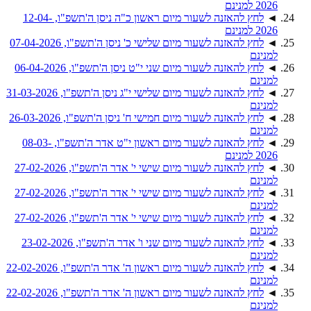
2026 למנינם
◄
לחץ להאזנה לשעור מיום ראשון כ"ה ניסן ה'תשפ"ו, 12-04-
2026 למנינם
◄
לחץ להאזנה לשעור מיום שלישי כ' ניסן ה'תשפ"ו, 07-04-2026
למנינם
◄
לחץ להאזנה לשעור מיום שני י"ט ניסן ה'תשפ"ו, 06-04-2026
למנינם
◄
לחץ להאזנה לשעור מיום שלישי י"ג ניסן ה'תשפ"ו, 31-03-2026
למנינם
◄
לחץ להאזנה לשעור מיום חמישי ח' ניסן ה'תשפ"ו, 26-03-2026
למנינם
◄
לחץ להאזנה לשעור מיום ראשון י"ט אדר ה'תשפ"ו, 08-03-
2026 למנינם
◄
לחץ להאזנה לשעור מיום שישי י' אדר ה'תשפ"ו, 27-02-2026
למנינם
◄
לחץ להאזנה לשעור מיום שישי י' אדר ה'תשפ"ו, 27-02-2026
למנינם
◄
לחץ להאזנה לשעור מיום שישי י' אדר ה'תשפ"ו, 27-02-2026
למנינם
◄
לחץ להאזנה לשעור מיום שני ו' אדר ה'תשפ"ו, 23-02-2026
למנינם
◄
לחץ להאזנה לשעור מיום ראשון ה' אדר ה'תשפ"ו, 22-02-2026
למנינם
◄
לחץ להאזנה לשעור מיום ראשון ה' אדר ה'תשפ"ו, 22-02-2026
למנינם