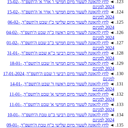
◄
לחץ להאזנה לשעור מיום חמישי ו' אדר א' ה'תשפ"ד, 15-02-
2024 למנינם
◄
לחץ להאזנה לשעור מיום חמישי ו' אדר א' ה'תשפ"ד, 15-02-
2024 למנינם
◄
לחץ להאזנה לשעור מיום שלישי כ"ז שבט ה'תשפ"ד, 06-02-
2024 למנינם
◄
לחץ להאזנה לשעור מיום ראשון כ"ה שבט ה'תשפ"ד, 04-02-
2024 למנינם
◄
לחץ להאזנה לשעור מיום חמישי כ"ב שבט ה'תשפ"ד, 01-02-
2024 למנינם
◄
לחץ להאזנה לשעור מיום רביעי כ"א שבט ה'תשפ"ד, 31-01-
2024 למנינם
◄
לחץ להאזנה לשעור מיום חמישי ח' שבט ה'תשפ"ד, 18-01-
2024 למנינם
◄
לחץ להאזנה לשעור מיום רביעי ז' שבט ה'תשפ"ד, 17-01-2024
למנינם
◄
לחץ להאזנה לשעור מיום ראשון ד' שבט ה'תשפ"ד, 14-01-
2024 למנינם
◄
לחץ להאזנה לשעור מיום חמישי א' שבט ה'תשפ"ד, 11-01-
2024 למנינם
◄
לחץ להאזנה לשעור מיום חמישי א' שבט ה'תשפ"ד, 11-01-
2024 למנינם
◄
לחץ להאזנה לשעור מיום רביעי כ"ט טבת ה'תשפ"ד, 10-01-
2024 למנינם
◄
לחץ להאזנה לשעור מיום שלישי כ"ח טבת ה'תשפ"ד, 09-01-