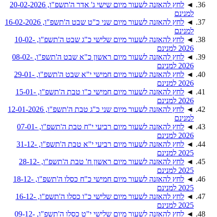
◄
לחץ להאזנה לשעור מיום שישי ג' אדר ה'תשפ"ו, 20-02-2026
למנינם
◄
לחץ להאזנה לשעור מיום שני כ"ט שבט ה'תשפ"ו, 16-02-2026
למנינם
◄
לחץ להאזנה לשעור מיום שלישי כ"ג שבט ה'תשפ"ו, 10-02-
2026 למנינם
◄
לחץ להאזנה לשעור מיום ראשון כ"א שבט ה'תשפ"ו, 08-02-
2026 למנינם
◄
לחץ להאזנה לשעור מיום חמישי י"א שבט ה'תשפ"ו, 29-01-
2026 למנינם
◄
לחץ להאזנה לשעור מיום חמישי כ"ו טבת ה'תשפ"ו, 15-01-
2026 למנינם
◄
לחץ להאזנה לשעור מיום שני כ"ג טבת ה'תשפ"ו, 12-01-2026
למנינם
◄
לחץ להאזנה לשעור מיום רביעי י"ח טבת ה'תשפ"ו, 07-01-
2026 למנינם
◄
לחץ להאזנה לשעור מיום רביעי י"א טבת ה'תשפ"ו, 31-12-
2025 למנינם
◄
לחץ להאזנה לשעור מיום ראשון ח' טבת ה'תשפ"ו, 28-12-
2025 למנינם
◄
לחץ להאזנה לשעור מיום חמישי כ"ח כסלו ה'תשפ"ו, 18-12-
2025 למנינם
◄
לחץ להאזנה לשעור מיום שלישי כ"ו כסלו ה'תשפ"ו, 16-12-
2025 למנינם
◄
לחץ להאזנה לשעור מיום שלישי י"ט כסלו ה'תשפ"ו, 09-12-