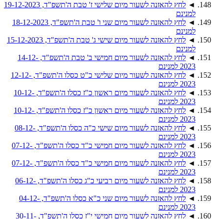
◄
לחץ להאזנה לשעור מיום שלישי ז' טבת ה'תשפ"ד, 19-12-2023
למנינם
◄
לחץ להאזנה לשעור מיום שני ו' טבת ה'תשפ"ד, 18-12-2023
למנינם
◄
לחץ להאזנה לשעור מיום שישי ג' טבת ה'תשפ"ד, 15-12-2023
למנינם
◄
לחץ להאזנה לשעור מיום חמישי ב' טבת ה'תשפ"ד, 14-12-
2023 למנינם
◄
לחץ להאזנה לשעור מיום שלישי כ"ט כסלו ה'תשפ"ד, 12-12-
2023 למנינם
◄
לחץ להאזנה לשעור מיום ראשון כ"ז כסלו ה'תשפ"ד, 10-12-
2023 למנינם
◄
לחץ להאזנה לשעור מיום ראשון כ"ז כסלו ה'תשפ"ד, 10-12-
2023 למנינם
◄
לחץ להאזנה לשעור מיום שישי כ"ה כסלו ה'תשפ"ד, 08-12-
2023 למנינם
◄
לחץ להאזנה לשעור מיום חמישי כ"ד כסלו ה'תשפ"ד, 07-12-
2023 למנינם
◄
לחץ להאזנה לשעור מיום חמישי כ"ד כסלו ה'תשפ"ד, 07-12-
2023 למנינם
◄
לחץ להאזנה לשעור מיום רביעי כ"ג כסלו ה'תשפ"ד, 06-12-
2023 למנינם
◄
לחץ להאזנה לשעור מיום שני כ"א כסלו ה'תשפ"ד, 04-12-
2023 למנינם
◄
לחץ להאזנה לשעור מיום חמישי י"ז כסלו ה'תשפ"ד, 30-11-