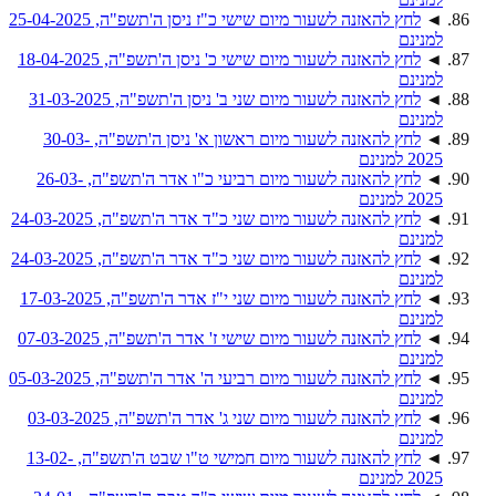
◄
לחץ להאזנה לשעור מיום שישי כ"ז ניסן ה'תשפ"ה, 25-04-2025
למנינם
◄
לחץ להאזנה לשעור מיום שישי כ' ניסן ה'תשפ"ה, 18-04-2025
למנינם
◄
לחץ להאזנה לשעור מיום שני ב' ניסן ה'תשפ"ה, 31-03-2025
למנינם
◄
לחץ להאזנה לשעור מיום ראשון א' ניסן ה'תשפ"ה, 30-03-
2025 למנינם
◄
לחץ להאזנה לשעור מיום רביעי כ"ו אדר ה'תשפ"ה, 26-03-
2025 למנינם
◄
לחץ להאזנה לשעור מיום שני כ"ד אדר ה'תשפ"ה, 24-03-2025
למנינם
◄
לחץ להאזנה לשעור מיום שני כ"ד אדר ה'תשפ"ה, 24-03-2025
למנינם
◄
לחץ להאזנה לשעור מיום שני י"ז אדר ה'תשפ"ה, 17-03-2025
למנינם
◄
לחץ להאזנה לשעור מיום שישי ז' אדר ה'תשפ"ה, 07-03-2025
למנינם
◄
לחץ להאזנה לשעור מיום רביעי ה' אדר ה'תשפ"ה, 05-03-2025
למנינם
◄
לחץ להאזנה לשעור מיום שני ג' אדר ה'תשפ"ה, 03-03-2025
למנינם
◄
לחץ להאזנה לשעור מיום חמישי ט"ו שבט ה'תשפ"ה, 13-02-
2025 למנינם