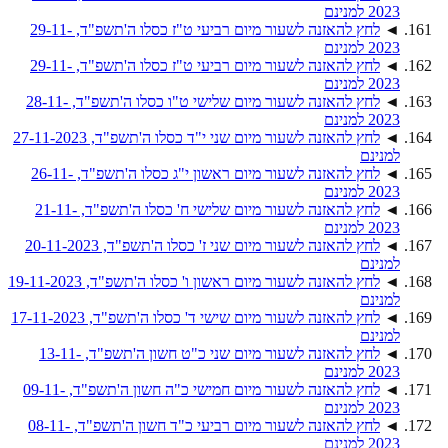
2023 למנינם
◄
לחץ להאזנה לשעור מיום רביעי ט"ז כסלו ה'תשפ"ד, 29-11-
2023 למנינם
◄
לחץ להאזנה לשעור מיום רביעי ט"ז כסלו ה'תשפ"ד, 29-11-
2023 למנינם
◄
לחץ להאזנה לשעור מיום שלישי ט"ו כסלו ה'תשפ"ד, 28-11-
2023 למנינם
◄
לחץ להאזנה לשעור מיום שני י"ד כסלו ה'תשפ"ד, 27-11-2023
למנינם
◄
לחץ להאזנה לשעור מיום ראשון י"ג כסלו ה'תשפ"ד, 26-11-
2023 למנינם
◄
לחץ להאזנה לשעור מיום שלישי ח' כסלו ה'תשפ"ד, 21-11-
2023 למנינם
◄
לחץ להאזנה לשעור מיום שני ז' כסלו ה'תשפ"ד, 20-11-2023
למנינם
◄
לחץ להאזנה לשעור מיום ראשון ו' כסלו ה'תשפ"ד, 19-11-2023
למנינם
◄
לחץ להאזנה לשעור מיום שישי ד' כסלו ה'תשפ"ד, 17-11-2023
למנינם
◄
לחץ להאזנה לשעור מיום שני כ"ט חשון ה'תשפ"ד, 13-11-
2023 למנינם
◄
לחץ להאזנה לשעור מיום חמישי כ"ה חשון ה'תשפ"ד, 09-11-
2023 למנינם
◄
לחץ להאזנה לשעור מיום רביעי כ"ד חשון ה'תשפ"ד, 08-11-
2023 למנינם