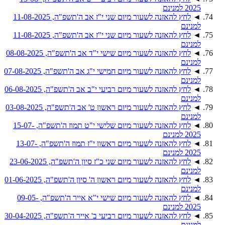
2025 למנינם
◄
לחץ להאזנה לשעור מיום שני י"ז אב ה'תשפ"ה, 11-08-2025
למנינם
◄
לחץ להאזנה לשעור מיום שני י"ז אב ה'תשפ"ה, 11-08-2025
למנינם
◄
לחץ להאזנה לשעור מיום שישי י"ד אב ה'תשפ"ה, 08-08-2025
למנינם
◄
לחץ להאזנה לשעור מיום חמישי י"ג אב ה'תשפ"ה, 07-08-2025
למנינם
◄
לחץ להאזנה לשעור מיום רביעי י"ב אב ה'תשפ"ה, 06-08-2025
למנינם
◄
לחץ להאזנה לשעור מיום ראשון ט' אב ה'תשפ"ה, 03-08-2025
למנינם
◄
לחץ להאזנה לשעור מיום שלישי י"ט תמוז ה'תשפ"ה, 15-07-
2025 למנינם
◄
לחץ להאזנה לשעור מיום ראשון י"ז תמוז ה'תשפ"ה, 13-07-
2025 למנינם
◄
לחץ להאזנה לשעור מיום שני כ"ז סיון ה'תשפ"ה, 23-06-2025
למנינם
◄
לחץ להאזנה לשעור מיום ראשון ה' סיון ה'תשפ"ה, 01-06-2025
למנינם
◄
לחץ להאזנה לשעור מיום שישי י"א אייר ה'תשפ"ה, 09-05-
2025 למנינם
◄
לחץ להאזנה לשעור מיום רביעי ב' אייר ה'תשפ"ה, 30-04-2025
למנינם