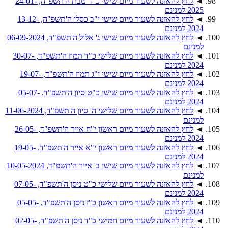
◄
לחץ להאזנה לשעור מיום שישי כ"ד טבת ה'תשפ"ה, 24-01-
2025 למנינם
◄
לחץ להאזנה לשעור מיום שישי י"ב כסלו ה'תשפ"ה, 13-12-
2024 למנינם
◄
לחץ להאזנה לשעור מיום שישי ג' אלול ה'תשפ"ד, 06-09-2024
למנינם
◄
לחץ להאזנה לשעור מיום שלישי כ"ד תמוז ה'תשפ"ד, 30-07-
2024 למנינם
◄
לחץ להאזנה לשעור מיום שישי י"ג תמוז ה'תשפ"ד, 19-07-
2024 למנינם
◄
לחץ להאזנה לשעור מיום שישי כ"ט סיון ה'תשפ"ד, 05-07-
2024 למנינם
◄
לחץ להאזנה לשעור מיום שלישי ה' סיון ה'תשפ"ד, 11-06-2024
למנינם
◄
לחץ להאזנה לשעור מיום ראשון י"ח אייר ה'תשפ"ד, 26-05-
2024 למנינם
◄
לחץ להאזנה לשעור מיום ראשון י"א אייר ה'תשפ"ד, 19-05-
2024 למנינם
◄
לחץ להאזנה לשעור מיום שישי ב' אייר ה'תשפ"ד, 10-05-2024
למנינם
◄
לחץ להאזנה לשעור מיום שלישי כ"ט ניסן ה'תשפ"ד, 07-05-
2024 למנינם
◄
לחץ להאזנה לשעור מיום ראשון כ"ז ניסן ה'תשפ"ד, 05-05-
2024 למנינם
◄
לחץ להאזנה לשעור מיום חמישי כ"ד ניסן ה'תשפ"ד, 02-05-