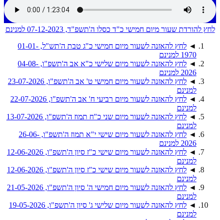
לחץ להורדת שעור מיום חמישי כ"ד כסלו ה'תשפ"ד, 07-12-2023 למנינם
◄
לחץ להאזנה לשעור מיום חמישי כ"ג טבת ה'תש"ל, 01-01-
1970 למנינם
◄
לחץ להאזנה לשעור מיום שלישי כ"א אב ה'תשפ"ו, 04-08-
2026 למנינם
◄
לחץ להאזנה לשעור מיום חמישי ט' אב ה'תשפ"ו, 23-07-2026
למנינם
◄
לחץ להאזנה לשעור מיום רביעי ח' אב ה'תשפ"ו, 22-07-2026
למנינם
◄
לחץ להאזנה לשעור מיום שני כ"ח תמוז ה'תשפ"ו, 13-07-2026
למנינם
◄
לחץ להאזנה לשעור מיום שישי י"א תמוז ה'תשפ"ו, 26-06-
2026 למנינם
◄
לחץ להאזנה לשעור מיום שישי כ"ז סיון ה'תשפ"ו, 12-06-2026
למנינם
◄
לחץ להאזנה לשעור מיום שישי כ"ז סיון ה'תשפ"ו, 12-06-2026
למנינם
◄
לחץ להאזנה לשעור מיום חמישי ה' סיון ה'תשפ"ו, 21-05-2026
למנינם
◄
לחץ להאזנה לשעור מיום שלישי ג' סיון ה'תשפ"ו, 19-05-2026
למנינם