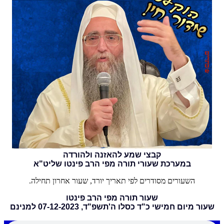
קבצי שמע להאזנה ולהורדה
במערכת שעורי תורה מפי הרב פינטו שליט"א
השעורים מסודרים לפי תאריך יורד, שעור אחרון תחילה.
שעור תורה מפי הרב פינטו
שעור מיום חמישי כ"ד כסלו ה'תשפ"ד, 07-12-2023 למנינם