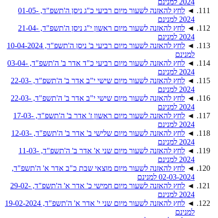
2024 למנינם
◄
לחץ להאזנה לשעור מיום רביעי כ"ג ניסן ה'תשפ"ד, 01-05-
2024 למנינם
◄
לחץ להאזנה לשעור מיום ראשון י"ג ניסן ה'תשפ"ד, 21-04-
2024 למנינם
◄
לחץ להאזנה לשעור מיום רביעי ב' ניסן ה'תשפ"ד, 10-04-2024
למנינם
◄
לחץ להאזנה לשעור מיום רביעי כ"ד אדר ב' ה'תשפ"ד, 03-04-
2024 למנינם
◄
לחץ להאזנה לשעור מיום שישי י"ב אדר ב' ה'תשפ"ד, 22-03-
2024 למנינם
◄
לחץ להאזנה לשעור מיום שישי י"ב אדר ב' ה'תשפ"ד, 22-03-
2024 למנינם
◄
לחץ להאזנה לשעור מיום ראשון ז' אדר ב' ה'תשפ"ד, 17-03-
2024 למנינם
◄
לחץ להאזנה לשעור מיום שלישי ב' אדר ב' ה'תשפ"ד, 12-03-
2024 למנינם
◄
לחץ להאזנה לשעור מיום שני א' אדר ב' ה'תשפ"ד, 11-03-
2024 למנינם
◄
לחץ להאזנה לשעור מיום מוצאי שבת כ"ב אדר א' ה'תשפ"ד,
02-03-2024 למנינם
◄
לחץ להאזנה לשעור מיום חמישי כ' אדר א' ה'תשפ"ד, 29-02-
2024 למנינם
◄
לחץ להאזנה לשעור מיום שני י' אדר א' ה'תשפ"ד, 19-02-2024
למנינם