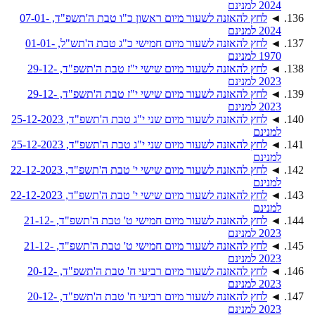
2024 למנינם
◄
לחץ להאזנה לשעור מיום ראשון כ"ו טבת ה'תשפ"ד, 07-01-
2024 למנינם
◄
לחץ להאזנה לשעור מיום חמישי כ"ג טבת ה'תש"ל, 01-01-
1970 למנינם
◄
לחץ להאזנה לשעור מיום שישי י"ז טבת ה'תשפ"ד, 29-12-
2023 למנינם
◄
לחץ להאזנה לשעור מיום שישי י"ז טבת ה'תשפ"ד, 29-12-
2023 למנינם
◄
לחץ להאזנה לשעור מיום שני י"ג טבת ה'תשפ"ד, 25-12-2023
למנינם
◄
לחץ להאזנה לשעור מיום שני י"ג טבת ה'תשפ"ד, 25-12-2023
למנינם
◄
לחץ להאזנה לשעור מיום שישי י' טבת ה'תשפ"ד, 22-12-2023
למנינם
◄
לחץ להאזנה לשעור מיום שישי י' טבת ה'תשפ"ד, 22-12-2023
למנינם
◄
לחץ להאזנה לשעור מיום חמישי ט' טבת ה'תשפ"ד, 21-12-
2023 למנינם
◄
לחץ להאזנה לשעור מיום חמישי ט' טבת ה'תשפ"ד, 21-12-
2023 למנינם
◄
לחץ להאזנה לשעור מיום רביעי ח' טבת ה'תשפ"ד, 20-12-
2023 למנינם
◄
לחץ להאזנה לשעור מיום רביעי ח' טבת ה'תשפ"ד, 20-12-
2023 למנינם