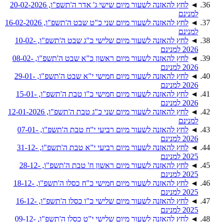
◄
לחץ להאזנה לשעור מיום שישי ג' אדר ה'תשפ"ו, 20-02-2026
למנינם
◄
לחץ להאזנה לשעור מיום שני כ"ט שבט ה'תשפ"ו, 16-02-2026
למנינם
◄
לחץ להאזנה לשעור מיום שלישי כ"ג שבט ה'תשפ"ו, 10-02-
2026 למנינם
◄
לחץ להאזנה לשעור מיום ראשון כ"א שבט ה'תשפ"ו, 08-02-
2026 למנינם
◄
לחץ להאזנה לשעור מיום חמישי י"א שבט ה'תשפ"ו, 29-01-
2026 למנינם
◄
לחץ להאזנה לשעור מיום חמישי כ"ו טבת ה'תשפ"ו, 15-01-
2026 למנינם
◄
לחץ להאזנה לשעור מיום שני כ"ג טבת ה'תשפ"ו, 12-01-2026
למנינם
◄
לחץ להאזנה לשעור מיום רביעי י"ח טבת ה'תשפ"ו, 07-01-
2026 למנינם
◄
לחץ להאזנה לשעור מיום רביעי י"א טבת ה'תשפ"ו, 31-12-
2025 למנינם
◄
לחץ להאזנה לשעור מיום ראשון ח' טבת ה'תשפ"ו, 28-12-
2025 למנינם
◄
לחץ להאזנה לשעור מיום חמישי כ"ח כסלו ה'תשפ"ו, 18-12-
2025 למנינם
◄
לחץ להאזנה לשעור מיום שלישי כ"ו כסלו ה'תשפ"ו, 16-12-
2025 למנינם
◄
לחץ להאזנה לשעור מיום שלישי י"ט כסלו ה'תשפ"ו, 09-12-