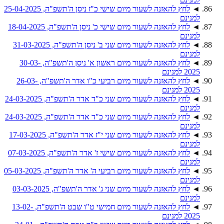
◄
לחץ להאזנה לשעור מיום שישי כ"ז ניסן ה'תשפ"ה, 25-04-2025
למנינם
◄
לחץ להאזנה לשעור מיום שישי כ' ניסן ה'תשפ"ה, 18-04-2025
למנינם
◄
לחץ להאזנה לשעור מיום שני ב' ניסן ה'תשפ"ה, 31-03-2025
למנינם
◄
לחץ להאזנה לשעור מיום ראשון א' ניסן ה'תשפ"ה, 30-03-
2025 למנינם
◄
לחץ להאזנה לשעור מיום רביעי כ"ו אדר ה'תשפ"ה, 26-03-
2025 למנינם
◄
לחץ להאזנה לשעור מיום שני כ"ד אדר ה'תשפ"ה, 24-03-2025
למנינם
◄
לחץ להאזנה לשעור מיום שני כ"ד אדר ה'תשפ"ה, 24-03-2025
למנינם
◄
לחץ להאזנה לשעור מיום שני י"ז אדר ה'תשפ"ה, 17-03-2025
למנינם
◄
לחץ להאזנה לשעור מיום שישי ז' אדר ה'תשפ"ה, 07-03-2025
למנינם
◄
לחץ להאזנה לשעור מיום רביעי ה' אדר ה'תשפ"ה, 05-03-2025
למנינם
◄
לחץ להאזנה לשעור מיום שני ג' אדר ה'תשפ"ה, 03-03-2025
למנינם
◄
לחץ להאזנה לשעור מיום חמישי ט"ו שבט ה'תשפ"ה, 13-02-
2025 למנינם