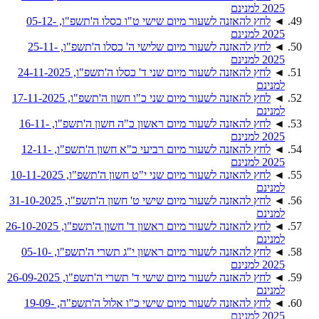
2025 למנינם
◄
לחץ להאזנה לשעור מיום שישי ט"ו כסלו ה'תשפ"ו, 05-12-
2025 למנינם
◄
לחץ להאזנה לשעור מיום שלישי ה' כסלו ה'תשפ"ו, 25-11-
2025 למנינם
◄
לחץ להאזנה לשעור מיום שני ד' כסלו ה'תשפ"ו, 24-11-2025
למנינם
◄
לחץ להאזנה לשעור מיום שני כ"ו חשון ה'תשפ"ו, 17-11-2025
למנינם
◄
לחץ להאזנה לשעור מיום ראשון כ"ה חשון ה'תשפ"ו, 16-11-
2025 למנינם
◄
לחץ להאזנה לשעור מיום רביעי כ"א חשון ה'תשפ"ו, 12-11-
2025 למנינם
◄
לחץ להאזנה לשעור מיום שני י"ט חשון ה'תשפ"ו, 10-11-2025
למנינם
◄
לחץ להאזנה לשעור מיום שישי ט' חשון ה'תשפ"ו, 31-10-2025
למנינם
◄
לחץ להאזנה לשעור מיום ראשון ד' חשון ה'תשפ"ו, 26-10-2025
למנינם
◄
לחץ להאזנה לשעור מיום ראשון י"ג תשרי ה'תשפ"ו, 05-10-
2025 למנינם
◄
לחץ להאזנה לשעור מיום שישי ד' תשרי ה'תשפ"ו, 26-09-2025
למנינם
◄
לחץ להאזנה לשעור מיום שישי כ"ו אלול ה'תשפ"ה, 19-09-
2025 למנינם