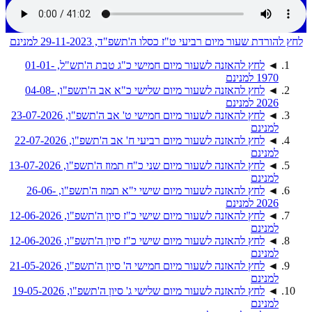
לחץ להורדת שעור מיום רביעי ט"ז כסלו ה'תשפ"ד, 29-11-2023 למנינם
◄
לחץ להאזנה לשעור מיום חמישי כ"ג טבת ה'תש"ל, 01-01-
1970 למנינם
◄
לחץ להאזנה לשעור מיום שלישי כ"א אב ה'תשפ"ו, 04-08-
2026 למנינם
◄
לחץ להאזנה לשעור מיום חמישי ט' אב ה'תשפ"ו, 23-07-2026
למנינם
◄
לחץ להאזנה לשעור מיום רביעי ח' אב ה'תשפ"ו, 22-07-2026
למנינם
◄
לחץ להאזנה לשעור מיום שני כ"ח תמוז ה'תשפ"ו, 13-07-2026
למנינם
◄
לחץ להאזנה לשעור מיום שישי י"א תמוז ה'תשפ"ו, 26-06-
2026 למנינם
◄
לחץ להאזנה לשעור מיום שישי כ"ז סיון ה'תשפ"ו, 12-06-2026
למנינם
◄
לחץ להאזנה לשעור מיום שישי כ"ז סיון ה'תשפ"ו, 12-06-2026
למנינם
◄
לחץ להאזנה לשעור מיום חמישי ה' סיון ה'תשפ"ו, 21-05-2026
למנינם
◄
לחץ להאזנה לשעור מיום שלישי ג' סיון ה'תשפ"ו, 19-05-2026
למנינם