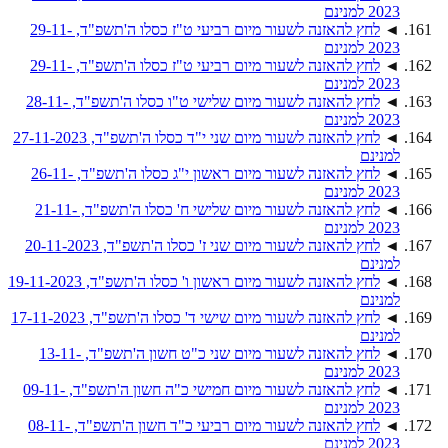
2023 למנינם
◄
לחץ להאזנה לשעור מיום רביעי ט"ז כסלו ה'תשפ"ד, 29-11-
2023 למנינם
◄
לחץ להאזנה לשעור מיום רביעי ט"ז כסלו ה'תשפ"ד, 29-11-
2023 למנינם
◄
לחץ להאזנה לשעור מיום שלישי ט"ו כסלו ה'תשפ"ד, 28-11-
2023 למנינם
◄
לחץ להאזנה לשעור מיום שני י"ד כסלו ה'תשפ"ד, 27-11-2023
למנינם
◄
לחץ להאזנה לשעור מיום ראשון י"ג כסלו ה'תשפ"ד, 26-11-
2023 למנינם
◄
לחץ להאזנה לשעור מיום שלישי ח' כסלו ה'תשפ"ד, 21-11-
2023 למנינם
◄
לחץ להאזנה לשעור מיום שני ז' כסלו ה'תשפ"ד, 20-11-2023
למנינם
◄
לחץ להאזנה לשעור מיום ראשון ו' כסלו ה'תשפ"ד, 19-11-2023
למנינם
◄
לחץ להאזנה לשעור מיום שישי ד' כסלו ה'תשפ"ד, 17-11-2023
למנינם
◄
לחץ להאזנה לשעור מיום שני כ"ט חשון ה'תשפ"ד, 13-11-
2023 למנינם
◄
לחץ להאזנה לשעור מיום חמישי כ"ה חשון ה'תשפ"ד, 09-11-
2023 למנינם
◄
לחץ להאזנה לשעור מיום רביעי כ"ד חשון ה'תשפ"ד, 08-11-
2023 למנינם