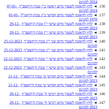
2024 למנינם
◄
לחץ להאזנה לשעור מיום ראשון כ"ו טבת ה'תשפ"ד, 07-01-
2024 למנינם
◄
לחץ להאזנה לשעור מיום חמישי כ"ג טבת ה'תש"ל, 01-01-
1970 למנינם
◄
לחץ להאזנה לשעור מיום שישי י"ז טבת ה'תשפ"ד, 29-12-
2023 למנינם
◄
לחץ להאזנה לשעור מיום שישי י"ז טבת ה'תשפ"ד, 29-12-
2023 למנינם
◄
לחץ להאזנה לשעור מיום שני י"ג טבת ה'תשפ"ד, 25-12-2023
למנינם
◄
לחץ להאזנה לשעור מיום שני י"ג טבת ה'תשפ"ד, 25-12-2023
למנינם
◄
לחץ להאזנה לשעור מיום שישי י' טבת ה'תשפ"ד, 22-12-2023
למנינם
◄
לחץ להאזנה לשעור מיום שישי י' טבת ה'תשפ"ד, 22-12-2023
למנינם
◄
לחץ להאזנה לשעור מיום חמישי ט' טבת ה'תשפ"ד, 21-12-
2023 למנינם
◄
לחץ להאזנה לשעור מיום חמישי ט' טבת ה'תשפ"ד, 21-12-
2023 למנינם
◄
לחץ להאזנה לשעור מיום רביעי ח' טבת ה'תשפ"ד, 20-12-
2023 למנינם
◄
לחץ להאזנה לשעור מיום רביעי ח' טבת ה'תשפ"ד, 20-12-
2023 למנינם