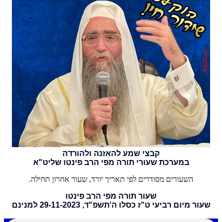
קבצי שמע להאזנה ולהורדה
במערכת שעורי תורה מפי הרב פינטו שליט"א
השעורים מסודרים לפי תאריך יורד, שעור אחרון תחילה.
שעור תורה מפי הרב פינטו
שעור מיום רביעי ט"ז כסלו ה'תשפ"ד, 29-11-2023 למנינם