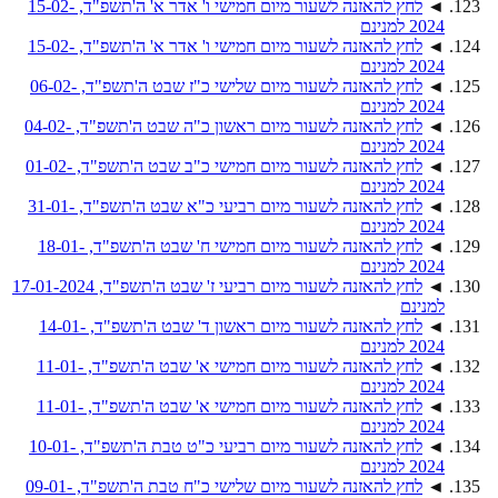
◄
לחץ להאזנה לשעור מיום חמישי ו' אדר א' ה'תשפ"ד, 15-02-
2024 למנינם
◄
לחץ להאזנה לשעור מיום חמישי ו' אדר א' ה'תשפ"ד, 15-02-
2024 למנינם
◄
לחץ להאזנה לשעור מיום שלישי כ"ז שבט ה'תשפ"ד, 06-02-
2024 למנינם
◄
לחץ להאזנה לשעור מיום ראשון כ"ה שבט ה'תשפ"ד, 04-02-
2024 למנינם
◄
לחץ להאזנה לשעור מיום חמישי כ"ב שבט ה'תשפ"ד, 01-02-
2024 למנינם
◄
לחץ להאזנה לשעור מיום רביעי כ"א שבט ה'תשפ"ד, 31-01-
2024 למנינם
◄
לחץ להאזנה לשעור מיום חמישי ח' שבט ה'תשפ"ד, 18-01-
2024 למנינם
◄
לחץ להאזנה לשעור מיום רביעי ז' שבט ה'תשפ"ד, 17-01-2024
למנינם
◄
לחץ להאזנה לשעור מיום ראשון ד' שבט ה'תשפ"ד, 14-01-
2024 למנינם
◄
לחץ להאזנה לשעור מיום חמישי א' שבט ה'תשפ"ד, 11-01-
2024 למנינם
◄
לחץ להאזנה לשעור מיום חמישי א' שבט ה'תשפ"ד, 11-01-
2024 למנינם
◄
לחץ להאזנה לשעור מיום רביעי כ"ט טבת ה'תשפ"ד, 10-01-
2024 למנינם
◄
לחץ להאזנה לשעור מיום שלישי כ"ח טבת ה'תשפ"ד, 09-01-