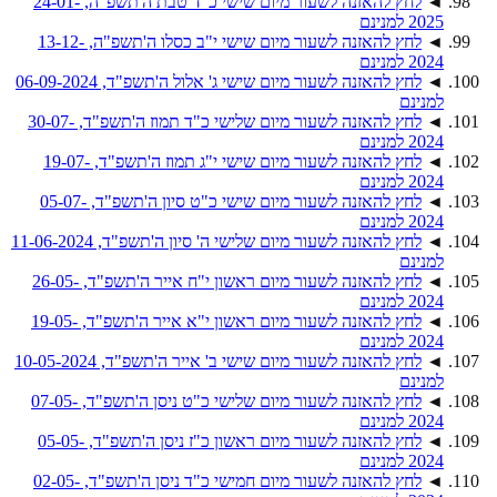
◄
לחץ להאזנה לשעור מיום שישי כ"ד טבת ה'תשפ"ה, 24-01-
2025 למנינם
◄
לחץ להאזנה לשעור מיום שישי י"ב כסלו ה'תשפ"ה, 13-12-
2024 למנינם
◄
לחץ להאזנה לשעור מיום שישי ג' אלול ה'תשפ"ד, 06-09-2024
למנינם
◄
לחץ להאזנה לשעור מיום שלישי כ"ד תמוז ה'תשפ"ד, 30-07-
2024 למנינם
◄
לחץ להאזנה לשעור מיום שישי י"ג תמוז ה'תשפ"ד, 19-07-
2024 למנינם
◄
לחץ להאזנה לשעור מיום שישי כ"ט סיון ה'תשפ"ד, 05-07-
2024 למנינם
◄
לחץ להאזנה לשעור מיום שלישי ה' סיון ה'תשפ"ד, 11-06-2024
למנינם
◄
לחץ להאזנה לשעור מיום ראשון י"ח אייר ה'תשפ"ד, 26-05-
2024 למנינם
◄
לחץ להאזנה לשעור מיום ראשון י"א אייר ה'תשפ"ד, 19-05-
2024 למנינם
◄
לחץ להאזנה לשעור מיום שישי ב' אייר ה'תשפ"ד, 10-05-2024
למנינם
◄
לחץ להאזנה לשעור מיום שלישי כ"ט ניסן ה'תשפ"ד, 07-05-
2024 למנינם
◄
לחץ להאזנה לשעור מיום ראשון כ"ז ניסן ה'תשפ"ד, 05-05-
2024 למנינם
◄
לחץ להאזנה לשעור מיום חמישי כ"ד ניסן ה'תשפ"ד, 02-05-