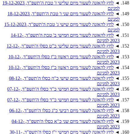
◄
לחץ להאזנה לשעור מיום שלישי ז' טבת ה'תשפ"ד, 19-12-2023
למנינם
◄
לחץ להאזנה לשעור מיום שני ו' טבת ה'תשפ"ד, 18-12-2023
למנינם
◄
לחץ להאזנה לשעור מיום שישי ג' טבת ה'תשפ"ד, 15-12-2023
למנינם
◄
לחץ להאזנה לשעור מיום חמישי ב' טבת ה'תשפ"ד, 14-12-
2023 למנינם
◄
לחץ להאזנה לשעור מיום שלישי כ"ט כסלו ה'תשפ"ד, 12-12-
2023 למנינם
◄
לחץ להאזנה לשעור מיום ראשון כ"ז כסלו ה'תשפ"ד, 10-12-
2023 למנינם
◄
לחץ להאזנה לשעור מיום ראשון כ"ז כסלו ה'תשפ"ד, 10-12-
2023 למנינם
◄
לחץ להאזנה לשעור מיום שישי כ"ה כסלו ה'תשפ"ד, 08-12-
2023 למנינם
◄
לחץ להאזנה לשעור מיום חמישי כ"ד כסלו ה'תשפ"ד, 07-12-
2023 למנינם
◄
לחץ להאזנה לשעור מיום חמישי כ"ד כסלו ה'תשפ"ד, 07-12-
2023 למנינם
◄
לחץ להאזנה לשעור מיום רביעי כ"ג כסלו ה'תשפ"ד, 06-12-
2023 למנינם
◄
לחץ להאזנה לשעור מיום שני כ"א כסלו ה'תשפ"ד, 04-12-
2023 למנינם
◄
לחץ להאזנה לשעור מיום חמישי י"ז כסלו ה'תשפ"ד, 30-11-