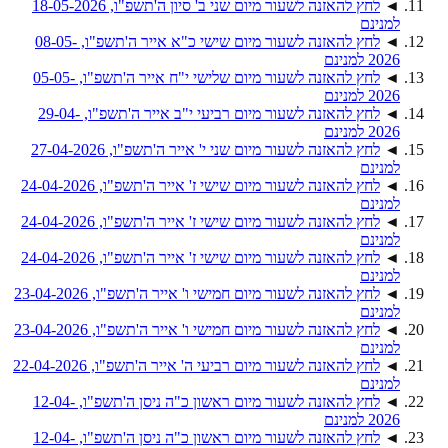
◄
לחץ להאזנה לשעור מיום שני ב' סיון ה'תשפ"ו, 18-05-2026
למנינם
◄
לחץ להאזנה לשעור מיום שישי כ"א אייר ה'תשפ"ו, 08-05-
2026 למנינם
◄
לחץ להאזנה לשעור מיום שלישי י"ח אייר ה'תשפ"ו, 05-05-
2026 למנינם
◄
לחץ להאזנה לשעור מיום רביעי י"ב אייר ה'תשפ"ו, 29-04-
2026 למנינם
◄
לחץ להאזנה לשעור מיום שני י' אייר ה'תשפ"ו, 27-04-2026
למנינם
◄
לחץ להאזנה לשעור מיום שישי ז' אייר ה'תשפ"ו, 24-04-2026
למנינם
◄
לחץ להאזנה לשעור מיום שישי ז' אייר ה'תשפ"ו, 24-04-2026
למנינם
◄
לחץ להאזנה לשעור מיום שישי ז' אייר ה'תשפ"ו, 24-04-2026
למנינם
◄
לחץ להאזנה לשעור מיום חמישי ו' אייר ה'תשפ"ו, 23-04-2026
למנינם
◄
לחץ להאזנה לשעור מיום חמישי ו' אייר ה'תשפ"ו, 23-04-2026
למנינם
◄
לחץ להאזנה לשעור מיום רביעי ה' אייר ה'תשפ"ו, 22-04-2026
למנינם
◄
לחץ להאזנה לשעור מיום ראשון כ"ה ניסן ה'תשפ"ו, 12-04-
2026 למנינם
◄
לחץ להאזנה לשעור מיום ראשון כ"ה ניסן ה'תשפ"ו, 12-04-