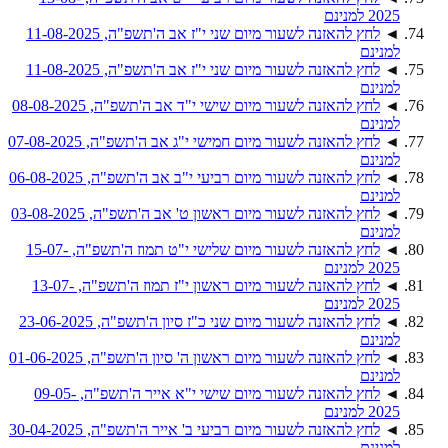
2025 למנינם
◄
לחץ להאזנה לשעור מיום שני י"ז אב ה'תשפ"ה, 11-08-2025
למנינם
◄
לחץ להאזנה לשעור מיום שני י"ז אב ה'תשפ"ה, 11-08-2025
למנינם
◄
לחץ להאזנה לשעור מיום שישי י"ד אב ה'תשפ"ה, 08-08-2025
למנינם
◄
לחץ להאזנה לשעור מיום חמישי י"ג אב ה'תשפ"ה, 07-08-2025
למנינם
◄
לחץ להאזנה לשעור מיום רביעי י"ב אב ה'תשפ"ה, 06-08-2025
למנינם
◄
לחץ להאזנה לשעור מיום ראשון ט' אב ה'תשפ"ה, 03-08-2025
למנינם
◄
לחץ להאזנה לשעור מיום שלישי י"ט תמוז ה'תשפ"ה, 15-07-
2025 למנינם
◄
לחץ להאזנה לשעור מיום ראשון י"ז תמוז ה'תשפ"ה, 13-07-
2025 למנינם
◄
לחץ להאזנה לשעור מיום שני כ"ז סיון ה'תשפ"ה, 23-06-2025
למנינם
◄
לחץ להאזנה לשעור מיום ראשון ה' סיון ה'תשפ"ה, 01-06-2025
למנינם
◄
לחץ להאזנה לשעור מיום שישי י"א אייר ה'תשפ"ה, 09-05-
2025 למנינם
◄
לחץ להאזנה לשעור מיום רביעי ב' אייר ה'תשפ"ה, 30-04-2025
למנינם