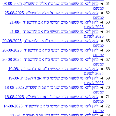
◄
לחץ להאזנה לשעור מיום שני ט"ו אלול ה'תשפ"ה, 08-09-2025
למנינם
◄
לחץ להאזנה לשעור מיום שני א' אלול ה'תשפ"ה, 25-08-2025
למנינם
◄
לחץ להאזנה לשעור מיום חמישי כ"ז אב ה'תשפ"ה, 21-08-
2025 למנינם
◄
לחץ להאזנה לשעור מיום חמישי כ"ז אב ה'תשפ"ה, 21-08-
2025 למנינם
◄
לחץ להאזנה לשעור מיום רביעי כ"ו אב ה'תשפ"ה, 20-08-2025
למנינם
◄
לחץ להאזנה לשעור מיום רביעי כ"ו אב ה'תשפ"ה, 20-08-2025
למנינם
◄
לחץ להאזנה לשעור מיום רביעי כ"ו אב ה'תשפ"ה, 20-08-2025
למנינם
◄
לחץ להאזנה לשעור מיום שלישי כ"ה אב ה'תשפ"ה, 19-08-
2025 למנינם
◄
לחץ להאזנה לשעור מיום שלישי כ"ה אב ה'תשפ"ה, 19-08-
2025 למנינם
◄
לחץ להאזנה לשעור מיום שני כ"ד אב ה'תשפ"ה, 18-08-2025
למנינם
◄
לחץ להאזנה לשעור מיום שני כ"ד אב ה'תשפ"ה, 18-08-2025
למנינם
◄
לחץ להאזנה לשעור מיום חמישי כ' אב ה'תשפ"ה, 14-08-2025
למנינם
◄
לחץ להאזנה לשעור מיום רביעי י"ט אב ה'תשפ"ה, 13-08-