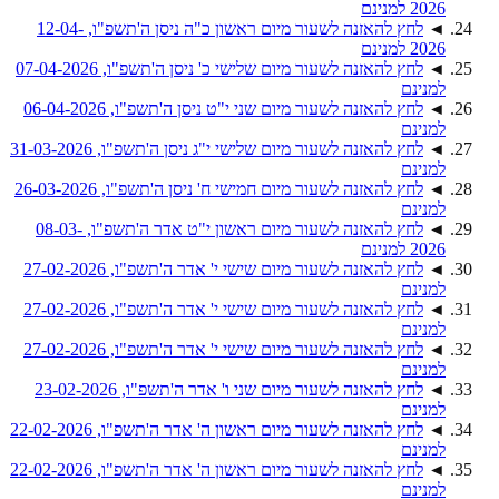
2026 למנינם
◄
לחץ להאזנה לשעור מיום ראשון כ"ה ניסן ה'תשפ"ו, 12-04-
2026 למנינם
◄
לחץ להאזנה לשעור מיום שלישי כ' ניסן ה'תשפ"ו, 07-04-2026
למנינם
◄
לחץ להאזנה לשעור מיום שני י"ט ניסן ה'תשפ"ו, 06-04-2026
למנינם
◄
לחץ להאזנה לשעור מיום שלישי י"ג ניסן ה'תשפ"ו, 31-03-2026
למנינם
◄
לחץ להאזנה לשעור מיום חמישי ח' ניסן ה'תשפ"ו, 26-03-2026
למנינם
◄
לחץ להאזנה לשעור מיום ראשון י"ט אדר ה'תשפ"ו, 08-03-
2026 למנינם
◄
לחץ להאזנה לשעור מיום שישי י' אדר ה'תשפ"ו, 27-02-2026
למנינם
◄
לחץ להאזנה לשעור מיום שישי י' אדר ה'תשפ"ו, 27-02-2026
למנינם
◄
לחץ להאזנה לשעור מיום שישי י' אדר ה'תשפ"ו, 27-02-2026
למנינם
◄
לחץ להאזנה לשעור מיום שני ו' אדר ה'תשפ"ו, 23-02-2026
למנינם
◄
לחץ להאזנה לשעור מיום ראשון ה' אדר ה'תשפ"ו, 22-02-2026
למנינם
◄
לחץ להאזנה לשעור מיום ראשון ה' אדר ה'תשפ"ו, 22-02-2026
למנינם