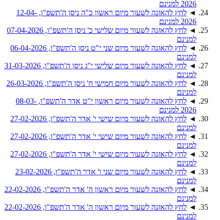
2026 למנינם
◄
לחץ להאזנה לשעור מיום ראשון כ"ה ניסן ה'תשפ"ו, 12-04-
2026 למנינם
◄
לחץ להאזנה לשעור מיום שלישי כ' ניסן ה'תשפ"ו, 07-04-2026
למנינם
◄
לחץ להאזנה לשעור מיום שני י"ט ניסן ה'תשפ"ו, 06-04-2026
למנינם
◄
לחץ להאזנה לשעור מיום שלישי י"ג ניסן ה'תשפ"ו, 31-03-2026
למנינם
◄
לחץ להאזנה לשעור מיום חמישי ח' ניסן ה'תשפ"ו, 26-03-2026
למנינם
◄
לחץ להאזנה לשעור מיום ראשון י"ט אדר ה'תשפ"ו, 08-03-
2026 למנינם
◄
לחץ להאזנה לשעור מיום שישי י' אדר ה'תשפ"ו, 27-02-2026
למנינם
◄
לחץ להאזנה לשעור מיום שישי י' אדר ה'תשפ"ו, 27-02-2026
למנינם
◄
לחץ להאזנה לשעור מיום שישי י' אדר ה'תשפ"ו, 27-02-2026
למנינם
◄
לחץ להאזנה לשעור מיום שני ו' אדר ה'תשפ"ו, 23-02-2026
למנינם
◄
לחץ להאזנה לשעור מיום ראשון ה' אדר ה'תשפ"ו, 22-02-2026
למנינם
◄
לחץ להאזנה לשעור מיום ראשון ה' אדר ה'תשפ"ו, 22-02-2026
למנינם