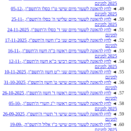
2025 למנינם
◄
לחץ להאזנה לשעור מיום שישי ט"ו כסלו ה'תשפ"ו, 05-12-
2025 למנינם
◄
לחץ להאזנה לשעור מיום שלישי ה' כסלו ה'תשפ"ו, 25-11-
2025 למנינם
◄
לחץ להאזנה לשעור מיום שני ד' כסלו ה'תשפ"ו, 24-11-2025
למנינם
◄
לחץ להאזנה לשעור מיום שני כ"ו חשון ה'תשפ"ו, 17-11-2025
למנינם
◄
לחץ להאזנה לשעור מיום ראשון כ"ה חשון ה'תשפ"ו, 16-11-
2025 למנינם
◄
לחץ להאזנה לשעור מיום רביעי כ"א חשון ה'תשפ"ו, 12-11-
2025 למנינם
◄
לחץ להאזנה לשעור מיום שני י"ט חשון ה'תשפ"ו, 10-11-2025
למנינם
◄
לחץ להאזנה לשעור מיום שישי ט' חשון ה'תשפ"ו, 31-10-2025
למנינם
◄
לחץ להאזנה לשעור מיום ראשון ד' חשון ה'תשפ"ו, 26-10-2025
למנינם
◄
לחץ להאזנה לשעור מיום ראשון י"ג תשרי ה'תשפ"ו, 05-10-
2025 למנינם
◄
לחץ להאזנה לשעור מיום שישי ד' תשרי ה'תשפ"ו, 26-09-2025
למנינם
◄
לחץ להאזנה לשעור מיום שישי כ"ו אלול ה'תשפ"ה, 19-09-
2025 למנינם