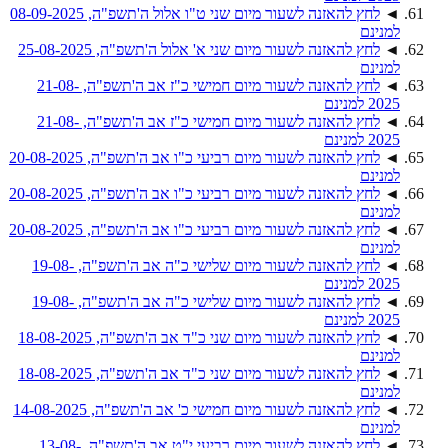
◄
לחץ להאזנה לשעור מיום שני ט"ו אלול ה'תשפ"ה, 08-09-2025
למנינם
◄
לחץ להאזנה לשעור מיום שני א' אלול ה'תשפ"ה, 25-08-2025
למנינם
◄
לחץ להאזנה לשעור מיום חמישי כ"ז אב ה'תשפ"ה, 21-08-
2025 למנינם
◄
לחץ להאזנה לשעור מיום חמישי כ"ז אב ה'תשפ"ה, 21-08-
2025 למנינם
◄
לחץ להאזנה לשעור מיום רביעי כ"ו אב ה'תשפ"ה, 20-08-2025
למנינם
◄
לחץ להאזנה לשעור מיום רביעי כ"ו אב ה'תשפ"ה, 20-08-2025
למנינם
◄
לחץ להאזנה לשעור מיום רביעי כ"ו אב ה'תשפ"ה, 20-08-2025
למנינם
◄
לחץ להאזנה לשעור מיום שלישי כ"ה אב ה'תשפ"ה, 19-08-
2025 למנינם
◄
לחץ להאזנה לשעור מיום שלישי כ"ה אב ה'תשפ"ה, 19-08-
2025 למנינם
◄
לחץ להאזנה לשעור מיום שני כ"ד אב ה'תשפ"ה, 18-08-2025
למנינם
◄
לחץ להאזנה לשעור מיום שני כ"ד אב ה'תשפ"ה, 18-08-2025
למנינם
◄
לחץ להאזנה לשעור מיום חמישי כ' אב ה'תשפ"ה, 14-08-2025
למנינם
◄
לחץ להאזנה לשעור מיום רביעי י"ט אב ה'תשפ"ה, 13-08-