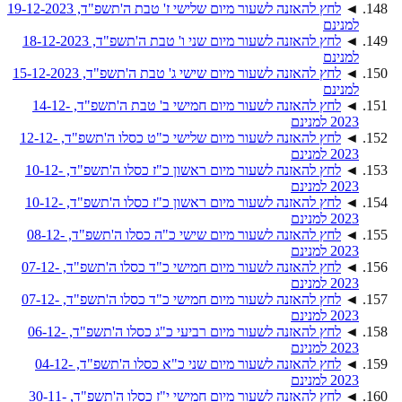
◄
לחץ להאזנה לשעור מיום שלישי ז' טבת ה'תשפ"ד, 19-12-2023
למנינם
◄
לחץ להאזנה לשעור מיום שני ו' טבת ה'תשפ"ד, 18-12-2023
למנינם
◄
לחץ להאזנה לשעור מיום שישי ג' טבת ה'תשפ"ד, 15-12-2023
למנינם
◄
לחץ להאזנה לשעור מיום חמישי ב' טבת ה'תשפ"ד, 14-12-
2023 למנינם
◄
לחץ להאזנה לשעור מיום שלישי כ"ט כסלו ה'תשפ"ד, 12-12-
2023 למנינם
◄
לחץ להאזנה לשעור מיום ראשון כ"ז כסלו ה'תשפ"ד, 10-12-
2023 למנינם
◄
לחץ להאזנה לשעור מיום ראשון כ"ז כסלו ה'תשפ"ד, 10-12-
2023 למנינם
◄
לחץ להאזנה לשעור מיום שישי כ"ה כסלו ה'תשפ"ד, 08-12-
2023 למנינם
◄
לחץ להאזנה לשעור מיום חמישי כ"ד כסלו ה'תשפ"ד, 07-12-
2023 למנינם
◄
לחץ להאזנה לשעור מיום חמישי כ"ד כסלו ה'תשפ"ד, 07-12-
2023 למנינם
◄
לחץ להאזנה לשעור מיום רביעי כ"ג כסלו ה'תשפ"ד, 06-12-
2023 למנינם
◄
לחץ להאזנה לשעור מיום שני כ"א כסלו ה'תשפ"ד, 04-12-
2023 למנינם
◄
לחץ להאזנה לשעור מיום חמישי י"ז כסלו ה'תשפ"ד, 30-11-