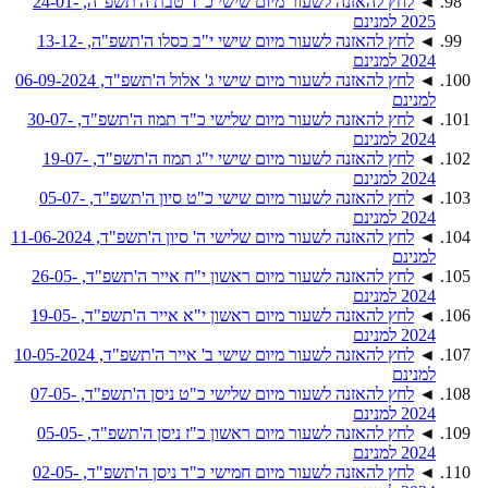
◄
לחץ להאזנה לשעור מיום שישי כ"ד טבת ה'תשפ"ה, 24-01-
2025 למנינם
◄
לחץ להאזנה לשעור מיום שישי י"ב כסלו ה'תשפ"ה, 13-12-
2024 למנינם
◄
לחץ להאזנה לשעור מיום שישי ג' אלול ה'תשפ"ד, 06-09-2024
למנינם
◄
לחץ להאזנה לשעור מיום שלישי כ"ד תמוז ה'תשפ"ד, 30-07-
2024 למנינם
◄
לחץ להאזנה לשעור מיום שישי י"ג תמוז ה'תשפ"ד, 19-07-
2024 למנינם
◄
לחץ להאזנה לשעור מיום שישי כ"ט סיון ה'תשפ"ד, 05-07-
2024 למנינם
◄
לחץ להאזנה לשעור מיום שלישי ה' סיון ה'תשפ"ד, 11-06-2024
למנינם
◄
לחץ להאזנה לשעור מיום ראשון י"ח אייר ה'תשפ"ד, 26-05-
2024 למנינם
◄
לחץ להאזנה לשעור מיום ראשון י"א אייר ה'תשפ"ד, 19-05-
2024 למנינם
◄
לחץ להאזנה לשעור מיום שישי ב' אייר ה'תשפ"ד, 10-05-2024
למנינם
◄
לחץ להאזנה לשעור מיום שלישי כ"ט ניסן ה'תשפ"ד, 07-05-
2024 למנינם
◄
לחץ להאזנה לשעור מיום ראשון כ"ז ניסן ה'תשפ"ד, 05-05-
2024 למנינם
◄
לחץ להאזנה לשעור מיום חמישי כ"ד ניסן ה'תשפ"ד, 02-05-