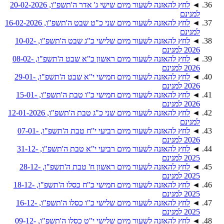
◄
לחץ להאזנה לשעור מיום שישי ג' אדר ה'תשפ"ו, 20-02-2026
למנינם
◄
לחץ להאזנה לשעור מיום שני כ"ט שבט ה'תשפ"ו, 16-02-2026
למנינם
◄
לחץ להאזנה לשעור מיום שלישי כ"ג שבט ה'תשפ"ו, 10-02-
2026 למנינם
◄
לחץ להאזנה לשעור מיום ראשון כ"א שבט ה'תשפ"ו, 08-02-
2026 למנינם
◄
לחץ להאזנה לשעור מיום חמישי י"א שבט ה'תשפ"ו, 29-01-
2026 למנינם
◄
לחץ להאזנה לשעור מיום חמישי כ"ו טבת ה'תשפ"ו, 15-01-
2026 למנינם
◄
לחץ להאזנה לשעור מיום שני כ"ג טבת ה'תשפ"ו, 12-01-2026
למנינם
◄
לחץ להאזנה לשעור מיום רביעי י"ח טבת ה'תשפ"ו, 07-01-
2026 למנינם
◄
לחץ להאזנה לשעור מיום רביעי י"א טבת ה'תשפ"ו, 31-12-
2025 למנינם
◄
לחץ להאזנה לשעור מיום ראשון ח' טבת ה'תשפ"ו, 28-12-
2025 למנינם
◄
לחץ להאזנה לשעור מיום חמישי כ"ח כסלו ה'תשפ"ו, 18-12-
2025 למנינם
◄
לחץ להאזנה לשעור מיום שלישי כ"ו כסלו ה'תשפ"ו, 16-12-
2025 למנינם
◄
לחץ להאזנה לשעור מיום שלישי י"ט כסלו ה'תשפ"ו, 09-12-