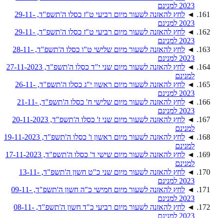
2023 למנינם
◄
לחץ להאזנה לשעור מיום רביעי ט"ז כסלו ה'תשפ"ד, 29-11-
2023 למנינם
◄
לחץ להאזנה לשעור מיום רביעי ט"ז כסלו ה'תשפ"ד, 29-11-
2023 למנינם
◄
לחץ להאזנה לשעור מיום שלישי ט"ו כסלו ה'תשפ"ד, 28-11-
2023 למנינם
◄
לחץ להאזנה לשעור מיום שני י"ד כסלו ה'תשפ"ד, 27-11-2023
למנינם
◄
לחץ להאזנה לשעור מיום ראשון י"ג כסלו ה'תשפ"ד, 26-11-
2023 למנינם
◄
לחץ להאזנה לשעור מיום שלישי ח' כסלו ה'תשפ"ד, 21-11-
2023 למנינם
◄
לחץ להאזנה לשעור מיום שני ז' כסלו ה'תשפ"ד, 20-11-2023
למנינם
◄
לחץ להאזנה לשעור מיום ראשון ו' כסלו ה'תשפ"ד, 19-11-2023
למנינם
◄
לחץ להאזנה לשעור מיום שישי ד' כסלו ה'תשפ"ד, 17-11-2023
למנינם
◄
לחץ להאזנה לשעור מיום שני כ"ט חשון ה'תשפ"ד, 13-11-
2023 למנינם
◄
לחץ להאזנה לשעור מיום חמישי כ"ה חשון ה'תשפ"ד, 09-11-
2023 למנינם
◄
לחץ להאזנה לשעור מיום רביעי כ"ד חשון ה'תשפ"ד, 08-11-
2023 למנינם