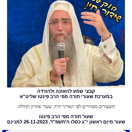
קבצי שמע להאזנה ולהורדה
במערכת שעורי תורה מפי הרב פינטו שליט"א
השעורים מסודרים לפי תאריך יורד, שעור אחרון תחילה.
שעור תורה מפי הרב פינטו
שעור מיום ראשון י"ג כסלו ה'תשפ"ד, 26-11-2023 למנינם