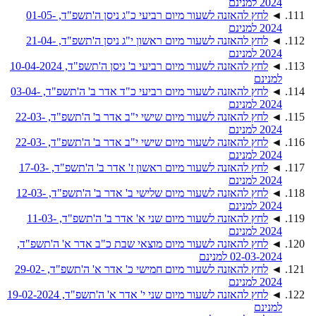
2024 למנינם
◄
לחץ להאזנה לשעור מיום רביעי כ"ג ניסן ה'תשפ"ד, 01-05-
2024 למנינם
◄
לחץ להאזנה לשעור מיום ראשון י"ג ניסן ה'תשפ"ד, 21-04-
2024 למנינם
◄
לחץ להאזנה לשעור מיום רביעי ב' ניסן ה'תשפ"ד, 10-04-2024
למנינם
◄
לחץ להאזנה לשעור מיום רביעי כ"ד אדר ב' ה'תשפ"ד, 03-04-
2024 למנינם
◄
לחץ להאזנה לשעור מיום שישי י"ב אדר ב' ה'תשפ"ד, 22-03-
2024 למנינם
◄
לחץ להאזנה לשעור מיום שישי י"ב אדר ב' ה'תשפ"ד, 22-03-
2024 למנינם
◄
לחץ להאזנה לשעור מיום ראשון ז' אדר ב' ה'תשפ"ד, 17-03-
2024 למנינם
◄
לחץ להאזנה לשעור מיום שלישי ב' אדר ב' ה'תשפ"ד, 12-03-
2024 למנינם
◄
לחץ להאזנה לשעור מיום שני א' אדר ב' ה'תשפ"ד, 11-03-
2024 למנינם
◄
לחץ להאזנה לשעור מיום מוצאי שבת כ"ב אדר א' ה'תשפ"ד,
02-03-2024 למנינם
◄
לחץ להאזנה לשעור מיום חמישי כ' אדר א' ה'תשפ"ד, 29-02-
2024 למנינם
◄
לחץ להאזנה לשעור מיום שני י' אדר א' ה'תשפ"ד, 19-02-2024
למנינם