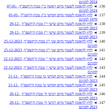
2024 למנינם
◄
לחץ להאזנה לשעור מיום ראשון כ"ו טבת ה'תשפ"ד, 07-01-
2024 למנינם
◄
לחץ להאזנה לשעור מיום חמישי כ"ג טבת ה'תש"ל, 01-01-
1970 למנינם
◄
לחץ להאזנה לשעור מיום שישי י"ז טבת ה'תשפ"ד, 29-12-
2023 למנינם
◄
לחץ להאזנה לשעור מיום שישי י"ז טבת ה'תשפ"ד, 29-12-
2023 למנינם
◄
לחץ להאזנה לשעור מיום שני י"ג טבת ה'תשפ"ד, 25-12-2023
למנינם
◄
לחץ להאזנה לשעור מיום שני י"ג טבת ה'תשפ"ד, 25-12-2023
למנינם
◄
לחץ להאזנה לשעור מיום שישי י' טבת ה'תשפ"ד, 22-12-2023
למנינם
◄
לחץ להאזנה לשעור מיום שישי י' טבת ה'תשפ"ד, 22-12-2023
למנינם
◄
לחץ להאזנה לשעור מיום חמישי ט' טבת ה'תשפ"ד, 21-12-
2023 למנינם
◄
לחץ להאזנה לשעור מיום חמישי ט' טבת ה'תשפ"ד, 21-12-
2023 למנינם
◄
לחץ להאזנה לשעור מיום רביעי ח' טבת ה'תשפ"ד, 20-12-
2023 למנינם
◄
לחץ להאזנה לשעור מיום רביעי ח' טבת ה'תשפ"ד, 20-12-
2023 למנינם