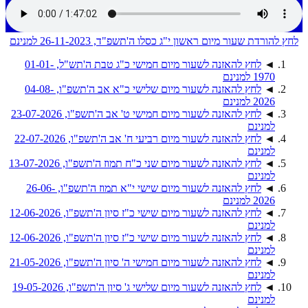
לחץ להורדת שעור מיום ראשון י"ג כסלו ה'תשפ"ד, 26-11-2023 למנינם
◄
לחץ להאזנה לשעור מיום חמישי כ"ג טבת ה'תש"ל, 01-01-
1970 למנינם
◄
לחץ להאזנה לשעור מיום שלישי כ"א אב ה'תשפ"ו, 04-08-
2026 למנינם
◄
לחץ להאזנה לשעור מיום חמישי ט' אב ה'תשפ"ו, 23-07-2026
למנינם
◄
לחץ להאזנה לשעור מיום רביעי ח' אב ה'תשפ"ו, 22-07-2026
למנינם
◄
לחץ להאזנה לשעור מיום שני כ"ח תמוז ה'תשפ"ו, 13-07-2026
למנינם
◄
לחץ להאזנה לשעור מיום שישי י"א תמוז ה'תשפ"ו, 26-06-
2026 למנינם
◄
לחץ להאזנה לשעור מיום שישי כ"ז סיון ה'תשפ"ו, 12-06-2026
למנינם
◄
לחץ להאזנה לשעור מיום שישי כ"ז סיון ה'תשפ"ו, 12-06-2026
למנינם
◄
לחץ להאזנה לשעור מיום חמישי ה' סיון ה'תשפ"ו, 21-05-2026
למנינם
◄
לחץ להאזנה לשעור מיום שלישי ג' סיון ה'תשפ"ו, 19-05-2026
למנינם