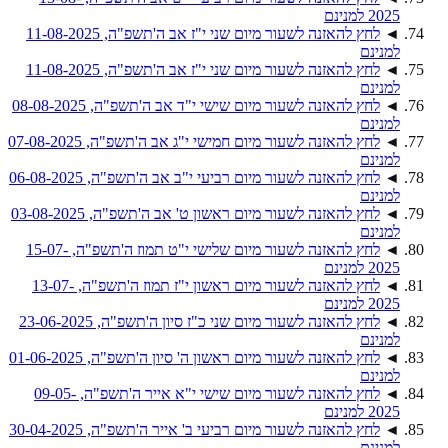
2025 למנינם
◄
לחץ להאזנה לשעור מיום שני י"ז אב ה'תשפ"ה, 11-08-2025
למנינם
◄
לחץ להאזנה לשעור מיום שני י"ז אב ה'תשפ"ה, 11-08-2025
למנינם
◄
לחץ להאזנה לשעור מיום שישי י"ד אב ה'תשפ"ה, 08-08-2025
למנינם
◄
לחץ להאזנה לשעור מיום חמישי י"ג אב ה'תשפ"ה, 07-08-2025
למנינם
◄
לחץ להאזנה לשעור מיום רביעי י"ב אב ה'תשפ"ה, 06-08-2025
למנינם
◄
לחץ להאזנה לשעור מיום ראשון ט' אב ה'תשפ"ה, 03-08-2025
למנינם
◄
לחץ להאזנה לשעור מיום שלישי י"ט תמוז ה'תשפ"ה, 15-07-
2025 למנינם
◄
לחץ להאזנה לשעור מיום ראשון י"ז תמוז ה'תשפ"ה, 13-07-
2025 למנינם
◄
לחץ להאזנה לשעור מיום שני כ"ז סיון ה'תשפ"ה, 23-06-2025
למנינם
◄
לחץ להאזנה לשעור מיום ראשון ה' סיון ה'תשפ"ה, 01-06-2025
למנינם
◄
לחץ להאזנה לשעור מיום שישי י"א אייר ה'תשפ"ה, 09-05-
2025 למנינם
◄
לחץ להאזנה לשעור מיום רביעי ב' אייר ה'תשפ"ה, 30-04-2025
למנינם