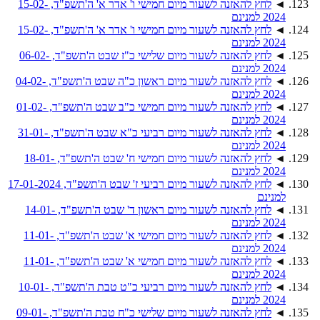
◄
לחץ להאזנה לשעור מיום חמישי ו' אדר א' ה'תשפ"ד, 15-02-
2024 למנינם
◄
לחץ להאזנה לשעור מיום חמישי ו' אדר א' ה'תשפ"ד, 15-02-
2024 למנינם
◄
לחץ להאזנה לשעור מיום שלישי כ"ז שבט ה'תשפ"ד, 06-02-
2024 למנינם
◄
לחץ להאזנה לשעור מיום ראשון כ"ה שבט ה'תשפ"ד, 04-02-
2024 למנינם
◄
לחץ להאזנה לשעור מיום חמישי כ"ב שבט ה'תשפ"ד, 01-02-
2024 למנינם
◄
לחץ להאזנה לשעור מיום רביעי כ"א שבט ה'תשפ"ד, 31-01-
2024 למנינם
◄
לחץ להאזנה לשעור מיום חמישי ח' שבט ה'תשפ"ד, 18-01-
2024 למנינם
◄
לחץ להאזנה לשעור מיום רביעי ז' שבט ה'תשפ"ד, 17-01-2024
למנינם
◄
לחץ להאזנה לשעור מיום ראשון ד' שבט ה'תשפ"ד, 14-01-
2024 למנינם
◄
לחץ להאזנה לשעור מיום חמישי א' שבט ה'תשפ"ד, 11-01-
2024 למנינם
◄
לחץ להאזנה לשעור מיום חמישי א' שבט ה'תשפ"ד, 11-01-
2024 למנינם
◄
לחץ להאזנה לשעור מיום רביעי כ"ט טבת ה'תשפ"ד, 10-01-
2024 למנינם
◄
לחץ להאזנה לשעור מיום שלישי כ"ח טבת ה'תשפ"ד, 09-01-