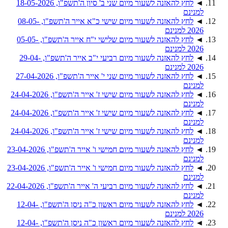
◄
לחץ להאזנה לשעור מיום שני ב' סיון ה'תשפ"ו, 18-05-2026
למנינם
◄
לחץ להאזנה לשעור מיום שישי כ"א אייר ה'תשפ"ו, 08-05-
2026 למנינם
◄
לחץ להאזנה לשעור מיום שלישי י"ח אייר ה'תשפ"ו, 05-05-
2026 למנינם
◄
לחץ להאזנה לשעור מיום רביעי י"ב אייר ה'תשפ"ו, 29-04-
2026 למנינם
◄
לחץ להאזנה לשעור מיום שני י' אייר ה'תשפ"ו, 27-04-2026
למנינם
◄
לחץ להאזנה לשעור מיום שישי ז' אייר ה'תשפ"ו, 24-04-2026
למנינם
◄
לחץ להאזנה לשעור מיום שישי ז' אייר ה'תשפ"ו, 24-04-2026
למנינם
◄
לחץ להאזנה לשעור מיום שישי ז' אייר ה'תשפ"ו, 24-04-2026
למנינם
◄
לחץ להאזנה לשעור מיום חמישי ו' אייר ה'תשפ"ו, 23-04-2026
למנינם
◄
לחץ להאזנה לשעור מיום חמישי ו' אייר ה'תשפ"ו, 23-04-2026
למנינם
◄
לחץ להאזנה לשעור מיום רביעי ה' אייר ה'תשפ"ו, 22-04-2026
למנינם
◄
לחץ להאזנה לשעור מיום ראשון כ"ה ניסן ה'תשפ"ו, 12-04-
2026 למנינם
◄
לחץ להאזנה לשעור מיום ראשון כ"ה ניסן ה'תשפ"ו, 12-04-