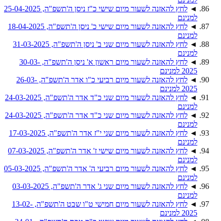
◄
לחץ להאזנה לשעור מיום שישי כ"ז ניסן ה'תשפ"ה, 25-04-2025
למנינם
◄
לחץ להאזנה לשעור מיום שישי כ' ניסן ה'תשפ"ה, 18-04-2025
למנינם
◄
לחץ להאזנה לשעור מיום שני ב' ניסן ה'תשפ"ה, 31-03-2025
למנינם
◄
לחץ להאזנה לשעור מיום ראשון א' ניסן ה'תשפ"ה, 30-03-
2025 למנינם
◄
לחץ להאזנה לשעור מיום רביעי כ"ו אדר ה'תשפ"ה, 26-03-
2025 למנינם
◄
לחץ להאזנה לשעור מיום שני כ"ד אדר ה'תשפ"ה, 24-03-2025
למנינם
◄
לחץ להאזנה לשעור מיום שני כ"ד אדר ה'תשפ"ה, 24-03-2025
למנינם
◄
לחץ להאזנה לשעור מיום שני י"ז אדר ה'תשפ"ה, 17-03-2025
למנינם
◄
לחץ להאזנה לשעור מיום שישי ז' אדר ה'תשפ"ה, 07-03-2025
למנינם
◄
לחץ להאזנה לשעור מיום רביעי ה' אדר ה'תשפ"ה, 05-03-2025
למנינם
◄
לחץ להאזנה לשעור מיום שני ג' אדר ה'תשפ"ה, 03-03-2025
למנינם
◄
לחץ להאזנה לשעור מיום חמישי ט"ו שבט ה'תשפ"ה, 13-02-
2025 למנינם