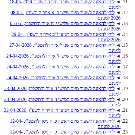
◄
לחץ להאזנה לשעור מיום שני ב' סיון ה'תשפ"ו, 18-05-2026
למנינם
◄
לחץ להאזנה לשעור מיום שישי כ"א אייר ה'תשפ"ו, 08-05-
2026 למנינם
◄
לחץ להאזנה לשעור מיום שלישי י"ח אייר ה'תשפ"ו, 05-05-
2026 למנינם
◄
לחץ להאזנה לשעור מיום רביעי י"ב אייר ה'תשפ"ו, 29-04-
2026 למנינם
◄
לחץ להאזנה לשעור מיום שני י' אייר ה'תשפ"ו, 27-04-2026
למנינם
◄
לחץ להאזנה לשעור מיום שישי ז' אייר ה'תשפ"ו, 24-04-2026
למנינם
◄
לחץ להאזנה לשעור מיום שישי ז' אייר ה'תשפ"ו, 24-04-2026
למנינם
◄
לחץ להאזנה לשעור מיום שישי ז' אייר ה'תשפ"ו, 24-04-2026
למנינם
◄
לחץ להאזנה לשעור מיום חמישי ו' אייר ה'תשפ"ו, 23-04-2026
למנינם
◄
לחץ להאזנה לשעור מיום חמישי ו' אייר ה'תשפ"ו, 23-04-2026
למנינם
◄
לחץ להאזנה לשעור מיום רביעי ה' אייר ה'תשפ"ו, 22-04-2026
למנינם
◄
לחץ להאזנה לשעור מיום ראשון כ"ה ניסן ה'תשפ"ו, 12-04-
2026 למנינם
◄
לחץ להאזנה לשעור מיום ראשון כ"ה ניסן ה'תשפ"ו, 12-04-