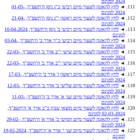
2024 למנינם
◄
לחץ להאזנה לשעור מיום רביעי כ"ג ניסן ה'תשפ"ד, 01-05-
2024 למנינם
◄
לחץ להאזנה לשעור מיום ראשון י"ג ניסן ה'תשפ"ד, 21-04-
2024 למנינם
◄
לחץ להאזנה לשעור מיום רביעי ב' ניסן ה'תשפ"ד, 10-04-2024
למנינם
◄
לחץ להאזנה לשעור מיום רביעי כ"ד אדר ב' ה'תשפ"ד, 03-04-
2024 למנינם
◄
לחץ להאזנה לשעור מיום שישי י"ב אדר ב' ה'תשפ"ד, 22-03-
2024 למנינם
◄
לחץ להאזנה לשעור מיום שישי י"ב אדר ב' ה'תשפ"ד, 22-03-
2024 למנינם
◄
לחץ להאזנה לשעור מיום ראשון ז' אדר ב' ה'תשפ"ד, 17-03-
2024 למנינם
◄
לחץ להאזנה לשעור מיום שלישי ב' אדר ב' ה'תשפ"ד, 12-03-
2024 למנינם
◄
לחץ להאזנה לשעור מיום שני א' אדר ב' ה'תשפ"ד, 11-03-
2024 למנינם
◄
לחץ להאזנה לשעור מיום מוצאי שבת כ"ב אדר א' ה'תשפ"ד,
02-03-2024 למנינם
◄
לחץ להאזנה לשעור מיום חמישי כ' אדר א' ה'תשפ"ד, 29-02-
2024 למנינם
◄
לחץ להאזנה לשעור מיום שני י' אדר א' ה'תשפ"ד, 19-02-2024
למנינם