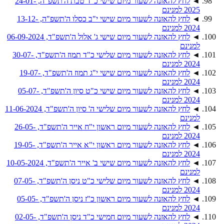
◄
לחץ להאזנה לשעור מיום שישי כ"ד טבת ה'תשפ"ה, 24-01-
2025 למנינם
◄
לחץ להאזנה לשעור מיום שישי י"ב כסלו ה'תשפ"ה, 13-12-
2024 למנינם
◄
לחץ להאזנה לשעור מיום שישי ג' אלול ה'תשפ"ד, 06-09-2024
למנינם
◄
לחץ להאזנה לשעור מיום שלישי כ"ד תמוז ה'תשפ"ד, 30-07-
2024 למנינם
◄
לחץ להאזנה לשעור מיום שישי י"ג תמוז ה'תשפ"ד, 19-07-
2024 למנינם
◄
לחץ להאזנה לשעור מיום שישי כ"ט סיון ה'תשפ"ד, 05-07-
2024 למנינם
◄
לחץ להאזנה לשעור מיום שלישי ה' סיון ה'תשפ"ד, 11-06-2024
למנינם
◄
לחץ להאזנה לשעור מיום ראשון י"ח אייר ה'תשפ"ד, 26-05-
2024 למנינם
◄
לחץ להאזנה לשעור מיום ראשון י"א אייר ה'תשפ"ד, 19-05-
2024 למנינם
◄
לחץ להאזנה לשעור מיום שישי ב' אייר ה'תשפ"ד, 10-05-2024
למנינם
◄
לחץ להאזנה לשעור מיום שלישי כ"ט ניסן ה'תשפ"ד, 07-05-
2024 למנינם
◄
לחץ להאזנה לשעור מיום ראשון כ"ז ניסן ה'תשפ"ד, 05-05-
2024 למנינם
◄
לחץ להאזנה לשעור מיום חמישי כ"ד ניסן ה'תשפ"ד, 02-05-