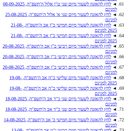
◄
לחץ להאזנה לשעור מיום שני ט"ו אלול ה'תשפ"ה, 08-09-2025
למנינם
◄
לחץ להאזנה לשעור מיום שני א' אלול ה'תשפ"ה, 25-08-2025
למנינם
◄
לחץ להאזנה לשעור מיום חמישי כ"ז אב ה'תשפ"ה, 21-08-
2025 למנינם
◄
לחץ להאזנה לשעור מיום חמישי כ"ז אב ה'תשפ"ה, 21-08-
2025 למנינם
◄
לחץ להאזנה לשעור מיום רביעי כ"ו אב ה'תשפ"ה, 20-08-2025
למנינם
◄
לחץ להאזנה לשעור מיום רביעי כ"ו אב ה'תשפ"ה, 20-08-2025
למנינם
◄
לחץ להאזנה לשעור מיום רביעי כ"ו אב ה'תשפ"ה, 20-08-2025
למנינם
◄
לחץ להאזנה לשעור מיום שלישי כ"ה אב ה'תשפ"ה, 19-08-
2025 למנינם
◄
לחץ להאזנה לשעור מיום שלישי כ"ה אב ה'תשפ"ה, 19-08-
2025 למנינם
◄
לחץ להאזנה לשעור מיום שני כ"ד אב ה'תשפ"ה, 18-08-2025
למנינם
◄
לחץ להאזנה לשעור מיום שני כ"ד אב ה'תשפ"ה, 18-08-2025
למנינם
◄
לחץ להאזנה לשעור מיום חמישי כ' אב ה'תשפ"ה, 14-08-2025
למנינם
◄
לחץ להאזנה לשעור מיום רביעי י"ט אב ה'תשפ"ה, 13-08-