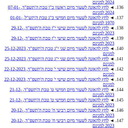
2024 למנינם
◄
לחץ להאזנה לשעור מיום ראשון כ"ו טבת ה'תשפ"ד, 07-01-
2024 למנינם
◄
לחץ להאזנה לשעור מיום חמישי כ"ג טבת ה'תש"ל, 01-01-
1970 למנינם
◄
לחץ להאזנה לשעור מיום שישי י"ז טבת ה'תשפ"ד, 29-12-
2023 למנינם
◄
לחץ להאזנה לשעור מיום שישי י"ז טבת ה'תשפ"ד, 29-12-
2023 למנינם
◄
לחץ להאזנה לשעור מיום שני י"ג טבת ה'תשפ"ד, 25-12-2023
למנינם
◄
לחץ להאזנה לשעור מיום שני י"ג טבת ה'תשפ"ד, 25-12-2023
למנינם
◄
לחץ להאזנה לשעור מיום שישי י' טבת ה'תשפ"ד, 22-12-2023
למנינם
◄
לחץ להאזנה לשעור מיום שישי י' טבת ה'תשפ"ד, 22-12-2023
למנינם
◄
לחץ להאזנה לשעור מיום חמישי ט' טבת ה'תשפ"ד, 21-12-
2023 למנינם
◄
לחץ להאזנה לשעור מיום חמישי ט' טבת ה'תשפ"ד, 21-12-
2023 למנינם
◄
לחץ להאזנה לשעור מיום רביעי ח' טבת ה'תשפ"ד, 20-12-
2023 למנינם
◄
לחץ להאזנה לשעור מיום רביעי ח' טבת ה'תשפ"ד, 20-12-
2023 למנינם