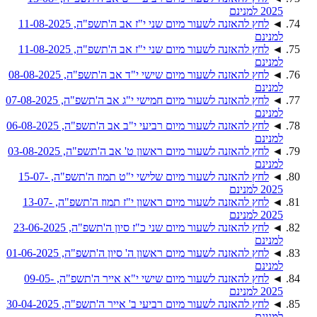
2025 למנינם
◄
לחץ להאזנה לשעור מיום שני י"ז אב ה'תשפ"ה, 11-08-2025
למנינם
◄
לחץ להאזנה לשעור מיום שני י"ז אב ה'תשפ"ה, 11-08-2025
למנינם
◄
לחץ להאזנה לשעור מיום שישי י"ד אב ה'תשפ"ה, 08-08-2025
למנינם
◄
לחץ להאזנה לשעור מיום חמישי י"ג אב ה'תשפ"ה, 07-08-2025
למנינם
◄
לחץ להאזנה לשעור מיום רביעי י"ב אב ה'תשפ"ה, 06-08-2025
למנינם
◄
לחץ להאזנה לשעור מיום ראשון ט' אב ה'תשפ"ה, 03-08-2025
למנינם
◄
לחץ להאזנה לשעור מיום שלישי י"ט תמוז ה'תשפ"ה, 15-07-
2025 למנינם
◄
לחץ להאזנה לשעור מיום ראשון י"ז תמוז ה'תשפ"ה, 13-07-
2025 למנינם
◄
לחץ להאזנה לשעור מיום שני כ"ז סיון ה'תשפ"ה, 23-06-2025
למנינם
◄
לחץ להאזנה לשעור מיום ראשון ה' סיון ה'תשפ"ה, 01-06-2025
למנינם
◄
לחץ להאזנה לשעור מיום שישי י"א אייר ה'תשפ"ה, 09-05-
2025 למנינם
◄
לחץ להאזנה לשעור מיום רביעי ב' אייר ה'תשפ"ה, 30-04-2025
למנינם