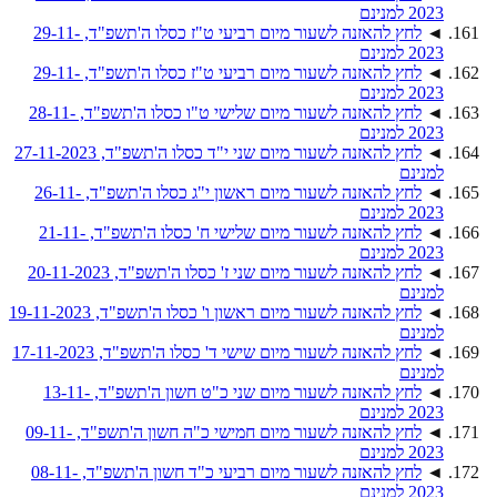
2023 למנינם
◄
לחץ להאזנה לשעור מיום רביעי ט"ז כסלו ה'תשפ"ד, 29-11-
2023 למנינם
◄
לחץ להאזנה לשעור מיום רביעי ט"ז כסלו ה'תשפ"ד, 29-11-
2023 למנינם
◄
לחץ להאזנה לשעור מיום שלישי ט"ו כסלו ה'תשפ"ד, 28-11-
2023 למנינם
◄
לחץ להאזנה לשעור מיום שני י"ד כסלו ה'תשפ"ד, 27-11-2023
למנינם
◄
לחץ להאזנה לשעור מיום ראשון י"ג כסלו ה'תשפ"ד, 26-11-
2023 למנינם
◄
לחץ להאזנה לשעור מיום שלישי ח' כסלו ה'תשפ"ד, 21-11-
2023 למנינם
◄
לחץ להאזנה לשעור מיום שני ז' כסלו ה'תשפ"ד, 20-11-2023
למנינם
◄
לחץ להאזנה לשעור מיום ראשון ו' כסלו ה'תשפ"ד, 19-11-2023
למנינם
◄
לחץ להאזנה לשעור מיום שישי ד' כסלו ה'תשפ"ד, 17-11-2023
למנינם
◄
לחץ להאזנה לשעור מיום שני כ"ט חשון ה'תשפ"ד, 13-11-
2023 למנינם
◄
לחץ להאזנה לשעור מיום חמישי כ"ה חשון ה'תשפ"ד, 09-11-
2023 למנינם
◄
לחץ להאזנה לשעור מיום רביעי כ"ד חשון ה'תשפ"ד, 08-11-
2023 למנינם