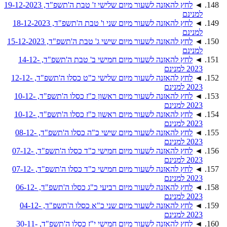
◄
לחץ להאזנה לשעור מיום שלישי ז' טבת ה'תשפ"ד, 19-12-2023
למנינם
◄
לחץ להאזנה לשעור מיום שני ו' טבת ה'תשפ"ד, 18-12-2023
למנינם
◄
לחץ להאזנה לשעור מיום שישי ג' טבת ה'תשפ"ד, 15-12-2023
למנינם
◄
לחץ להאזנה לשעור מיום חמישי ב' טבת ה'תשפ"ד, 14-12-
2023 למנינם
◄
לחץ להאזנה לשעור מיום שלישי כ"ט כסלו ה'תשפ"ד, 12-12-
2023 למנינם
◄
לחץ להאזנה לשעור מיום ראשון כ"ז כסלו ה'תשפ"ד, 10-12-
2023 למנינם
◄
לחץ להאזנה לשעור מיום ראשון כ"ז כסלו ה'תשפ"ד, 10-12-
2023 למנינם
◄
לחץ להאזנה לשעור מיום שישי כ"ה כסלו ה'תשפ"ד, 08-12-
2023 למנינם
◄
לחץ להאזנה לשעור מיום חמישי כ"ד כסלו ה'תשפ"ד, 07-12-
2023 למנינם
◄
לחץ להאזנה לשעור מיום חמישי כ"ד כסלו ה'תשפ"ד, 07-12-
2023 למנינם
◄
לחץ להאזנה לשעור מיום רביעי כ"ג כסלו ה'תשפ"ד, 06-12-
2023 למנינם
◄
לחץ להאזנה לשעור מיום שני כ"א כסלו ה'תשפ"ד, 04-12-
2023 למנינם
◄
לחץ להאזנה לשעור מיום חמישי י"ז כסלו ה'תשפ"ד, 30-11-