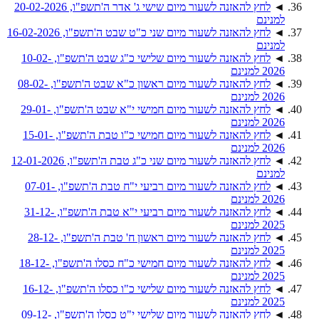
◄
לחץ להאזנה לשעור מיום שישי ג' אדר ה'תשפ"ו, 20-02-2026
למנינם
◄
לחץ להאזנה לשעור מיום שני כ"ט שבט ה'תשפ"ו, 16-02-2026
למנינם
◄
לחץ להאזנה לשעור מיום שלישי כ"ג שבט ה'תשפ"ו, 10-02-
2026 למנינם
◄
לחץ להאזנה לשעור מיום ראשון כ"א שבט ה'תשפ"ו, 08-02-
2026 למנינם
◄
לחץ להאזנה לשעור מיום חמישי י"א שבט ה'תשפ"ו, 29-01-
2026 למנינם
◄
לחץ להאזנה לשעור מיום חמישי כ"ו טבת ה'תשפ"ו, 15-01-
2026 למנינם
◄
לחץ להאזנה לשעור מיום שני כ"ג טבת ה'תשפ"ו, 12-01-2026
למנינם
◄
לחץ להאזנה לשעור מיום רביעי י"ח טבת ה'תשפ"ו, 07-01-
2026 למנינם
◄
לחץ להאזנה לשעור מיום רביעי י"א טבת ה'תשפ"ו, 31-12-
2025 למנינם
◄
לחץ להאזנה לשעור מיום ראשון ח' טבת ה'תשפ"ו, 28-12-
2025 למנינם
◄
לחץ להאזנה לשעור מיום חמישי כ"ח כסלו ה'תשפ"ו, 18-12-
2025 למנינם
◄
לחץ להאזנה לשעור מיום שלישי כ"ו כסלו ה'תשפ"ו, 16-12-
2025 למנינם
◄
לחץ להאזנה לשעור מיום שלישי י"ט כסלו ה'תשפ"ו, 09-12-