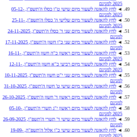
2025 למנינם
◄
לחץ להאזנה לשעור מיום שישי ט"ו כסלו ה'תשפ"ו, 05-12-
2025 למנינם
◄
לחץ להאזנה לשעור מיום שלישי ה' כסלו ה'תשפ"ו, 25-11-
2025 למנינם
◄
לחץ להאזנה לשעור מיום שני ד' כסלו ה'תשפ"ו, 24-11-2025
למנינם
◄
לחץ להאזנה לשעור מיום שני כ"ו חשון ה'תשפ"ו, 17-11-2025
למנינם
◄
לחץ להאזנה לשעור מיום ראשון כ"ה חשון ה'תשפ"ו, 16-11-
2025 למנינם
◄
לחץ להאזנה לשעור מיום רביעי כ"א חשון ה'תשפ"ו, 12-11-
2025 למנינם
◄
לחץ להאזנה לשעור מיום שני י"ט חשון ה'תשפ"ו, 10-11-2025
למנינם
◄
לחץ להאזנה לשעור מיום שישי ט' חשון ה'תשפ"ו, 31-10-2025
למנינם
◄
לחץ להאזנה לשעור מיום ראשון ד' חשון ה'תשפ"ו, 26-10-2025
למנינם
◄
לחץ להאזנה לשעור מיום ראשון י"ג תשרי ה'תשפ"ו, 05-10-
2025 למנינם
◄
לחץ להאזנה לשעור מיום שישי ד' תשרי ה'תשפ"ו, 26-09-2025
למנינם
◄
לחץ להאזנה לשעור מיום שישי כ"ו אלול ה'תשפ"ה, 19-09-
2025 למנינם