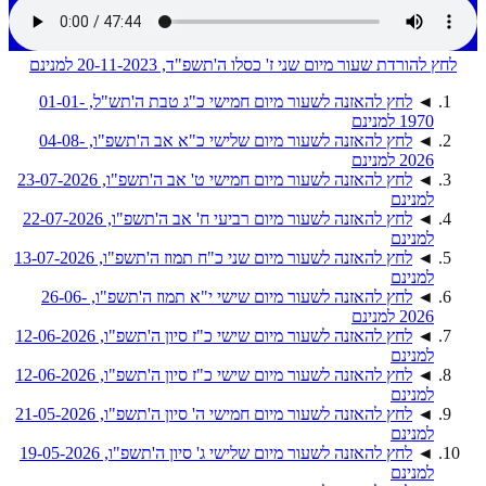
לחץ להורדת שעור מיום שני ז' כסלו ה'תשפ"ד, 20-11-2023 למנינם
◄
לחץ להאזנה לשעור מיום חמישי כ"ג טבת ה'תש"ל, 01-01-
1970 למנינם
◄
לחץ להאזנה לשעור מיום שלישי כ"א אב ה'תשפ"ו, 04-08-
2026 למנינם
◄
לחץ להאזנה לשעור מיום חמישי ט' אב ה'תשפ"ו, 23-07-2026
למנינם
◄
לחץ להאזנה לשעור מיום רביעי ח' אב ה'תשפ"ו, 22-07-2026
למנינם
◄
לחץ להאזנה לשעור מיום שני כ"ח תמוז ה'תשפ"ו, 13-07-2026
למנינם
◄
לחץ להאזנה לשעור מיום שישי י"א תמוז ה'תשפ"ו, 26-06-
2026 למנינם
◄
לחץ להאזנה לשעור מיום שישי כ"ז סיון ה'תשפ"ו, 12-06-2026
למנינם
◄
לחץ להאזנה לשעור מיום שישי כ"ז סיון ה'תשפ"ו, 12-06-2026
למנינם
◄
לחץ להאזנה לשעור מיום חמישי ה' סיון ה'תשפ"ו, 21-05-2026
למנינם
◄
לחץ להאזנה לשעור מיום שלישי ג' סיון ה'תשפ"ו, 19-05-2026
למנינם