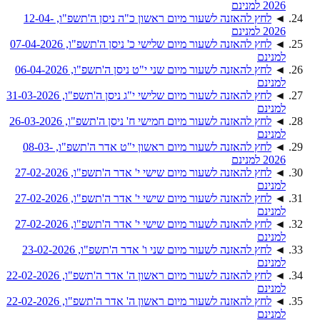
2026 למנינם
◄
לחץ להאזנה לשעור מיום ראשון כ"ה ניסן ה'תשפ"ו, 12-04-
2026 למנינם
◄
לחץ להאזנה לשעור מיום שלישי כ' ניסן ה'תשפ"ו, 07-04-2026
למנינם
◄
לחץ להאזנה לשעור מיום שני י"ט ניסן ה'תשפ"ו, 06-04-2026
למנינם
◄
לחץ להאזנה לשעור מיום שלישי י"ג ניסן ה'תשפ"ו, 31-03-2026
למנינם
◄
לחץ להאזנה לשעור מיום חמישי ח' ניסן ה'תשפ"ו, 26-03-2026
למנינם
◄
לחץ להאזנה לשעור מיום ראשון י"ט אדר ה'תשפ"ו, 08-03-
2026 למנינם
◄
לחץ להאזנה לשעור מיום שישי י' אדר ה'תשפ"ו, 27-02-2026
למנינם
◄
לחץ להאזנה לשעור מיום שישי י' אדר ה'תשפ"ו, 27-02-2026
למנינם
◄
לחץ להאזנה לשעור מיום שישי י' אדר ה'תשפ"ו, 27-02-2026
למנינם
◄
לחץ להאזנה לשעור מיום שני ו' אדר ה'תשפ"ו, 23-02-2026
למנינם
◄
לחץ להאזנה לשעור מיום ראשון ה' אדר ה'תשפ"ו, 22-02-2026
למנינם
◄
לחץ להאזנה לשעור מיום ראשון ה' אדר ה'תשפ"ו, 22-02-2026
למנינם