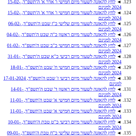
◄
לחץ להאזנה לשעור מיום חמישי ו' אדר א' ה'תשפ"ד, 15-02-
2024 למנינם
◄
לחץ להאזנה לשעור מיום חמישי ו' אדר א' ה'תשפ"ד, 15-02-
2024 למנינם
◄
לחץ להאזנה לשעור מיום שלישי כ"ז שבט ה'תשפ"ד, 06-02-
2024 למנינם
◄
לחץ להאזנה לשעור מיום ראשון כ"ה שבט ה'תשפ"ד, 04-02-
2024 למנינם
◄
לחץ להאזנה לשעור מיום חמישי כ"ב שבט ה'תשפ"ד, 01-02-
2024 למנינם
◄
לחץ להאזנה לשעור מיום רביעי כ"א שבט ה'תשפ"ד, 31-01-
2024 למנינם
◄
לחץ להאזנה לשעור מיום חמישי ח' שבט ה'תשפ"ד, 18-01-
2024 למנינם
◄
לחץ להאזנה לשעור מיום רביעי ז' שבט ה'תשפ"ד, 17-01-2024
למנינם
◄
לחץ להאזנה לשעור מיום ראשון ד' שבט ה'תשפ"ד, 14-01-
2024 למנינם
◄
לחץ להאזנה לשעור מיום חמישי א' שבט ה'תשפ"ד, 11-01-
2024 למנינם
◄
לחץ להאזנה לשעור מיום חמישי א' שבט ה'תשפ"ד, 11-01-
2024 למנינם
◄
לחץ להאזנה לשעור מיום רביעי כ"ט טבת ה'תשפ"ד, 10-01-
2024 למנינם
◄
לחץ להאזנה לשעור מיום שלישי כ"ח טבת ה'תשפ"ד, 09-01-