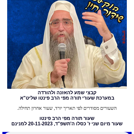
קבצי שמע להאזנה ולהורדה
במערכת שעורי תורה מפי הרב פינטו שליט"א
השעורים מסודרים לפי תאריך יורד, שעור אחרון תחילה.
שעור תורה מפי הרב פינטו
שעור מיום שני ז' כסלו ה'תשפ"ד, 20-11-2023 למנינם