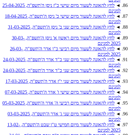
◄
לחץ להאזנה לשעור מיום שישי כ"ז ניסן ה'תשפ"ה, 25-04-2025
למנינם
◄
לחץ להאזנה לשעור מיום שישי כ' ניסן ה'תשפ"ה, 18-04-2025
למנינם
◄
לחץ להאזנה לשעור מיום שני ב' ניסן ה'תשפ"ה, 31-03-2025
למנינם
◄
לחץ להאזנה לשעור מיום ראשון א' ניסן ה'תשפ"ה, 30-03-
2025 למנינם
◄
לחץ להאזנה לשעור מיום רביעי כ"ו אדר ה'תשפ"ה, 26-03-
2025 למנינם
◄
לחץ להאזנה לשעור מיום שני כ"ד אדר ה'תשפ"ה, 24-03-2025
למנינם
◄
לחץ להאזנה לשעור מיום שני כ"ד אדר ה'תשפ"ה, 24-03-2025
למנינם
◄
לחץ להאזנה לשעור מיום שני י"ז אדר ה'תשפ"ה, 17-03-2025
למנינם
◄
לחץ להאזנה לשעור מיום שישי ז' אדר ה'תשפ"ה, 07-03-2025
למנינם
◄
לחץ להאזנה לשעור מיום רביעי ה' אדר ה'תשפ"ה, 05-03-2025
למנינם
◄
לחץ להאזנה לשעור מיום שני ג' אדר ה'תשפ"ה, 03-03-2025
למנינם
◄
לחץ להאזנה לשעור מיום חמישי ט"ו שבט ה'תשפ"ה, 13-02-
2025 למנינם