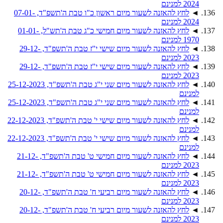
2024 למנינם
◄
לחץ להאזנה לשעור מיום ראשון כ"ו טבת ה'תשפ"ד, 07-01-
2024 למנינם
◄
לחץ להאזנה לשעור מיום חמישי כ"ג טבת ה'תש"ל, 01-01-
1970 למנינם
◄
לחץ להאזנה לשעור מיום שישי י"ז טבת ה'תשפ"ד, 29-12-
2023 למנינם
◄
לחץ להאזנה לשעור מיום שישי י"ז טבת ה'תשפ"ד, 29-12-
2023 למנינם
◄
לחץ להאזנה לשעור מיום שני י"ג טבת ה'תשפ"ד, 25-12-2023
למנינם
◄
לחץ להאזנה לשעור מיום שני י"ג טבת ה'תשפ"ד, 25-12-2023
למנינם
◄
לחץ להאזנה לשעור מיום שישי י' טבת ה'תשפ"ד, 22-12-2023
למנינם
◄
לחץ להאזנה לשעור מיום שישי י' טבת ה'תשפ"ד, 22-12-2023
למנינם
◄
לחץ להאזנה לשעור מיום חמישי ט' טבת ה'תשפ"ד, 21-12-
2023 למנינם
◄
לחץ להאזנה לשעור מיום חמישי ט' טבת ה'תשפ"ד, 21-12-
2023 למנינם
◄
לחץ להאזנה לשעור מיום רביעי ח' טבת ה'תשפ"ד, 20-12-
2023 למנינם
◄
לחץ להאזנה לשעור מיום רביעי ח' טבת ה'תשפ"ד, 20-12-
2023 למנינם