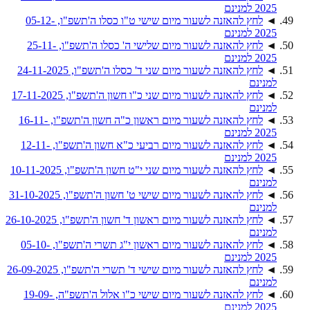
2025 למנינם
◄
לחץ להאזנה לשעור מיום שישי ט"ו כסלו ה'תשפ"ו, 05-12-
2025 למנינם
◄
לחץ להאזנה לשעור מיום שלישי ה' כסלו ה'תשפ"ו, 25-11-
2025 למנינם
◄
לחץ להאזנה לשעור מיום שני ד' כסלו ה'תשפ"ו, 24-11-2025
למנינם
◄
לחץ להאזנה לשעור מיום שני כ"ו חשון ה'תשפ"ו, 17-11-2025
למנינם
◄
לחץ להאזנה לשעור מיום ראשון כ"ה חשון ה'תשפ"ו, 16-11-
2025 למנינם
◄
לחץ להאזנה לשעור מיום רביעי כ"א חשון ה'תשפ"ו, 12-11-
2025 למנינם
◄
לחץ להאזנה לשעור מיום שני י"ט חשון ה'תשפ"ו, 10-11-2025
למנינם
◄
לחץ להאזנה לשעור מיום שישי ט' חשון ה'תשפ"ו, 31-10-2025
למנינם
◄
לחץ להאזנה לשעור מיום ראשון ד' חשון ה'תשפ"ו, 26-10-2025
למנינם
◄
לחץ להאזנה לשעור מיום ראשון י"ג תשרי ה'תשפ"ו, 05-10-
2025 למנינם
◄
לחץ להאזנה לשעור מיום שישי ד' תשרי ה'תשפ"ו, 26-09-2025
למנינם
◄
לחץ להאזנה לשעור מיום שישי כ"ו אלול ה'תשפ"ה, 19-09-
2025 למנינם