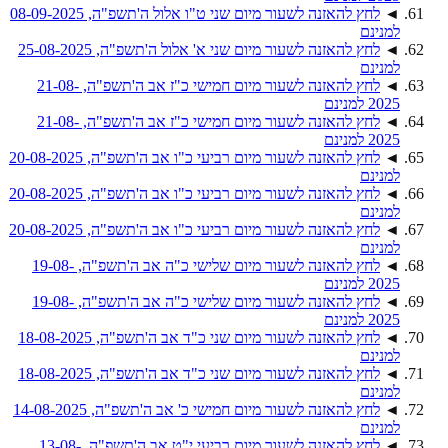
◄
לחץ להאזנה לשעור מיום שני ט"ו אלול ה'תשפ"ה, 08-09-2025
למנינם
◄
לחץ להאזנה לשעור מיום שני א' אלול ה'תשפ"ה, 25-08-2025
למנינם
◄
לחץ להאזנה לשעור מיום חמישי כ"ז אב ה'תשפ"ה, 21-08-
2025 למנינם
◄
לחץ להאזנה לשעור מיום חמישי כ"ז אב ה'תשפ"ה, 21-08-
2025 למנינם
◄
לחץ להאזנה לשעור מיום רביעי כ"ו אב ה'תשפ"ה, 20-08-2025
למנינם
◄
לחץ להאזנה לשעור מיום רביעי כ"ו אב ה'תשפ"ה, 20-08-2025
למנינם
◄
לחץ להאזנה לשעור מיום רביעי כ"ו אב ה'תשפ"ה, 20-08-2025
למנינם
◄
לחץ להאזנה לשעור מיום שלישי כ"ה אב ה'תשפ"ה, 19-08-
2025 למנינם
◄
לחץ להאזנה לשעור מיום שלישי כ"ה אב ה'תשפ"ה, 19-08-
2025 למנינם
◄
לחץ להאזנה לשעור מיום שני כ"ד אב ה'תשפ"ה, 18-08-2025
למנינם
◄
לחץ להאזנה לשעור מיום שני כ"ד אב ה'תשפ"ה, 18-08-2025
למנינם
◄
לחץ להאזנה לשעור מיום חמישי כ' אב ה'תשפ"ה, 14-08-2025
למנינם
◄
לחץ להאזנה לשעור מיום רביעי י"ט אב ה'תשפ"ה, 13-08-