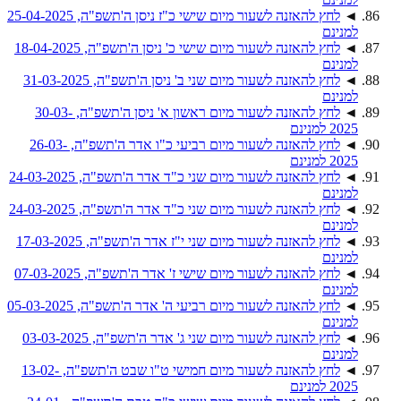
◄
לחץ להאזנה לשעור מיום שישי כ"ז ניסן ה'תשפ"ה, 25-04-2025
למנינם
◄
לחץ להאזנה לשעור מיום שישי כ' ניסן ה'תשפ"ה, 18-04-2025
למנינם
◄
לחץ להאזנה לשעור מיום שני ב' ניסן ה'תשפ"ה, 31-03-2025
למנינם
◄
לחץ להאזנה לשעור מיום ראשון א' ניסן ה'תשפ"ה, 30-03-
2025 למנינם
◄
לחץ להאזנה לשעור מיום רביעי כ"ו אדר ה'תשפ"ה, 26-03-
2025 למנינם
◄
לחץ להאזנה לשעור מיום שני כ"ד אדר ה'תשפ"ה, 24-03-2025
למנינם
◄
לחץ להאזנה לשעור מיום שני כ"ד אדר ה'תשפ"ה, 24-03-2025
למנינם
◄
לחץ להאזנה לשעור מיום שני י"ז אדר ה'תשפ"ה, 17-03-2025
למנינם
◄
לחץ להאזנה לשעור מיום שישי ז' אדר ה'תשפ"ה, 07-03-2025
למנינם
◄
לחץ להאזנה לשעור מיום רביעי ה' אדר ה'תשפ"ה, 05-03-2025
למנינם
◄
לחץ להאזנה לשעור מיום שני ג' אדר ה'תשפ"ה, 03-03-2025
למנינם
◄
לחץ להאזנה לשעור מיום חמישי ט"ו שבט ה'תשפ"ה, 13-02-
2025 למנינם