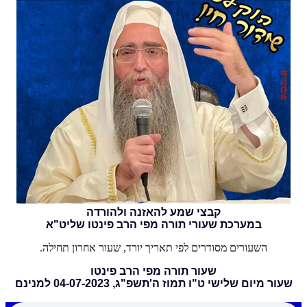
קבצי שמע להאזנה ולהורדה
במערכת שעורי תורה מפי הרב פינטו שליט"א
השעורים מסודרים לפי תאריך יורד, שעור אחרון תחילה.
שעור תורה מפי הרב פינטו
שעור מיום שלישי ט"ו תמוז ה'תשפ"ג, 04-07-2023 למנינם