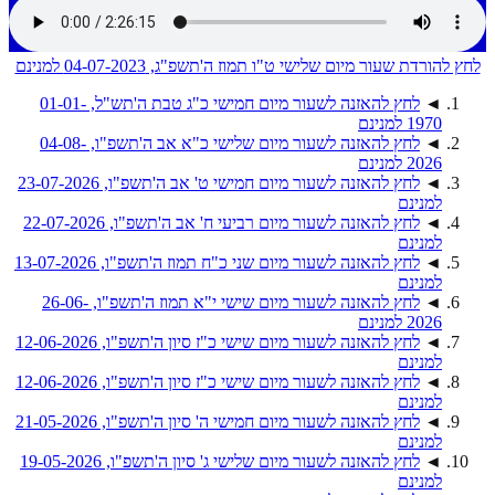
לחץ להורדת שעור מיום שלישי ט"ו תמוז ה'תשפ"ג, 04-07-2023 למנינם
◄
לחץ להאזנה לשעור מיום חמישי כ"ג טבת ה'תש"ל, 01-01-
1970 למנינם
◄
לחץ להאזנה לשעור מיום שלישי כ"א אב ה'תשפ"ו, 04-08-
2026 למנינם
◄
לחץ להאזנה לשעור מיום חמישי ט' אב ה'תשפ"ו, 23-07-2026
למנינם
◄
לחץ להאזנה לשעור מיום רביעי ח' אב ה'תשפ"ו, 22-07-2026
למנינם
◄
לחץ להאזנה לשעור מיום שני כ"ח תמוז ה'תשפ"ו, 13-07-2026
למנינם
◄
לחץ להאזנה לשעור מיום שישי י"א תמוז ה'תשפ"ו, 26-06-
2026 למנינם
◄
לחץ להאזנה לשעור מיום שישי כ"ז סיון ה'תשפ"ו, 12-06-2026
למנינם
◄
לחץ להאזנה לשעור מיום שישי כ"ז סיון ה'תשפ"ו, 12-06-2026
למנינם
◄
לחץ להאזנה לשעור מיום חמישי ה' סיון ה'תשפ"ו, 21-05-2026
למנינם
◄
לחץ להאזנה לשעור מיום שלישי ג' סיון ה'תשפ"ו, 19-05-2026
למנינם