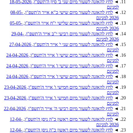
◄
לחץ להאזנה לשעור מיום שני ב' סיון ה'תשפ"ו, 18-05-2026
למנינם
◄
לחץ להאזנה לשעור מיום שישי כ"א אייר ה'תשפ"ו, 08-05-
2026 למנינם
◄
לחץ להאזנה לשעור מיום שלישי י"ח אייר ה'תשפ"ו, 05-05-
2026 למנינם
◄
לחץ להאזנה לשעור מיום רביעי י"ב אייר ה'תשפ"ו, 29-04-
2026 למנינם
◄
לחץ להאזנה לשעור מיום שני י' אייר ה'תשפ"ו, 27-04-2026
למנינם
◄
לחץ להאזנה לשעור מיום שישי ז' אייר ה'תשפ"ו, 24-04-2026
למנינם
◄
לחץ להאזנה לשעור מיום שישי ז' אייר ה'תשפ"ו, 24-04-2026
למנינם
◄
לחץ להאזנה לשעור מיום שישי ז' אייר ה'תשפ"ו, 24-04-2026
למנינם
◄
לחץ להאזנה לשעור מיום חמישי ו' אייר ה'תשפ"ו, 23-04-2026
למנינם
◄
לחץ להאזנה לשעור מיום חמישי ו' אייר ה'תשפ"ו, 23-04-2026
למנינם
◄
לחץ להאזנה לשעור מיום רביעי ה' אייר ה'תשפ"ו, 22-04-2026
למנינם
◄
לחץ להאזנה לשעור מיום ראשון כ"ה ניסן ה'תשפ"ו, 12-04-
2026 למנינם
◄
לחץ להאזנה לשעור מיום ראשון כ"ה ניסן ה'תשפ"ו, 12-04-