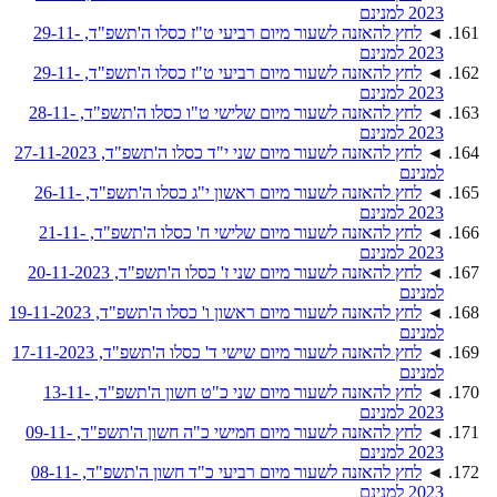
2023 למנינם
◄
לחץ להאזנה לשעור מיום רביעי ט"ז כסלו ה'תשפ"ד, 29-11-
2023 למנינם
◄
לחץ להאזנה לשעור מיום רביעי ט"ז כסלו ה'תשפ"ד, 29-11-
2023 למנינם
◄
לחץ להאזנה לשעור מיום שלישי ט"ו כסלו ה'תשפ"ד, 28-11-
2023 למנינם
◄
לחץ להאזנה לשעור מיום שני י"ד כסלו ה'תשפ"ד, 27-11-2023
למנינם
◄
לחץ להאזנה לשעור מיום ראשון י"ג כסלו ה'תשפ"ד, 26-11-
2023 למנינם
◄
לחץ להאזנה לשעור מיום שלישי ח' כסלו ה'תשפ"ד, 21-11-
2023 למנינם
◄
לחץ להאזנה לשעור מיום שני ז' כסלו ה'תשפ"ד, 20-11-2023
למנינם
◄
לחץ להאזנה לשעור מיום ראשון ו' כסלו ה'תשפ"ד, 19-11-2023
למנינם
◄
לחץ להאזנה לשעור מיום שישי ד' כסלו ה'תשפ"ד, 17-11-2023
למנינם
◄
לחץ להאזנה לשעור מיום שני כ"ט חשון ה'תשפ"ד, 13-11-
2023 למנינם
◄
לחץ להאזנה לשעור מיום חמישי כ"ה חשון ה'תשפ"ד, 09-11-
2023 למנינם
◄
לחץ להאזנה לשעור מיום רביעי כ"ד חשון ה'תשפ"ד, 08-11-
2023 למנינם