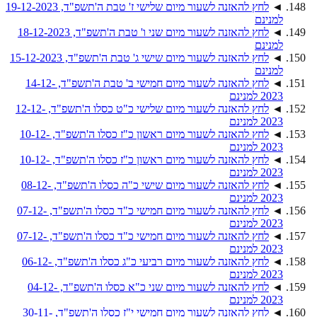
◄
לחץ להאזנה לשעור מיום שלישי ז' טבת ה'תשפ"ד, 19-12-2023
למנינם
◄
לחץ להאזנה לשעור מיום שני ו' טבת ה'תשפ"ד, 18-12-2023
למנינם
◄
לחץ להאזנה לשעור מיום שישי ג' טבת ה'תשפ"ד, 15-12-2023
למנינם
◄
לחץ להאזנה לשעור מיום חמישי ב' טבת ה'תשפ"ד, 14-12-
2023 למנינם
◄
לחץ להאזנה לשעור מיום שלישי כ"ט כסלו ה'תשפ"ד, 12-12-
2023 למנינם
◄
לחץ להאזנה לשעור מיום ראשון כ"ז כסלו ה'תשפ"ד, 10-12-
2023 למנינם
◄
לחץ להאזנה לשעור מיום ראשון כ"ז כסלו ה'תשפ"ד, 10-12-
2023 למנינם
◄
לחץ להאזנה לשעור מיום שישי כ"ה כסלו ה'תשפ"ד, 08-12-
2023 למנינם
◄
לחץ להאזנה לשעור מיום חמישי כ"ד כסלו ה'תשפ"ד, 07-12-
2023 למנינם
◄
לחץ להאזנה לשעור מיום חמישי כ"ד כסלו ה'תשפ"ד, 07-12-
2023 למנינם
◄
לחץ להאזנה לשעור מיום רביעי כ"ג כסלו ה'תשפ"ד, 06-12-
2023 למנינם
◄
לחץ להאזנה לשעור מיום שני כ"א כסלו ה'תשפ"ד, 04-12-
2023 למנינם
◄
לחץ להאזנה לשעור מיום חמישי י"ז כסלו ה'תשפ"ד, 30-11-