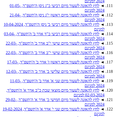
2024 למנינם
◄
לחץ להאזנה לשעור מיום רביעי כ"ג ניסן ה'תשפ"ד, 01-05-
2024 למנינם
◄
לחץ להאזנה לשעור מיום ראשון י"ג ניסן ה'תשפ"ד, 21-04-
2024 למנינם
◄
לחץ להאזנה לשעור מיום רביעי ב' ניסן ה'תשפ"ד, 10-04-2024
למנינם
◄
לחץ להאזנה לשעור מיום רביעי כ"ד אדר ב' ה'תשפ"ד, 03-04-
2024 למנינם
◄
לחץ להאזנה לשעור מיום שישי י"ב אדר ב' ה'תשפ"ד, 22-03-
2024 למנינם
◄
לחץ להאזנה לשעור מיום שישי י"ב אדר ב' ה'תשפ"ד, 22-03-
2024 למנינם
◄
לחץ להאזנה לשעור מיום ראשון ז' אדר ב' ה'תשפ"ד, 17-03-
2024 למנינם
◄
לחץ להאזנה לשעור מיום שלישי ב' אדר ב' ה'תשפ"ד, 12-03-
2024 למנינם
◄
לחץ להאזנה לשעור מיום שני א' אדר ב' ה'תשפ"ד, 11-03-
2024 למנינם
◄
לחץ להאזנה לשעור מיום מוצאי שבת כ"ב אדר א' ה'תשפ"ד,
02-03-2024 למנינם
◄
לחץ להאזנה לשעור מיום חמישי כ' אדר א' ה'תשפ"ד, 29-02-
2024 למנינם
◄
לחץ להאזנה לשעור מיום שני י' אדר א' ה'תשפ"ד, 19-02-2024
למנינם