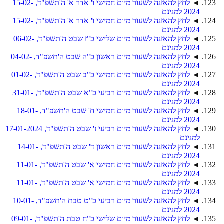
◄
לחץ להאזנה לשעור מיום חמישי ו' אדר א' ה'תשפ"ד, 15-02-
2024 למנינם
◄
לחץ להאזנה לשעור מיום חמישי ו' אדר א' ה'תשפ"ד, 15-02-
2024 למנינם
◄
לחץ להאזנה לשעור מיום שלישי כ"ז שבט ה'תשפ"ד, 06-02-
2024 למנינם
◄
לחץ להאזנה לשעור מיום ראשון כ"ה שבט ה'תשפ"ד, 04-02-
2024 למנינם
◄
לחץ להאזנה לשעור מיום חמישי כ"ב שבט ה'תשפ"ד, 01-02-
2024 למנינם
◄
לחץ להאזנה לשעור מיום רביעי כ"א שבט ה'תשפ"ד, 31-01-
2024 למנינם
◄
לחץ להאזנה לשעור מיום חמישי ח' שבט ה'תשפ"ד, 18-01-
2024 למנינם
◄
לחץ להאזנה לשעור מיום רביעי ז' שבט ה'תשפ"ד, 17-01-2024
למנינם
◄
לחץ להאזנה לשעור מיום ראשון ד' שבט ה'תשפ"ד, 14-01-
2024 למנינם
◄
לחץ להאזנה לשעור מיום חמישי א' שבט ה'תשפ"ד, 11-01-
2024 למנינם
◄
לחץ להאזנה לשעור מיום חמישי א' שבט ה'תשפ"ד, 11-01-
2024 למנינם
◄
לחץ להאזנה לשעור מיום רביעי כ"ט טבת ה'תשפ"ד, 10-01-
2024 למנינם
◄
לחץ להאזנה לשעור מיום שלישי כ"ח טבת ה'תשפ"ד, 09-01-