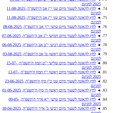
2025 למנינם
◄
לחץ להאזנה לשעור מיום שני י"ז אב ה'תשפ"ה, 11-08-2025
למנינם
◄
לחץ להאזנה לשעור מיום שני י"ז אב ה'תשפ"ה, 11-08-2025
למנינם
◄
לחץ להאזנה לשעור מיום שישי י"ד אב ה'תשפ"ה, 08-08-2025
למנינם
◄
לחץ להאזנה לשעור מיום חמישי י"ג אב ה'תשפ"ה, 07-08-2025
למנינם
◄
לחץ להאזנה לשעור מיום רביעי י"ב אב ה'תשפ"ה, 06-08-2025
למנינם
◄
לחץ להאזנה לשעור מיום ראשון ט' אב ה'תשפ"ה, 03-08-2025
למנינם
◄
לחץ להאזנה לשעור מיום שלישי י"ט תמוז ה'תשפ"ה, 15-07-
2025 למנינם
◄
לחץ להאזנה לשעור מיום ראשון י"ז תמוז ה'תשפ"ה, 13-07-
2025 למנינם
◄
לחץ להאזנה לשעור מיום שני כ"ז סיון ה'תשפ"ה, 23-06-2025
למנינם
◄
לחץ להאזנה לשעור מיום ראשון ה' סיון ה'תשפ"ה, 01-06-2025
למנינם
◄
לחץ להאזנה לשעור מיום שישי י"א אייר ה'תשפ"ה, 09-05-
2025 למנינם
◄
לחץ להאזנה לשעור מיום רביעי ב' אייר ה'תשפ"ה, 30-04-2025
למנינם