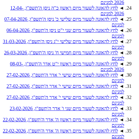
2026 למנינם
◄
לחץ להאזנה לשעור מיום ראשון כ"ה ניסן ה'תשפ"ו, 12-04-
2026 למנינם
◄
לחץ להאזנה לשעור מיום שלישי כ' ניסן ה'תשפ"ו, 07-04-2026
למנינם
◄
לחץ להאזנה לשעור מיום שני י"ט ניסן ה'תשפ"ו, 06-04-2026
למנינם
◄
לחץ להאזנה לשעור מיום שלישי י"ג ניסן ה'תשפ"ו, 31-03-2026
למנינם
◄
לחץ להאזנה לשעור מיום חמישי ח' ניסן ה'תשפ"ו, 26-03-2026
למנינם
◄
לחץ להאזנה לשעור מיום ראשון י"ט אדר ה'תשפ"ו, 08-03-
2026 למנינם
◄
לחץ להאזנה לשעור מיום שישי י' אדר ה'תשפ"ו, 27-02-2026
למנינם
◄
לחץ להאזנה לשעור מיום שישי י' אדר ה'תשפ"ו, 27-02-2026
למנינם
◄
לחץ להאזנה לשעור מיום שישי י' אדר ה'תשפ"ו, 27-02-2026
למנינם
◄
לחץ להאזנה לשעור מיום שני ו' אדר ה'תשפ"ו, 23-02-2026
למנינם
◄
לחץ להאזנה לשעור מיום ראשון ה' אדר ה'תשפ"ו, 22-02-2026
למנינם
◄
לחץ להאזנה לשעור מיום ראשון ה' אדר ה'תשפ"ו, 22-02-2026
למנינם