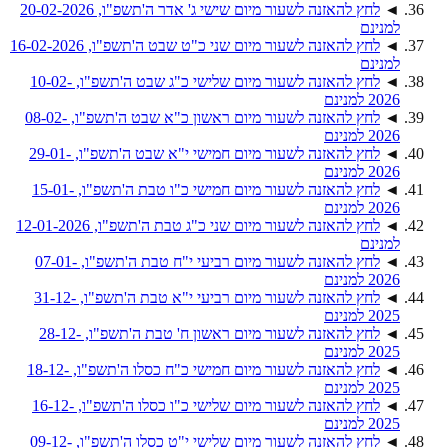
◄
לחץ להאזנה לשעור מיום שישי ג' אדר ה'תשפ"ו, 20-02-2026
למנינם
◄
לחץ להאזנה לשעור מיום שני כ"ט שבט ה'תשפ"ו, 16-02-2026
למנינם
◄
לחץ להאזנה לשעור מיום שלישי כ"ג שבט ה'תשפ"ו, 10-02-
2026 למנינם
◄
לחץ להאזנה לשעור מיום ראשון כ"א שבט ה'תשפ"ו, 08-02-
2026 למנינם
◄
לחץ להאזנה לשעור מיום חמישי י"א שבט ה'תשפ"ו, 29-01-
2026 למנינם
◄
לחץ להאזנה לשעור מיום חמישי כ"ו טבת ה'תשפ"ו, 15-01-
2026 למנינם
◄
לחץ להאזנה לשעור מיום שני כ"ג טבת ה'תשפ"ו, 12-01-2026
למנינם
◄
לחץ להאזנה לשעור מיום רביעי י"ח טבת ה'תשפ"ו, 07-01-
2026 למנינם
◄
לחץ להאזנה לשעור מיום רביעי י"א טבת ה'תשפ"ו, 31-12-
2025 למנינם
◄
לחץ להאזנה לשעור מיום ראשון ח' טבת ה'תשפ"ו, 28-12-
2025 למנינם
◄
לחץ להאזנה לשעור מיום חמישי כ"ח כסלו ה'תשפ"ו, 18-12-
2025 למנינם
◄
לחץ להאזנה לשעור מיום שלישי כ"ו כסלו ה'תשפ"ו, 16-12-
2025 למנינם
◄
לחץ להאזנה לשעור מיום שלישי י"ט כסלו ה'תשפ"ו, 09-12-