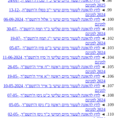
◄
לחץ להאזנה לשעור מיום שישי כ"ד טבת ה'תשפ"ה, 24-01-
2025 למנינם
◄
לחץ להאזנה לשעור מיום שישי י"ב כסלו ה'תשפ"ה, 13-12-
2024 למנינם
◄
לחץ להאזנה לשעור מיום שישי ג' אלול ה'תשפ"ד, 06-09-2024
למנינם
◄
לחץ להאזנה לשעור מיום שלישי כ"ד תמוז ה'תשפ"ד, 30-07-
2024 למנינם
◄
לחץ להאזנה לשעור מיום שישי י"ג תמוז ה'תשפ"ד, 19-07-
2024 למנינם
◄
לחץ להאזנה לשעור מיום שישי כ"ט סיון ה'תשפ"ד, 05-07-
2024 למנינם
◄
לחץ להאזנה לשעור מיום שלישי ה' סיון ה'תשפ"ד, 11-06-2024
למנינם
◄
לחץ להאזנה לשעור מיום ראשון י"ח אייר ה'תשפ"ד, 26-05-
2024 למנינם
◄
לחץ להאזנה לשעור מיום ראשון י"א אייר ה'תשפ"ד, 19-05-
2024 למנינם
◄
לחץ להאזנה לשעור מיום שישי ב' אייר ה'תשפ"ד, 10-05-2024
למנינם
◄
לחץ להאזנה לשעור מיום שלישי כ"ט ניסן ה'תשפ"ד, 07-05-
2024 למנינם
◄
לחץ להאזנה לשעור מיום ראשון כ"ז ניסן ה'תשפ"ד, 05-05-
2024 למנינם
◄
לחץ להאזנה לשעור מיום חמישי כ"ד ניסן ה'תשפ"ד, 02-05-